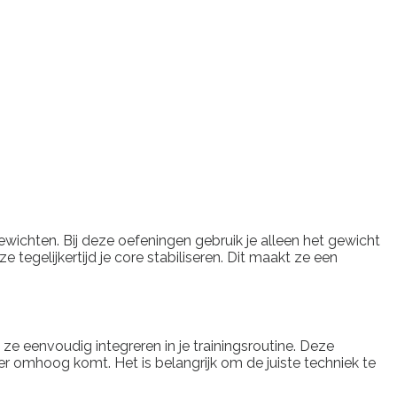
wichten. Bij deze oefeningen gebruik je alleen het gewicht
 tegelijkertijd je core stabiliseren. Dit maakt ze een
ze eenvoudig integreren in je trainingsroutine. Deze
r omhoog komt. Het is belangrijk om de juiste techniek te