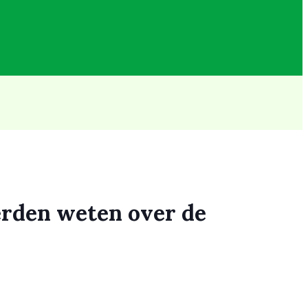
erden weten over de