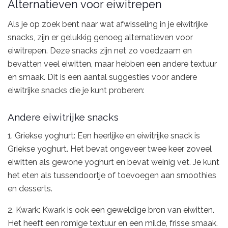
Alternatieven voor eiwitrepen
Als je op zoek bent naar wat afwisseling in je eiwitrijke
snacks, zijn er gelukkig genoeg alternatieven voor
eiwitrepen. Deze snacks zijn net zo voedzaam en
bevatten veel eiwitten, maar hebben een andere textuur
en smaak. Dit is een aantal suggesties voor andere
eiwitrijke snacks die je kunt proberen:
Andere eiwitrijke snacks
1. Griekse yoghurt: Een heerlijke en eiwitrijke snack is
Griekse yoghurt. Het bevat ongeveer twee keer zoveel
eiwitten als gewone yoghurt en bevat weinig vet. Je kunt
het eten als tussendoortje of toevoegen aan smoothies
en desserts.
2. Kwark: Kwark is ook een geweldige bron van eiwitten.
Het heeft een romige textuur en een milde, frisse smaak.