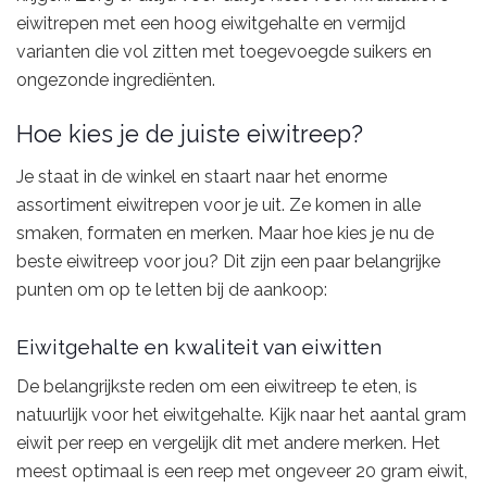
eiwitrepen met een hoog eiwitgehalte en vermijd
varianten die vol zitten met toegevoegde suikers en
ongezonde ingrediënten.
Hoe kies je de juiste eiwitreep?
Je staat in de winkel en staart naar het enorme
assortiment eiwitrepen voor je uit. Ze komen in alle
smaken, formaten en merken. Maar hoe kies je nu de
beste eiwitreep voor jou? Dit zijn een paar belangrijke
punten om op te letten bij de aankoop:
Eiwitgehalte en kwaliteit van eiwitten
De belangrijkste reden om een eiwitreep te eten, is
natuurlijk voor het eiwitgehalte. Kijk naar het aantal gram
eiwit per reep en vergelijk dit met andere merken. Het
meest optimaal is een reep met ongeveer 20 gram eiwit,