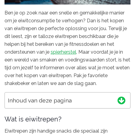
Ben je op zoek naar een snelle en gemakkelijke manier
om je eiwitconsumptie te verhogen? Dan is het kopen
van eiwitrepen de perfecte oplossing voor jou. Terwijl je
dit leest, zijn er talloze eiwitrepen beschikbaar die je
helpen bij het bereiken van je fitnessdoelen en het
ondersteunen van je
spierherstel
. Maar voordat je je in
een wereld van smaken en voedingswaarden stort, is het
tijd om jezelf te informeren over alles wat je moet weten
over het kopen van eiwitrepen. Pak je favoriete
shakebeker en laten we aan de slag gaan.
Inhoud van deze pagina
Wat is eiwitrepen?
Eiwitrepen zijn handige snacks die speciaal zijn