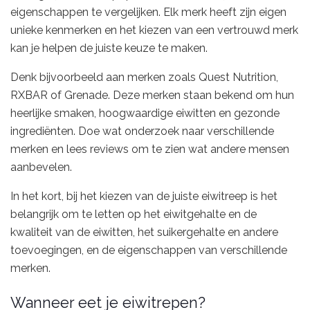
eigenschappen te vergelijken. Elk merk heeft zijn eigen
unieke kenmerken en het kiezen van een vertrouwd merk
kan je helpen de juiste keuze te maken.
Denk bijvoorbeeld aan merken zoals Quest Nutrition,
RXBAR of Grenade. Deze merken staan bekend om hun
heerlijke smaken, hoogwaardige eiwitten en gezonde
ingrediënten. Doe wat onderzoek naar verschillende
merken en lees reviews om te zien wat andere mensen
aanbevelen.
In het kort, bij het kiezen van de juiste eiwitreep is het
belangrijk om te letten op het eiwitgehalte en de
kwaliteit van de eiwitten, het suikergehalte en andere
toevoegingen, en de eigenschappen van verschillende
merken.
Wanneer eet je eiwitrepen?