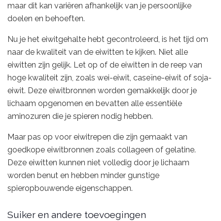
maar dit kan variëren afhankelijk van je persoonlijke
doelen en behoeften.
Nu je het eiwitgehalte hebt gecontroleerd, is het tijd om
naar de kwaliteit van de eiwitten te kijken. Niet alle
eiwitten zijn gelijk. Let op of de eiwitten in de reep van
hoge kwaliteit zijn, zoals wei-eiwit, caseïne-eiwit of soja-
eiwit. Deze eiwitbronnen worden gemakkelijk door je
lichaam opgenomen en bevatten alle essentiële
aminozuren die je spieren nodig hebben.
Maar pas op voor eiwitrepen die zijn gemaakt van
goedkope eiwitbronnen zoals collageen of gelatine.
Deze eiwitten kunnen niet volledig door je lichaam
worden benut en hebben minder gunstige
spieropbouwende eigenschappen.
Suiker en andere toevoegingen