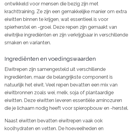
ontwikkeld voor mensen die bezig zijn met
krachttraining. Ze zijn een gemakkelijke manier om extra
eiwitten binnen te krijgen, wat essentieel is voor
spierherstel en -groei. Deze repen zijn gemaakt van
eiwitrijke ingrediënten en zijn verkrijgbaar in verschillende
smaken en varianten.
Ingrediënten en voedingswaarden
Eiwitrepen zijn samengesteld uit verschillende
ingrediënten, maar de belangrijkste component is
natuurlijk het eiwit. Veel repen bevatten een mix van
eiwitbronnen zoals wei, melk, soja of plantaardige
eiwitten. Deze eiwitten leveren essentiële aminozuren
die je lichaam nodig heeft voor spieropbouw en -herstel.
Naast eiwitten bevatten eiwitrepen vaak ook
koolhydraten en vetten. De hoeveelheden en