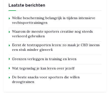
Laatste berichten
Welke bescherming belangrijk is tijdens intensieve
vechtsporttrainingen
Waarom de meeste sporters creatine nog steeds
verkeerd gebruiken
Eerst de testrapporten lezen: zo maak je CBD ineens
een stuk minder giswerk
Grenzen verleggen in training en leven
Wat tegenslag je kan leren over jezelf
De beste snacks voor sporters die willen
droogtrainen