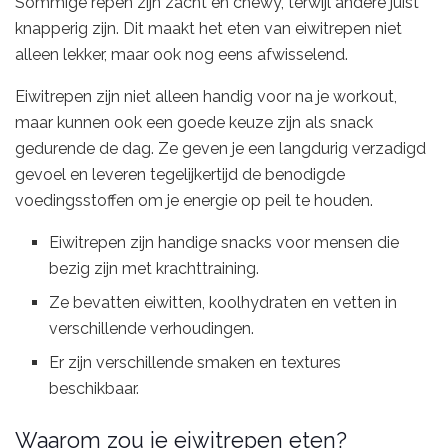
Sommige repen zijn zacht en chewy, terwijl andere juist
knapperig zijn. Dit maakt het eten van eiwitrepen niet
alleen lekker, maar ook nog eens afwisselend.
Eiwitrepen zijn niet alleen handig voor na je workout,
maar kunnen ook een goede keuze zijn als snack
gedurende de dag. Ze geven je een langdurig verzadigd
gevoel en leveren tegelijkertijd de benodigde
voedingsstoffen om je energie op peil te houden.
Eiwitrepen zijn handige snacks voor mensen die
bezig zijn met krachttraining.
Ze bevatten eiwitten, koolhydraten en vetten in
verschillende verhoudingen.
Er zijn verschillende smaken en textures
beschikbaar.
Waarom zou je eiwitrepen eten?