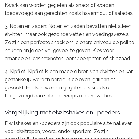
Kwark kan worden gegeten als snack of worden
toegevoegd aan gerechten zoals havermout of salades.
3. Noten en zaden: Noten en zaden bevatten niet alleen
eiwitten, maar ook gezonde vetten en voedingsvezels.
Ze zijn een perfecte snack om je energieniveau op peil te
houden en je een vol gevoel te geven. Kies voor
amandelen, cashewnoten, pompoenpitten of chiazaad.
4. Kipfilet: Kipfilet is een magere bron van eiwitten en kan
gemakkelijk worden bereid in de oven, grillpan of
gekookt. Het kan worden gegeten als snack of
toegevoegd aan salades, wraps of sandwiches.
Vergelijking met eiwitshakes en -poeders
Eiwitshakes en -poeders zijn ook populaire alternatieven
voor eiwitrepen, vooral onder sporters. Ze zijn