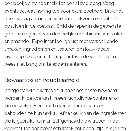
een beetje amandelmelk tot een stevig deeg. Voeg
eventueel wat honing toe voor extra zoetheid. Druk het
deeg stevig aan in een vierkante bakvorm en laat het
opstijven in de koelkast. Snijd de repen in de gewenste
grootte en geniet van de heerlijke combinatie van kokos
en amandel. Experimenteer gerust met verschillende
smaken, ingrediënten en texturen om jouw ideale
eiwitreep te creëren. Laat je fantasie de vrije loop en
wees niet bang om te experimenteren.
Bewaartips en houdbaarheid
Zelfgemaakte eiwitrepen kunnen het beste bewaard
worden in de koelkast, in een luchtdichte container of
ziplockzakje. Hierdoor blijven ze langer vers en
behouden ze hun textuur. Afhankelijk van de ingrediënten
die je gebruikt, kunnen zelfgemaakte eiwitrepen in de
koelkast tot ongeveer een week houdbaar zijn. Als je van