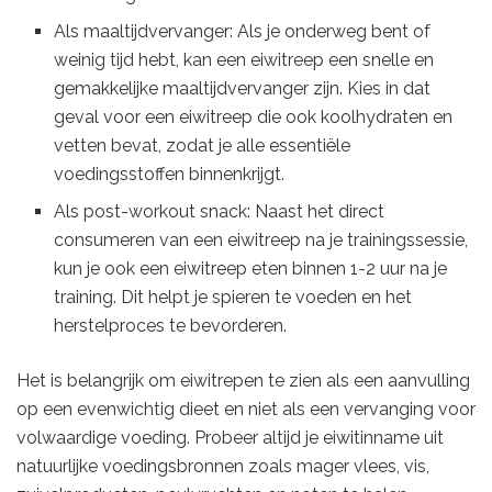
Als maaltijdvervanger: Als je onderweg bent of
weinig tijd hebt, kan een eiwitreep een snelle en
gemakkelijke maaltijdvervanger zijn. Kies in dat
geval voor een eiwitreep die ook koolhydraten en
vetten bevat, zodat je alle essentiële
voedingsstoffen binnenkrijgt.
Als post-workout snack: Naast het direct
consumeren van een eiwitreep na je trainingssessie,
kun je ook een eiwitreep eten binnen 1-2 uur na je
training. Dit helpt je spieren te voeden en het
herstelproces te bevorderen.
Het is belangrijk om eiwitrepen te zien als een aanvulling
op een evenwichtig dieet en niet als een vervanging voor
volwaardige voeding. Probeer altijd je eiwitinname uit
natuurlijke voedingsbronnen zoals mager vlees, vis,