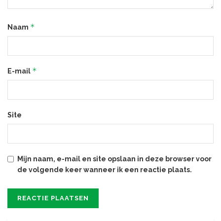
*
Naam
*
E-mail
Site
Mijn naam, e-mail en site opslaan in deze browser voor
de volgende keer wanneer ik een reactie plaats.