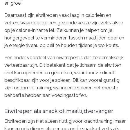
en groei.
Daarnaast zijn eiwitrepen vaak laag in calorieën en
vetten, waardoor ze een gezonde keuze zijn, zelfs als je
op je calorie-inname let. Ze kunnen je helpen om je
hongergevoel te verminderen tussen maaltijden door en
je energieniveau op peil te houden tijdens je workouts.
Een ander voordeel van eiwitrepen is dat ze gemakkelijk
verteerbaar zijn. Dit betekent dat je lichaam de eiwitten
snel kan opnemen en gebruiken, waardoor ze direct
beschikbaar zijn voor je spieren. Dit kan vooral gunstig
zijn rondom je training, wanneer je spieren het meeste
behoefte hebben aan voedingsstoffen.
Eiwitrepen als snack of maaltijdvervanger
Eiwitrepen zijn niet alleen nuttig voor krachttraining, maar
kunnen ook dienen als een gezonde snack of zelfs als