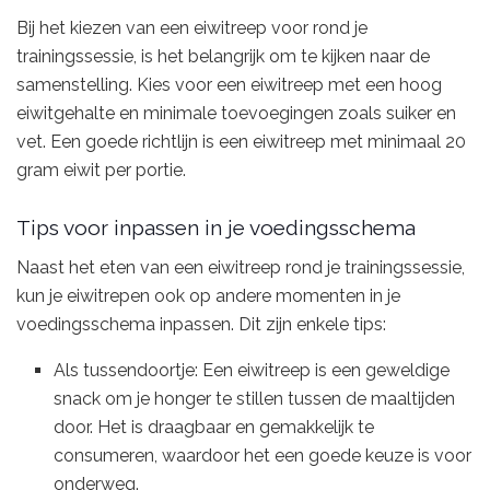
Bij het kiezen van een eiwitreep voor rond je
trainingssessie, is het belangrijk om te kijken naar de
samenstelling. Kies voor een eiwitreep met een hoog
eiwitgehalte en minimale toevoegingen zoals suiker en
vet. Een goede richtlijn is een eiwitreep met minimaal 20
gram eiwit per portie.
Tips voor inpassen in je voedingsschema
Naast het eten van een eiwitreep rond je trainingssessie,
kun je eiwitrepen ook op andere momenten in je
voedingsschema inpassen. Dit zijn enkele tips:
Als tussendoortje: Een eiwitreep is een geweldige
snack om je honger te stillen tussen de maaltijden
door. Het is draagbaar en gemakkelijk te
consumeren, waardoor het een goede keuze is voor
onderweg.