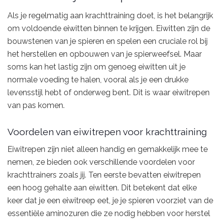
Als je regelmatig aan krachttraining doet, is het belangrijk
om voldoende eiwitten binnen te krijgen. Eiwitten zijn de
bouwstenen van je spieren en spelen een cruciale rol bij
het herstellen en opbouwen van je spierweefsel. Maar
soms kan het lastig zijn om genoeg eiwitten uit je
normale voeding te halen, vooral als je een drukke
levensstijl hebt of onderweg bent. Dit is waar eiwitrepen
van pas komen.
Voordelen van eiwitrepen voor krachttraining
Eiwitrepen zijn niet alleen handig en gemakkelijk mee te
nemen, ze bieden ook verschillende voordelen voor
krachttrainers zoals jij. Ten eerste bevatten eiwitrepen
een hoog gehalte aan eiwitten. Dit betekent dat elke
keer dat je een eiwitreep eet, je je spieren voorziet van de
essentiële aminozuren die ze nodig hebben voor herstel