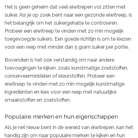
Het is geen geheim dat veel eiwitrepen vol zitten met
suiker. Als je op zoek bent naar een gezonde eiwitreep, is
het belangrijk om het suikergehalte te controleren.
Probeer een eiwitreep te vinden met zo min mogelijk
toegevoegde suikers. Een goede richtlijn is om te kiezen
voor een reep met minder dan 5 gram suiker per portie.
Bovendien is het ook verstandig om naar andere
toevoegingen te kijken, zoals kunstmatige zoetstoffen,
conserveermiddelen of kleurstoffen. Probeer een
eiwitreep te vinden met zo min mogelijk kunstmatige
ingrediënten en kies voor een reep met natuurlijke
smaakstoffen en zoetstoffen.
Populaire merken en hun eigenschappen
Als je net nieuw bent in de wereld van eiwitrepen, kan het
handig zijn om naar populaire merken te kijken en hun