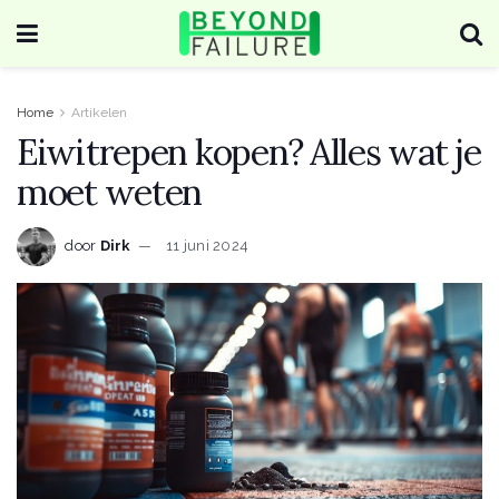
Home
Artikelen
Eiwitrepen kopen? Alles wat je
moet weten
door
Dirk
11 juni 2024