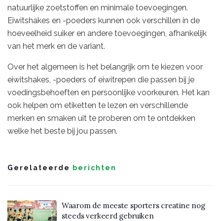
natuurlijke zoetstoffen en minimale toevoegingen.
Eiwitshakes en -poeders kunnen ook verschillen in de
hoeveelheid suiker en andere toevoegingen, afhankelijk
van het merk en de variant.
Over het algemeen is het belangrijk om te kiezen voor
eiwitshakes, -poeders of eiwitrepen die passen bij je
voedingsbehoeften en persoonlijke voorkeuren. Het kan
ook helpen om etiketten te lezen en verschillende
merken en smaken uit te proberen om te ontdekken
welke het beste bij jou passen.
Gerelateerde
berichten
Waarom de meeste sporters creatine nog
steeds verkeerd gebruiken