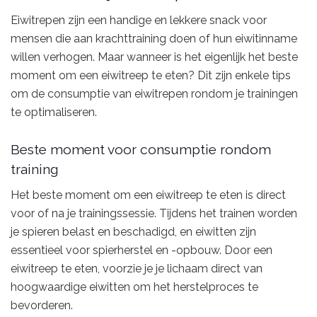
Eiwitrepen zijn een handige en lekkere snack voor
mensen die aan krachttraining doen of hun eiwitinname
willen verhogen. Maar wanneer is het eigenlijk het beste
moment om een eiwitreep te eten? Dit zijn enkele tips
om de consumptie van eiwitrepen rondom je trainingen
te optimaliseren.
Beste moment voor consumptie rondom
training
Het beste moment om een eiwitreep te eten is direct
voor of na je trainingssessie. Tijdens het trainen worden
je spieren belast en beschadigd, en eiwitten zijn
essentieel voor spierherstel en -opbouw. Door een
eiwitreep te eten, voorzie je je lichaam direct van
hoogwaardige eiwitten om het herstelproces te
bevorderen.