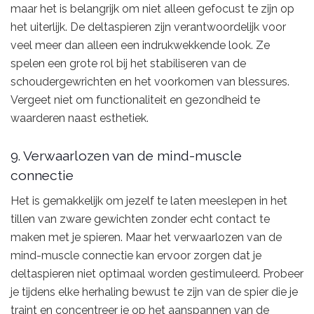
maar het is belangrijk om niet alleen gefocust te zijn op
het uiterlijk. De deltaspieren zijn verantwoordelijk voor
veel meer dan alleen een indrukwekkende look. Ze
spelen een grote rol bij het stabiliseren van de
schoudergewrichten en het voorkomen van blessures.
Vergeet niet om functionaliteit en gezondheid te
waarderen naast esthetiek.
9. Verwaarlozen van de mind-muscle
connectie
Het is gemakkelijk om jezelf te laten meeslepen in het
tillen van zware gewichten zonder echt contact te
maken met je spieren. Maar het verwaarlozen van de
mind-muscle connectie kan ervoor zorgen dat je
deltaspieren niet optimaal worden gestimuleerd. Probeer
je tijdens elke herhaling bewust te zijn van de spier die je
traint en concentreer je op het aanspannen van de