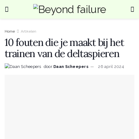
Home
Artikelen
10 fouten die je maakt bij het
trainen van de deltaspieren
door
Daan Scheepers
26 april 2024