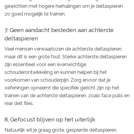
gewichten met hogere herhalingen om je deltaspieren
zo goed mogelijk te trainen.
7. Geen aandacht besteden aan achterste
deltaspieren
Veel mensen verwaarlozen de achterste deltaspieren,
maar dit is een grote fout. Sterke achterste deltaspieren
zijn essentieel voor een evenwichtige
schouderontwikkeling en kunnen helpen bij het
voorkomen van schouderpijn. Zorg ervoor dat je
oefeningen opneemt die specifiek gericht zijn op het
trainen van de achterste deltaspieren, zoals face pulls en
rear delt flies.
8. Gefocust blijven op het uiterlijk
Natuurlijk wil je graag grote, gespierde deltaspieren,