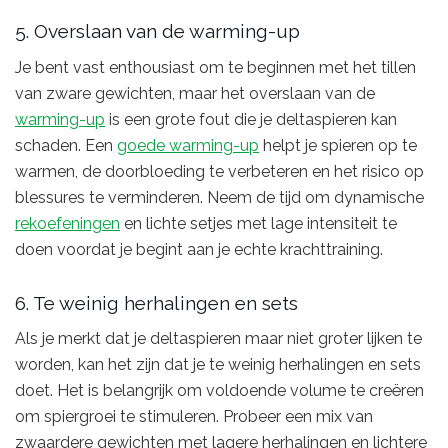
5. Overslaan van de warming-up
Je bent vast enthousiast om te beginnen met het tillen
van zware gewichten, maar het overslaan van de
warming-up
is een grote fout die je deltaspieren kan
schaden. Een
goede warming-up
helpt je spieren op te
warmen, de doorbloeding te verbeteren en het risico op
blessures te verminderen. Neem de tijd om dynamische
rekoefeningen
en lichte setjes met lage intensiteit te
doen voordat je begint aan je echte krachttraining.
6. Te weinig herhalingen en sets
Als je merkt dat je deltaspieren maar niet groter lijken te
worden, kan het zijn dat je te weinig herhalingen en sets
doet. Het is belangrijk om voldoende volume te creëren
om spiergroei te stimuleren. Probeer een mix van
zwaardere gewichten met lagere herhalingen en lichtere