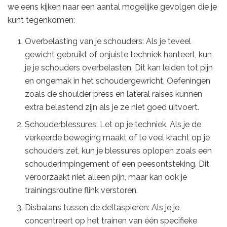
we eens kijken naar een aantal mogelijke gevolgen die je
kunt tegenkomen:
Overbelasting van je schouders: Als je teveel
gewicht gebruikt of onjuiste techniek hanteert, kun
je je schouders overbelasten. Dit kan leiden tot pijn
en ongemak in het schoudergewricht. Oefeningen
zoals de shoulder press en lateral raises kunnen
extra belastend zijn als je ze niet goed uitvoert.
Schouderblessures: Let op je techniek. Als je de
verkeerde beweging maakt of te veel kracht op je
schouders zet, kun je blessures oplopen zoals een
schouderimpingement of een peesontsteking. Dit
veroorzaakt niet alleen pijn, maar kan ook je
trainingsroutine flink verstoren.
Disbalans tussen de deltaspieren: Als je je
concentreert op het trainen van één specifieke