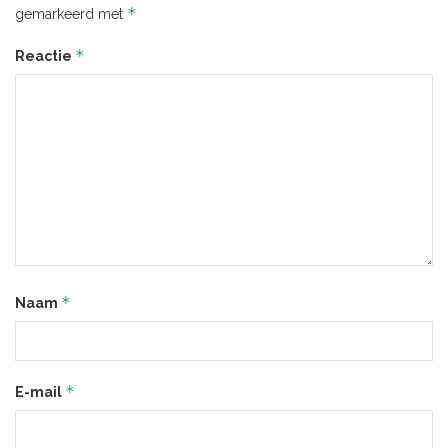
*
gemarkeerd met
*
Reactie
*
Naam
*
E-mail