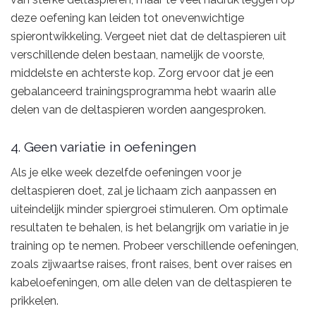
deze oefening kan leiden tot onevenwichtige
spierontwikkeling. Vergeet niet dat de deltaspieren uit
verschillende delen bestaan, namelijk de voorste,
middelste en achterste kop. Zorg ervoor dat je een
gebalanceerd trainingsprogramma hebt waarin alle
delen van de deltaspieren worden aangesproken.
4. Geen variatie in oefeningen
Als je elke week dezelfde oefeningen voor je
deltaspieren doet, zal je lichaam zich aanpassen en
uiteindelijk minder spiergroei stimuleren. Om optimale
resultaten te behalen, is het belangrijk om variatie in je
training op te nemen. Probeer verschillende oefeningen,
zoals zijwaartse raises, front raises, bent over raises en
kabeloefeningen, om alle delen van de deltaspieren te
prikkelen.