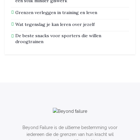
een stuk minder giswerk
Grenzen verleggen in training en leven
Wat tegenslag je kan leren over jezelf
De beste snacks voor sporters die willen
droogtrainen
Beyond Failure is de ultieme bestemming voor
iedereen die de grenzen van hun kracht wil