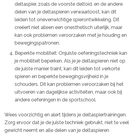
deltaspier, zoals de voorste deltoid, en de andere
delen van je deltaspieren verwaarloost, kan dit
leiden tot onevenwichtige spierontwikkeling. Dit
creëert niet alleen een onesthetisch uiterlijk, maar
kan ook problemen veroorzaken met je houding en
bewegingspatronen.
Beperkte mobiliteit: Onjuiste oefeningstechniek kan
je mobiliteit beperken. Als je je deltaspieren niet op
de juiste manier traint, kan dit leiden tot verkorte
spieren en beperkte bewegingsvrijheid in je
schouders. Dit kan problemen veroorzaken bij het
uitvoeren van dagelijkse activiteiten, maar ook bij
andere oefeningen in de sportschool.
Wees voorzichtig en alert tijdens je deltaspiertrainingen.
Zorg ervoor dat je de juiste techniek gebruikt, niet te veel
gewicht neemt en alle delen van je deltaspieren