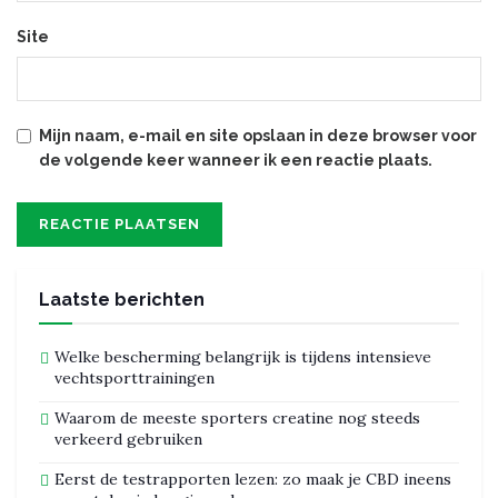
Site
Mijn naam, e-mail en site opslaan in deze browser voor
de volgende keer wanneer ik een reactie plaats.
Laatste berichten
Welke bescherming belangrijk is tijdens intensieve
vechtsporttrainingen
Waarom de meeste sporters creatine nog steeds
verkeerd gebruiken
Eerst de testrapporten lezen: zo maak je CBD ineens