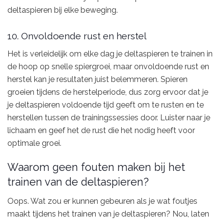
deltaspieren bij elke beweging.
10. Onvoldoende rust en herstel
Het is verleidelijk om elke dag je deltaspieren te trainen in
de hoop op snelle spiergroei, maar onvoldoende rust en
herstel kan je resultaten juist belemmeren. Spieren
groeien tijdens de herstelperiode, dus zorg ervoor dat je
je deltaspieren voldoende tijd geeft om te rusten en te
herstellen tussen de trainingssessies door. Luister naar je
lichaam en geef het de rust die het nodig heeft voor
optimale groei.
Waarom geen fouten maken bij het
trainen van de deltaspieren?
Oops. Wat zou er kunnen gebeuren als je wat foutjes
maakt tijdens het trainen van je deltaspieren? Nou, laten