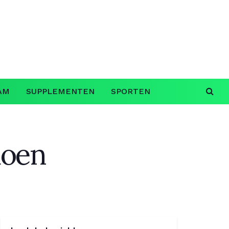
AM
SUPPLEMENTEN
SPORTEN
doen