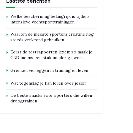
Laatste berichten
Welke bescherming belangrijk is tijdens
intensieve vechtsporttrainingen
Waarom de meeste sporters creatine nog
steeds verkeerd gebruiken
Eerst de testrapporten lezen: zo maak je
CBD ineens een stuk minder giswerk
Grenzen verleggen in training en leven
Wat tegenslag je kan leren over jezelf
De beste snacks voor sporters die willen
droogtrainen