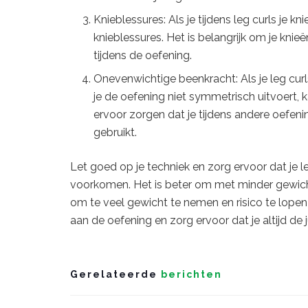
Knieblessures: Als je tijdens leg curls je kn
knieblessures. Het is belangrijk om je knieë
tijdens de oefening.
Onevenwichtige beenkracht: Als je leg curl
je de oefening niet symmetrisch uitvoert, 
ervoor zorgen dat je tijdens andere oefeni
gebruikt.
Let goed op je techniek en zorg ervoor dat je l
voorkomen. Het is beter om met minder gewich
om te veel gewicht te nemen en risico te lopen
aan de oefening en zorg ervoor dat je altijd de
Gerelateerde
berichten