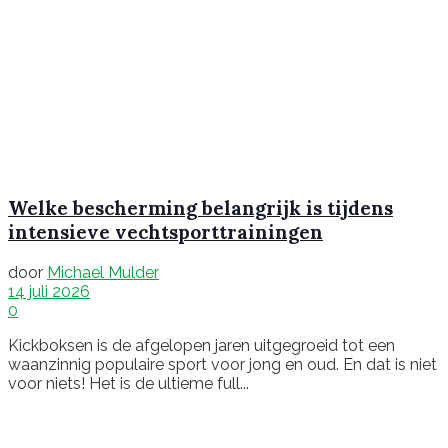
Welke bescherming belangrijk is tijdens
intensieve vechtsporttrainingen
door
Michael Mulder
14 juli 2026
0
Kickboksen is de afgelopen jaren uitgegroeid tot een
waanzinnig populaire sport voor jong en oud. En dat is niet
voor niets! Het is de ultieme full...