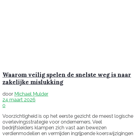
Waarom veilig spelen de snelste weg is naar
zakelijke mislukking
door
Michael Mulder
24 maart 2026
0
Voorzichtigheid is op het eerste gezicht de meest logische
overlevingsstrategie voor ondernemers. Veel
bedrijfsleiders klampen zich vast aan bewezen
verdienmodellen en vermijden ingrijpende koerswijzigingen