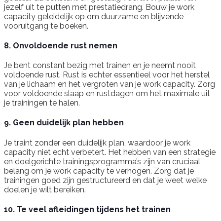
jezelf uit te putten met prestatiedrang. Bouw je work
capacity geleidelijk op om duurzame en blijvende
vooruitgang te boeken.
8. Onvoldoende rust nemen
Je bent constant bezig met trainen en je neemt nooit
voldoende rust. Rust is echter essentieel voor het herstel
van je lichaam en het vergroten van je work capacity. Zorg
voor voldoende slaap en rustdagen om het maximale uit
je trainingen te halen.
9. Geen duidelijk plan hebben
Je traint zonder een duidelijk plan, waardoor je work
capacity niet echt verbetert. Het hebben van een strategie
en doelgerichte trainingsprogramma’s zijn van cruciaal
belang om je work capacity te verhogen. Zorg dat je
trainingen goed zijn gestructureerd en dat je weet welke
doelen je wilt bereiken.
10. Te veel afleidingen tijdens het trainen