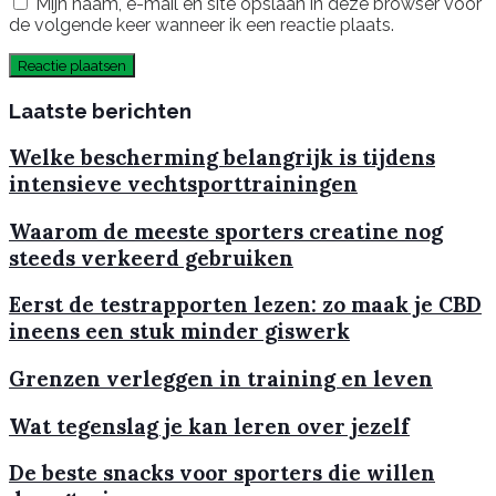
Mijn naam, e-mail en site opslaan in deze browser voor
de volgende keer wanneer ik een reactie plaats.
Laatste berichten
Welke bescherming belangrijk is tijdens
intensieve vechtsporttrainingen
Waarom de meeste sporters creatine nog
steeds verkeerd gebruiken
Eerst de testrapporten lezen: zo maak je CBD
ineens een stuk minder giswerk
Grenzen verleggen in training en leven
Wat tegenslag je kan leren over jezelf
De beste snacks voor sporters die willen