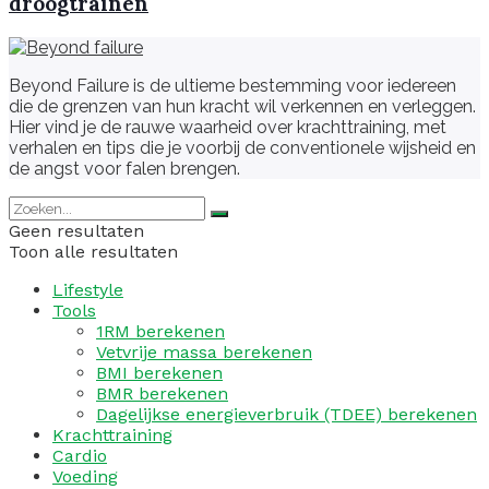
droogtrainen
Beyond Failure is de ultieme bestemming voor iedereen
die de grenzen van hun kracht wil verkennen en verleggen.
Hier vind je de rauwe waarheid over krachttraining, met
verhalen en tips die je voorbij de conventionele wijsheid en
de angst voor falen brengen.
Geen resultaten
Toon alle resultaten
Lifestyle
Tools
1RM berekenen
Vetvrije massa berekenen
BMI berekenen
BMR berekenen
Dagelijkse energieverbruik (TDEE) berekenen
Krachttraining
Cardio
Voeding