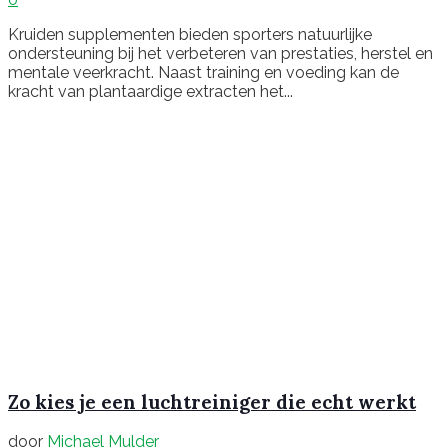
Kruiden supplementen bieden sporters natuurlijke
ondersteuning bij het verbeteren van prestaties, herstel en
mentale veerkracht. Naast training en voeding kan de
kracht van plantaardige extracten het...
Zo kies je een luchtreiniger die echt werkt
door
Michael Mulder