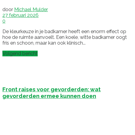
door
Michael Mulder
27 februari 2026
0
De kleurkeuze in je badkamer heeft een enorm effect op
hoe de ruimte aanvoelt. Een koele, witte badkamer oogt
fris en schoon, maar kan ook klinisch...
Volgend bericht
Front raises voor gevorderden: wat
gevorderden ermee kunnen doen