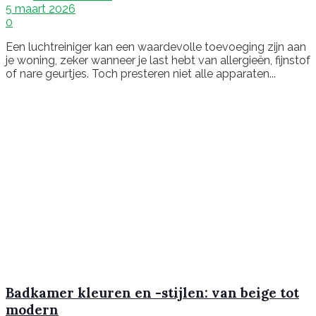
5 maart 2026
0
Een luchtreiniger kan een waardevolle toevoeging zijn aan
je woning, zeker wanneer je last hebt van allergieën, fijnstof
of nare geurtjes. Toch presteren niet alle apparaten...
Badkamer kleuren en -stijlen: van beige tot
modern