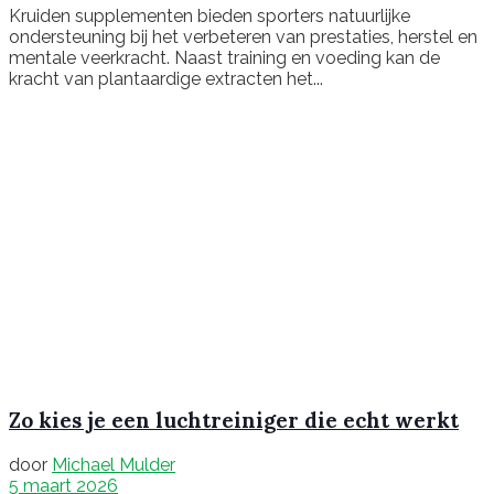
Kruiden supplementen bieden sporters natuurlijke
ondersteuning bij het verbeteren van prestaties, herstel en
mentale veerkracht. Naast training en voeding kan de
kracht van plantaardige extracten het...
Zo kies je een luchtreiniger die echt werkt
door
Michael Mulder
5 maart 2026