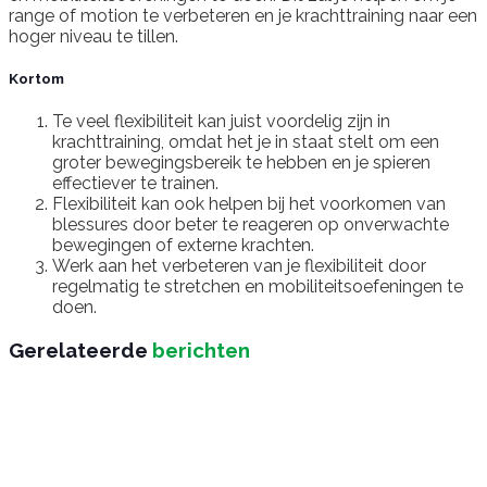
range of motion te verbeteren en je krachttraining naar een
hoger niveau te tillen.
Kortom
Te veel flexibiliteit kan juist voordelig zijn in
krachttraining, omdat het je in staat stelt om een
groter bewegingsbereik te hebben en je spieren
effectiever te trainen.
Flexibiliteit kan ook helpen bij het voorkomen van
blessures door beter te reageren op onverwachte
bewegingen of externe krachten.
Werk aan het verbeteren van je flexibiliteit door
regelmatig te stretchen en mobiliteitsoefeningen te
doen.
Gerelateerde
berichten