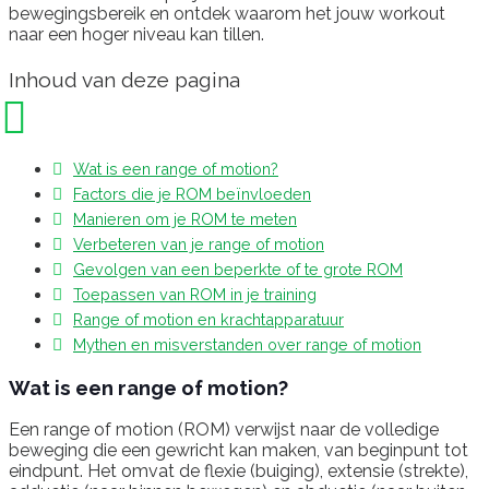
bewegingsbereik en ontdek waarom het jouw workout
naar een hoger niveau kan tillen.
Inhoud van deze pagina
Wat is een range of motion?
Factors die je ROM beïnvloeden
Manieren om je ROM te meten
Verbeteren van je range of motion
Gevolgen van een beperkte of te grote ROM
Toepassen van ROM in je training
Range of motion en krachtapparatuur
Mythen en misverstanden over range of motion
Wat is een range of motion?
Een range of motion (ROM) verwijst naar de volledige
beweging die een gewricht kan maken, van beginpunt tot
eindpunt. Het omvat de flexie (buiging), extensie (strekte),