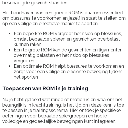
beschadigde gewrichtsbanden.
Het handhaven van een goede ROM is daarom essentieel
om blessures te voorkomen en jezelf in staat te stellen om
op een veilige en effectieve manier te sporten.
Een beperkte ROM vergroot het risico op blessures,
omdat bepaalde spieren en gewrichten overbelast
kunnen raken
Een te grote ROM kan de gewrichten en ligamenten
overmatig belasten en het risico op blessures
vergroten
Een optimale ROM helpt blessures te voorkomen en
zorgt voor een veilige en efficiënte beweging tijdens
het sporten
Toepassen van ROM in je training
Nu je hebt geleerd wat range of motion is en waarom het
belangrijk is in krachttraining, is het tijd om deze kennis toe
te passen in je trainingsschema. Hier ontdek je specifieke
oefeningen voor bepaalde spiergroepen en hoe je
volledige en gedeeltelijke bewegingen kunt integreren.