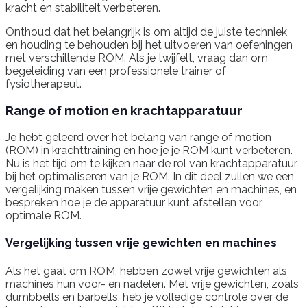
kracht en stabiliteit verbeteren.
Onthoud dat het belangrijk is om altijd de juiste techniek
en houding te behouden bij het uitvoeren van oefeningen
met verschillende ROM. Als je twijfelt, vraag dan om
begeleiding van een professionele trainer of
fysiotherapeut.
Range of motion en krachtapparatuur
Je hebt geleerd over het belang van range of motion
(ROM) in krachttraining en hoe je je ROM kunt verbeteren.
Nu is het tijd om te kijken naar de rol van krachtapparatuur
bij het optimaliseren van je ROM. In dit deel zullen we een
vergelijking maken tussen vrije gewichten en machines, en
bespreken hoe je de apparatuur kunt afstellen voor
optimale ROM.
Vergelijking tussen vrije gewichten en machines
Als het gaat om ROM, hebben zowel vrije gewichten als
machines hun voor- en nadelen. Met vrije gewichten, zoals
dumbbells en barbells, heb je volledige controle over de