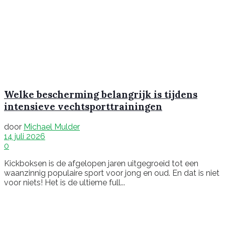
Welke bescherming belangrijk is tijdens
intensieve vechtsporttrainingen
door
Michael Mulder
14 juli 2026
0
Kickboksen is de afgelopen jaren uitgegroeid tot een
waanzinnig populaire sport voor jong en oud. En dat is niet
voor niets! Het is de ultieme full...