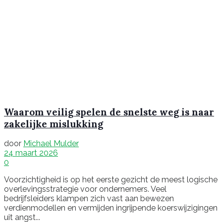
Waarom veilig spelen de snelste weg is naar
zakelijke mislukking
door
Michael Mulder
24 maart 2026
0
Voorzichtigheid is op het eerste gezicht de meest logische
overlevingsstrategie voor ondernemers. Veel
bedrijfsleiders klampen zich vast aan bewezen
verdienmodellen en vermijden ingrijpende koerswijzigingen
uit angst...