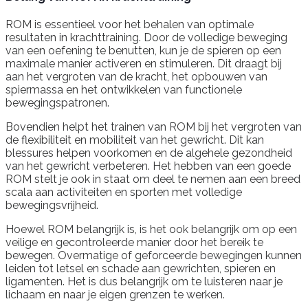
ROM is essentieel voor het behalen van optimale
resultaten in krachttraining. Door de volledige beweging
van een oefening te benutten, kun je de spieren op een
maximale manier activeren en stimuleren. Dit draagt bij
aan het vergroten van de kracht, het opbouwen van
spiermassa en het ontwikkelen van functionele
bewegingspatronen.
Bovendien helpt het trainen van ROM bij het vergroten van
de flexibiliteit en mobiliteit van het gewricht. Dit kan
blessures helpen voorkomen en de algehele gezondheid
van het gewricht verbeteren. Het hebben van een goede
ROM stelt je ook in staat om deel te nemen aan een breed
scala aan activiteiten en sporten met volledige
bewegingsvrijheid.
Hoewel ROM belangrijk is, is het ook belangrijk om op een
veilige en gecontroleerde manier door het bereik te
bewegen. Overmatige of geforceerde bewegingen kunnen
leiden tot letsel en schade aan gewrichten, spieren en
ligamenten. Het is dus belangrijk om te luisteren naar je
lichaam en naar je eigen grenzen te werken.