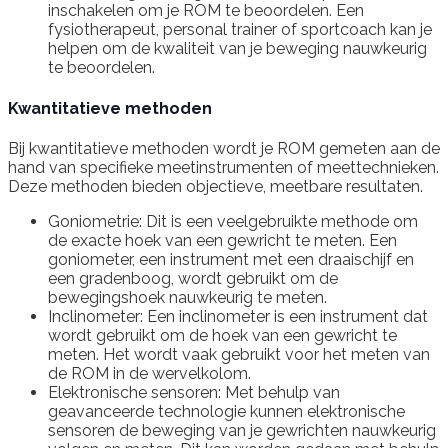
inschakelen om je ROM te beoordelen. Een
fysiotherapeut, personal trainer of sportcoach kan je
helpen om de kwaliteit van je beweging nauwkeurig
te beoordelen.
Kwantitatieve methoden
Bij kwantitatieve methoden wordt je ROM gemeten aan de
hand van specifieke meetinstrumenten of meettechnieken.
Deze methoden bieden objectieve, meetbare resultaten.
Goniometrie: Dit is een veelgebruikte methode om
de exacte hoek van een gewricht te meten. Een
goniometer, een instrument met een draaischijf en
een gradenboog, wordt gebruikt om de
bewegingshoek nauwkeurig te meten.
Inclinometer: Een inclinometer is een instrument dat
wordt gebruikt om de hoek van een gewricht te
meten. Het wordt vaak gebruikt voor het meten van
de ROM in de wervelkolom.
Elektronische sensoren: Met behulp van
geavanceerde technologie kunnen elektronische
sensoren de beweging van je gewrichten nauwkeurig