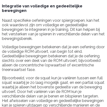
Integratie van volledige en gedeeltelijke
bewegingen
Naast specifieke oefeningen voor spiergroepen, kan het
ook waardevol zijn om volledige en gedeeltelijke
bewegingen te integreren in je training. Dit kan helpen bij
het versterken van je spieren in verschillende delen van het
bewegingsbereik.
Volledige bewegingen betekenen dat je een oefening door
de volledige ROM uitvoert, van begin tot eind.
Gedeeltelijke bewegingen betekenen dat je de oefening
slechts over een deel van de ROM uitvoert, bijvoorbeeld
alleen de concentrische (opwaartse) of excentrische
(neerwaartse) fase.
Bijvoorbeeld, voor de squat kun je variëren tussen een full
squat waarbij je zo laag mogelijk gaat, en een partial squat
waarbij je alleen het bovenste gedeelte van de beweging
uitvoert. Door het variëren van de ROM kun je
verschillende delen van je benen en bilspieren targeten.
Het afwisselen van volledige en gedeeltelijke bewegingen
kan je spieren uitdagen op verschillende manieren en de