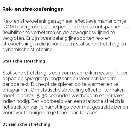
Rek- en strekoefeningen
Rek- en strekoefeningen zijn een effectieve manier om je
ROM te vergroten. Ze helpen je spieren te ontspannen, de
flexibiliteit te verbeteren en de bewegingsvrijheid te
vergroten. Er zijn twee belangrijke soorten rek- en
strekoefeningen die je kunt doen: statische stretching en
dynamische stretching.
Statische stretching
Statische stretching is een vorm van rekken waarbij je een
bepaalde spiergroep langzaam en voor een langere
periode rekt. Dit helpt de spieren op te warmen en te
ontspannen. Om statische stretching effectief te maken,
moet je de rek 15-30 seconden vasthouden en herhalen
indien nodig. Een voorbeeld van een statische stretch is
het strekken van je hamstrings door met gestrekte benen
voorover te buigen en je tenen aan te raken.
Dynamische stretching