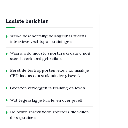
Laatste berichten
Welke bescherming belangrijk is tijdens
intensieve vechtsporttrainingen
Waarom de meeste sporters creatine nog
steeds verkeerd gebruiken
Eerst de testrapporten lezen: zo maak je
CBD ineens een stuk minder giswerk
Grenzen verleggen in training en leven
Wat tegenslag je kan leren over jezelf
De beste snacks voor sporters die willen
droogtrainen