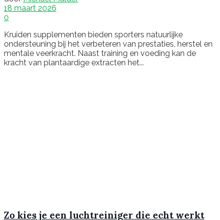
18 maart 2026
0
Kruiden supplementen bieden sporters natuurlijke
ondersteuning bij het verbeteren van prestaties, herstel en
mentale veerkracht. Naast training en voeding kan de
kracht van plantaardige extracten het...
Zo kies je een luchtreiniger die echt werkt