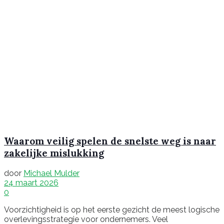
Waarom veilig spelen de snelste weg is naar
zakelijke mislukking
door
Michael Mulder
24 maart 2026
0
Voorzichtigheid is op het eerste gezicht de meest logische
overlevingsstrategie voor ondernemers. Veel