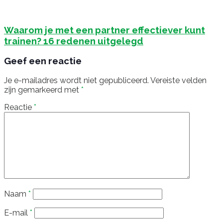
Waarom je met een partner effectiever kunt
trainen? 16 redenen uitgelegd
Geef een reactie
Je e-mailadres wordt niet gepubliceerd.
Vereiste velden
zijn gemarkeerd met
*
Reactie
*
Naam
*
E-mail
*