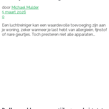
door
Michael Mulder
5 maart 2026
0
Een luchtreiniger kan een waardevolle toevoeging zijn aan
je woning, zeker wanneer je last hebt van allergieën, fijnstof
of nare geurtjes. Toch presteren niet alle apparaten...