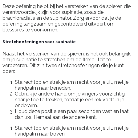
Deze oefening helpt bij het versterken van de spieren die
verantwoordelijk zijn voor supinatie, zoals de
brachioradialis en de supinator. Zorg ervoor dat je de
oefening langzaam en gecontroleerd uitvoert om
blessures te voorkomen.
Stretchoefeningen voor supinatie
Naast het versterken van de spieren, is het ook belangrijk
om je supinatie te stretchen om de flexibiliteit te
verbeteren. Dit zijn twee stretchoefeningen die je kunt
doen:
Sta rechtop en strek je arm recht voor je uit, met je
handpalm naar beneden.
Gebruik je andere hand om je vingers voorzichtig
naar je toe te trekken, totdat je een rek voelt in je
onderarm.
Houd deze positie een paar seconden vast en laat
dan los. Herhaal aan de andere kant.
Sta rechtop en strek je arm recht voor je uit, met je
handpalm naar boven.