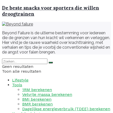
De beste snacks voor sporters die willen
droogtrainen
Beyond Failure is de ultieme bestemming voor iedereen
die de grenzen van hun kracht wil verkennen en verleggen.
Hier vind je de rauwe waarheid over krachttraining, met
verhalen en tips die je voorbij de conventionele wijsheid en
de angst voor falen brengen.
Geen resultaten
Toon alle resultaten
Lifestyle
Tools
1RM berekenen
Vetvrije massa berekenen
BMI berekenen
BMR berekenen
Dagelijkse energieverbruik (TDEE) berekenen