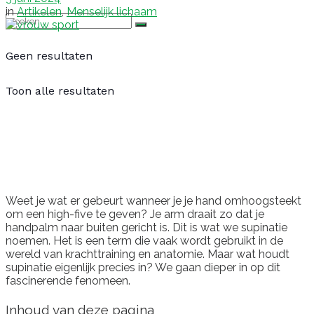
in
Artikelen
,
Menselijk lichaam
Geen resultaten
Toon alle resultaten
Weet je wat er gebeurt wanneer je je hand omhoogsteekt
om een high-five te geven? Je arm draait zo dat je
handpalm naar buiten gericht is. Dit is wat we supinatie
noemen. Het is een term die vaak wordt gebruikt in de
wereld van krachttraining en anatomie. Maar wat houdt
supinatie eigenlijk precies in? We gaan dieper in op dit
fascinerende fenomeen.
Inhoud van deze pagina