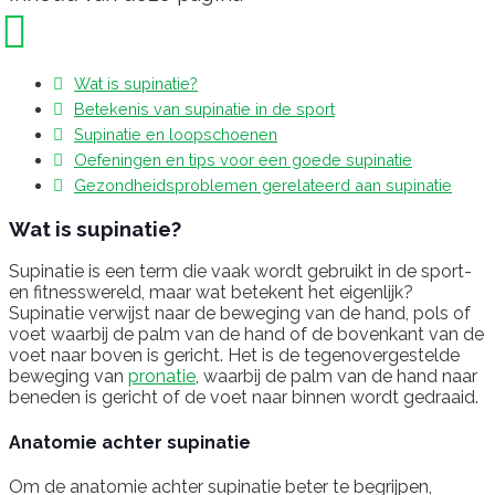
Wat is supinatie?
Betekenis van supinatie in de sport
Supinatie en loopschoenen
Oefeningen en tips voor een goede supinatie
Gezondheidsproblemen gerelateerd aan supinatie
Wat is supinatie?
Supinatie is een term die vaak wordt gebruikt in de sport-
en fitnesswereld, maar wat betekent het eigenlijk?
Supinatie verwijst naar de beweging van de hand, pols of
voet waarbij de palm van de hand of de bovenkant van de
voet naar boven is gericht. Het is de tegenovergestelde
beweging van
pronatie
, waarbij de palm van de hand naar
beneden is gericht of de voet naar binnen wordt gedraaid.
Anatomie achter supinatie
Om de anatomie achter supinatie beter te begrijpen,