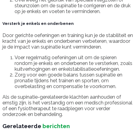
steunzolen om de supinatie te corrigeren en de druk
op je enkels en voeten te verminderen.
Versterk je enkels en onderbenen
Door gerichte oefeningen en training kun je de stabiliteit en
kracht van je enkels en onderbenen verbeteren, waardoor
je de impact van supinatie kunt verminderen.
Voer regelmatig oefeningen uit om de spieren
rondom je enkels en onderbenen te versterken, zoals
kuitverhogingen en enkelstabilisatieoefeningen.
Zorg voor een goede balans tussen supinatie en
pronatie tijdens het trainen en sporten, om
overbelasting en compensatie te voorkomen.
Als de supinatie-gerelateerde klachten aanhouden of
ernstig zijn, is het verstandig om een medisch professional
of een fysiotherapeut te raadplegen voor verder
onderzoek en behandeling.
Gerelateerde
berichten