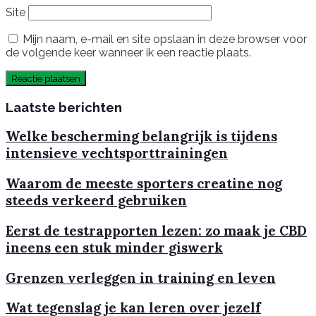
Site
Mijn naam, e-mail en site opslaan in deze browser voor
de volgende keer wanneer ik een reactie plaats.
Laatste berichten
Welke bescherming belangrijk is tijdens
intensieve vechtsporttrainingen
Waarom de meeste sporters creatine nog
steeds verkeerd gebruiken
Eerst de testrapporten lezen: zo maak je CBD
ineens een stuk minder giswerk
Grenzen verleggen in training en leven
Wat tegenslag je kan leren over jezelf