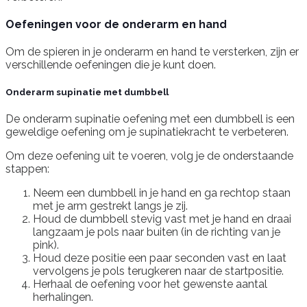
Oefeningen voor de onderarm en hand
Om de spieren in je onderarm en hand te versterken, zijn er
verschillende oefeningen die je kunt doen.
Onderarm supinatie met dumbbell
De onderarm supinatie oefening met een dumbbell is een
geweldige oefening om je supinatiekracht te verbeteren.
Om deze oefening uit te voeren, volg je de onderstaande
stappen:
Neem een dumbbell in je hand en ga rechtop staan
met je arm gestrekt langs je zij.
Houd de dumbbell stevig vast met je hand en draai
langzaam je pols naar buiten (in de richting van je
pink).
Houd deze positie een paar seconden vast en laat
vervolgens je pols terugkeren naar de startpositie.
Herhaal de oefening voor het gewenste aantal
herhalingen.