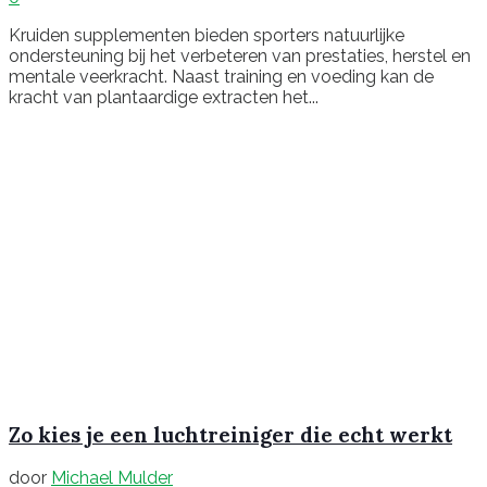
Kruiden supplementen bieden sporters natuurlijke
ondersteuning bij het verbeteren van prestaties, herstel en
mentale veerkracht. Naast training en voeding kan de
kracht van plantaardige extracten het...
Zo kies je een luchtreiniger die echt werkt
door
Michael Mulder