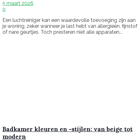
5 maart 2026
0
Een luchtreiniger kan een waardevolle toevoeging zijn aan
je woning, zeker wanneer je last hebt van allergieën, fijnstof
of nare geurtjes. Toch presteren niet alle apparaten...
Badkamer kleuren en -stijlen: van beige tot
modern