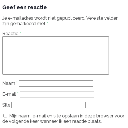
Geef een reactie
Je e-mailadres wordt niet gepubliceerd.
Vereiste velden
zijn gemarkeerd met
*
Reactie
*
Naam
*
E-mail
*
Site
Mijn naam, e-mail en site opslaan in deze browser voor
de volgende keer wanneer ik een reactie plaats.