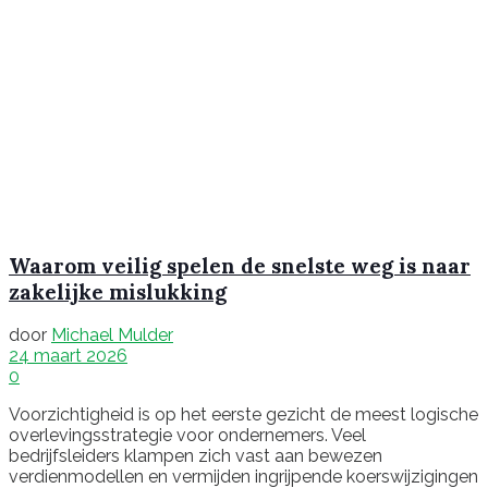
Waarom veilig spelen de snelste weg is naar
zakelijke mislukking
door
Michael Mulder
24 maart 2026
0
Voorzichtigheid is op het eerste gezicht de meest logische
overlevingsstrategie voor ondernemers. Veel
bedrijfsleiders klampen zich vast aan bewezen
verdienmodellen en vermijden ingrijpende koerswijzigingen