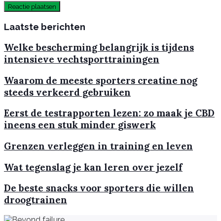
Laatste berichten
Welke bescherming belangrijk is tijdens
intensieve vechtsporttrainingen
Waarom de meeste sporters creatine nog
steeds verkeerd gebruiken
Eerst de testrapporten lezen: zo maak je CBD
ineens een stuk minder giswerk
Grenzen verleggen in training en leven
Wat tegenslag je kan leren over jezelf
De beste snacks voor sporters die willen
droogtrainen