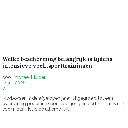
Welke bescherming belangrijk is tijdens
intensieve vechtsporttrainingen
door
Michael Mulder
14 juli 2026
0
Kickboksen is de afgelopen jaren uitgegroeid tot een
waanzinnig populaire sport voor jong en oud. En dat is niet
voor niets! Het is de ultieme full...