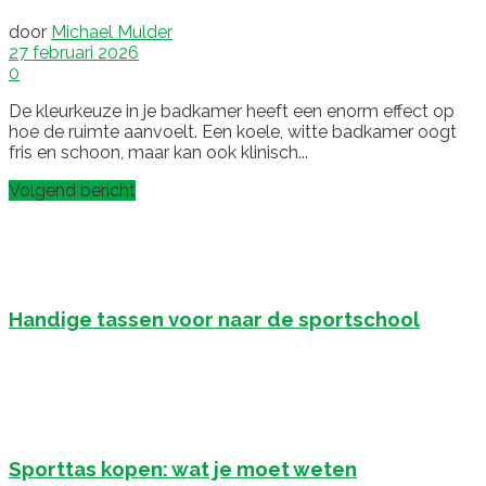
door
Michael Mulder
27 februari 2026
0
De kleurkeuze in je badkamer heeft een enorm effect op
hoe de ruimte aanvoelt. Een koele, witte badkamer oogt
fris en schoon, maar kan ook klinisch...
Volgend bericht
Handige tassen voor naar de sportschool
Sporttas kopen: wat je moet weten