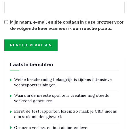
Mijn naam, e-mail en site opslaan in deze browser voor
de volgende keer wanneer ik een reactie plaats.
Laatste berichten
Welke bescherming belangrijk is tijdens intensieve
vechtsporttrainingen
Waarom de meeste sporters creatine nog steeds
verkeerd gebruiken
Eerst de testrapporten lezen: zo maak je CBD ineens
een stuk minder giswerk
Grenzen verleggen in training en leven