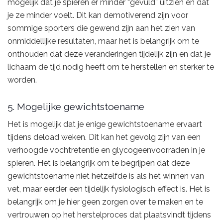
mogelijk dat je spieren er minder “gevuld” uitzien en dat
je ze minder voelt. Dit kan demotiverend zijn voor
sommige sporters die gewend zijn aan het zien van
onmiddellijke resultaten, maar het is belangrijk om te
onthouden dat deze veranderingen tijdelijk zijn en dat je
lichaam de tijd nodig heeft om te herstellen en sterker te
worden.
5. Mogelijke gewichtstoename
Het is mogelijk dat je enige gewichtstoename ervaart
tijdens deload weken. Dit kan het gevolg zijn van een
verhoogde vochtretentie en glycogeenvoorraden in je
spieren. Het is belangrijk om te begrijpen dat deze
gewichtstoename niet hetzelfde is als het winnen van
vet, maar eerder een tijdelijk fysiologisch effect is. Het is
belangrijk om je hier geen zorgen over te maken en te
vertrouwen op het herstelproces dat plaatsvindt tijdens