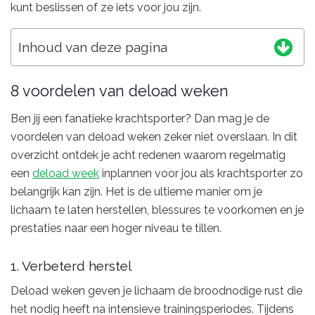
kunt beslissen of ze iets voor jou zijn.
Inhoud van deze pagina
8 voordelen van deload weken
Ben jij een fanatieke krachtsporter? Dan mag je de
voordelen van deload weken zeker niet overslaan. In dit
overzicht ontdek je acht redenen waarom regelmatig
een
deload week
inplannen voor jou als krachtsporter zo
belangrijk kan zijn. Het is de ultieme manier om je
lichaam te laten herstellen, blessures te voorkomen en je
prestaties naar een hoger niveau te tillen.
1. Verbeterd herstel
Deload weken geven je lichaam de broodnodige rust die
het nodig heeft na intensieve trainingsperiodes. Tijdens