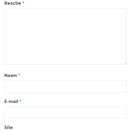
*
Reactie
*
Naam
*
E-mail
Site