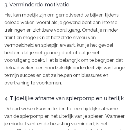
3. Verminderde motivatie
Het kan moeilijk zijn om gemotiveerd te blijven tijdens
deload weken, vooral als je gewend bent aan intense
trainingen en zichtbare vooruitgang. Omdat je minder
traint en mogelijk niet hetzelfde niveau van
vermoeidheid en spierpijn ervaart, kun je het gevoel
hebben dat je niet genoeg doet of dat je niet
vooruitgang boekt. Het is belangrijk om te begrijpen dat
deload weken een noodzakelijk onderdeel zijn van lange
termijn succes en dat ze helpen om blessures en
overtraining te voorkomen.
4. Tijdelijke afname van spierpomp en uiterlijk
Deload weken kunnen leiden tot een tijdelijke afname
van de spierpomp en het uiterlijk van je spieren. Wanneer
je minder traint en de belasting vermindert, is het