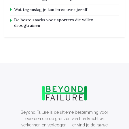
Wat tegenslag je kan leren over jezelf
De beste snacks voor sporters die willen
droogtrainen
Beyond Failure is de ultieme bestemming voor
iedereen die de grenzen van hun kracht wil
verkennen en verleggen. Hier vind je de rauwe