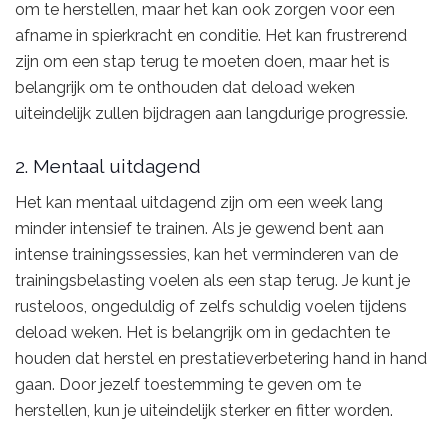
om te herstellen, maar het kan ook zorgen voor een
afname in spierkracht en conditie. Het kan frustrerend
zijn om een stap terug te moeten doen, maar het is
belangrijk om te onthouden dat deload weken
uiteindelijk zullen bijdragen aan langdurige progressie.
2. Mentaal uitdagend
Het kan mentaal uitdagend zijn om een week lang
minder intensief te trainen. Als je gewend bent aan
intense trainingssessies, kan het verminderen van de
trainingsbelasting voelen als een stap terug. Je kunt je
rusteloos, ongeduldig of zelfs schuldig voelen tijdens
deload weken. Het is belangrijk om in gedachten te
houden dat herstel en prestatieverbetering hand in hand
gaan. Door jezelf toestemming te geven om te
herstellen, kun je uiteindelijk sterker en fitter worden.