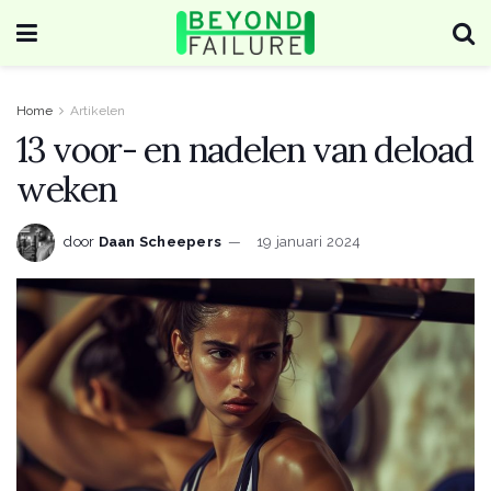
Home
Artikelen
13 voor- en nadelen van deload
weken
door
Daan Scheepers
19 januari 2024