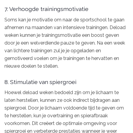
7. Verhoogde trainingsmotivatie
Soms kan je motivatie om naar de sportschool te gaan
afnemen na maanden van intensieve trainingen. Deload
weken kunnen je trainingsmotivatie een boost geven
door je een welverdiende pauze te geven. Na een week
van lichtere trainingen zul je je opgeladen en
gemotiveerd voelen om je trainingen te hervatten en
nieuwe doelen te stellen.
8. Stimulatie van spiergroei
Hoewel deload weken bedoeld zijn om je lichaam te
laten herstellen, kunnen ze ook indirect bijdragen aan
spiergroei. Door je lichaam voldoende tijd te geven om
te herstellen, kun je overtraining en spierafbraak
voorkomen. Dit creëert de optimale omgeving voor
spiergroei en verbeterde prestaties wanneer je weer