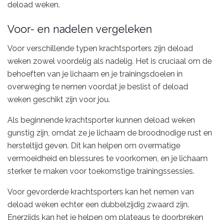
deload weken.
Voor- en nadelen vergeleken
Voor verschillende typen krachtsporters zijn deload
weken zowel voordelig als nadelig. Het is cruciaal om de
behoeften van je lichaam en je trainingsdoelen in
overweging te nemen voordat je beslist of deload
weken geschikt zijn voor jou.
Als beginnende krachtsporter kunnen deload weken
gunstig zijn, omdat ze je lichaam de broodnodige rust en
hersteltijd geven. Dit kan helpen om overmatige
vermoeidheid en blessures te voorkomen, en je lichaam
sterker te maken voor toekomstige trainingssessies.
Voor gevorderde krachtsporters kan het nemen van
deload weken echter een dubbelzijdig zwaard zijn.
Enerzijds kan het je helpen om plateaus te doorbreken