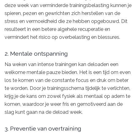
deze week van verminderde trainingsbelasting kunnen je
spieren, pezen en gewrichten zich herstellen van de
stress en vermoeidheid die ze hebben opgebouwd. Dit
resulteert in een betere algehele recuperatie en
vermindert het risico op overbelasting en blessures.
2. Mentale ontspanning
Na weken van intense trainingen kan deloaden een
welkome mentale pauze bieden. Het is een tijd om even
los te komen van de constante focus en druk om beter
te worden. Door je trainingsschema tijdelijk te verlichten,
krijg je de kans om zowel fysiek als mentaal op adem te
komen, waardoor je weer fris en gemotiveerd aan de
slag kunt gaan na de deload week.
3. Preventie van overtraining