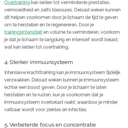
Overtraining
kan leiden tot verminderde prestaties,
vermoeidheid en zelfs blessures. Deload weken kunnen
dit helpen voorkomen door je lichaam de tijd te geven
om te herstellen en te regenereren. Door je
trainingsintensiteit
en volume te verminderen, voorkom
je dat je lichaam te langdurig en intensief wordt belast,
wat kan leiden tot overtraining.
4. Sterker immuunsysteem
Intensieve krachttraining kan je immuunsysteem tijdelijk
verzwakken. Deload weken kunnen je immuunsysteem
echter een boost geven. Door je lichaam te laten
herstellen en te rusten, kun je voorkomen dat je
immuunsysteem overbelast raakt, waardoor je minder
vatbaar wordt voor ziektes en infecties.
5. Verbeterde focus en concentratie