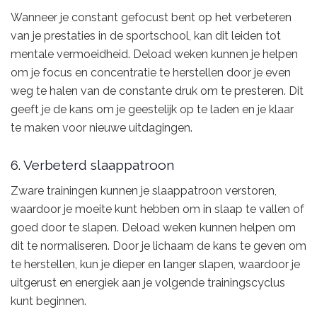
Wanneer je constant gefocust bent op het verbeteren
van je prestaties in de sportschool, kan dit leiden tot
mentale vermoeidheid. Deload weken kunnen je helpen
om je focus en concentratie te herstellen door je even
weg te halen van de constante druk om te presteren. Dit
geeft je de kans om je geestelijk op te laden en je klaar
te maken voor nieuwe uitdagingen.
6. Verbeterd slaappatroon
Zware trainingen kunnen je slaappatroon verstoren,
waardoor je moeite kunt hebben om in slaap te vallen of
goed door te slapen. Deload weken kunnen helpen om
dit te normaliseren. Door je lichaam de kans te geven om
te herstellen, kun je dieper en langer slapen, waardoor je
uitgerust en energiek aan je volgende trainingscyclus
kunt beginnen.