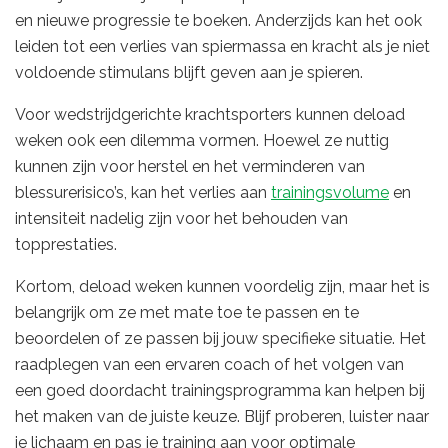
en nieuwe progressie te boeken. Anderzijds kan het ook
leiden tot een verlies van spiermassa en kracht als je niet
voldoende stimulans blijft geven aan je spieren.
Voor wedstrijdgerichte krachtsporters kunnen deload
weken ook een dilemma vormen. Hoewel ze nuttig
kunnen zijn voor herstel en het verminderen van
blessurerisico’s, kan het verlies aan
trainingsvolume
en
intensiteit nadelig zijn voor het behouden van
topprestaties.
Kortom, deload weken kunnen voordelig zijn, maar het is
belangrijk om ze met mate toe te passen en te
beoordelen of ze passen bij jouw specifieke situatie. Het
raadplegen van een ervaren coach of het volgen van
een goed doordacht trainingsprogramma kan helpen bij
het maken van de juiste keuze. Blijf proberen, luister naar
je lichaam en pas je training aan voor optimale