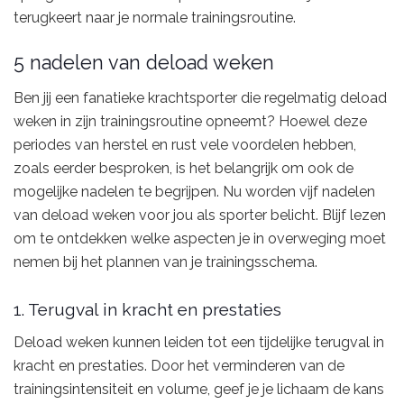
terugkeert naar je normale trainingsroutine.
5 nadelen van deload weken
Ben jij een fanatieke krachtsporter die regelmatig deload
weken in zijn trainingsroutine opneemt? Hoewel deze
periodes van herstel en rust vele voordelen hebben,
zoals eerder besproken, is het belangrijk om ook de
mogelijke nadelen te begrijpen. Nu worden vijf nadelen
van deload weken voor jou als sporter belicht. Blijf lezen
om te ontdekken welke aspecten je in overweging moet
nemen bij het plannen van je trainingsschema.
1. Terugval in kracht en prestaties
Deload weken kunnen leiden tot een tijdelijke terugval in
kracht en prestaties. Door het verminderen van de
trainingsintensiteit en volume, geef je je lichaam de kans