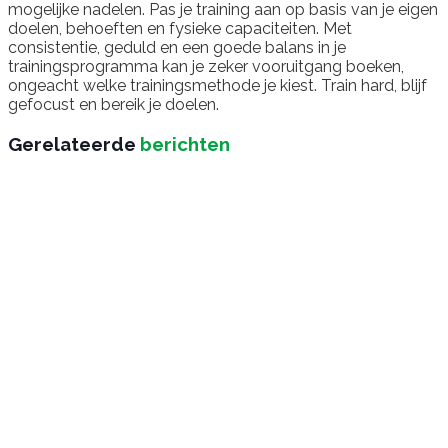
mogelijke nadelen. Pas je training aan op basis van je eigen
doelen, behoeften en fysieke capaciteiten. Met
consistentie, geduld en een goede balans in je
trainingsprogramma kan je zeker vooruitgang boeken,
ongeacht welke trainingsmethode je kiest. Train hard, blijf
gefocust en bereik je doelen.
Gerelateerde
berichten