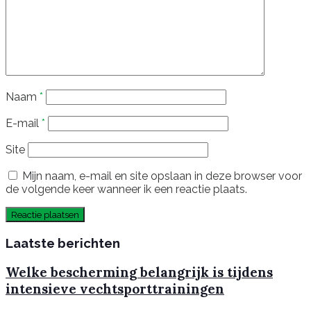
Naam
*
E-mail
*
Site
Mijn naam, e-mail en site opslaan in deze browser voor
de volgende keer wanneer ik een reactie plaats.
Laatste berichten
Welke bescherming belangrijk is tijdens
intensieve vechtsporttrainingen