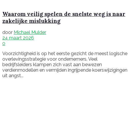
Waarom veilig spelen de snelste weg is naar
zakelijke mislukking
door
Michael Mulder
24 maart 2026
0
Voorzichtigheid is op het eerste gezicht de meest logische
overlevingsstrategie voor ondernemers. Veel
bedrijfsleiders klampen zich vast aan bewezen
verdienmodellen en vermijden ingrijpende koerswijzigingen
uit angst...