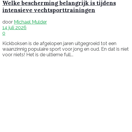
Welke bescherming belangrijk is tijdens
intensieve vechtsporttrainingen
door
Michael Mulder
14 juli 2026
0
Kickboksen is de afgelopen jaren uitgegroeid tot een
waanzinnig populaire sport voor jong en oud. En dat is niet
voor niets! Het is de ultieme full...