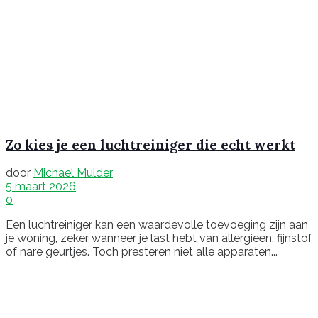
Zo kies je een luchtreiniger die echt werkt
door
Michael Mulder
5 maart 2026
0
Een luchtreiniger kan een waardevolle toevoeging zijn aan
je woning, zeker wanneer je last hebt van allergieën, fijnstof
of nare geurtjes. Toch presteren niet alle apparaten...