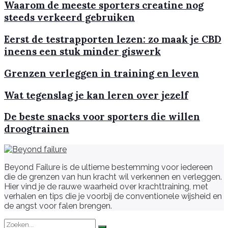
Waarom de meeste sporters creatine nog
steeds verkeerd gebruiken
Eerst de testrapporten lezen: zo maak je CBD
ineens een stuk minder giswerk
Grenzen verleggen in training en leven
Wat tegenslag je kan leren over jezelf
De beste snacks voor sporters die willen
droogtrainen
Beyond Failure is de ultieme bestemming voor iedereen
die de grenzen van hun kracht wil verkennen en verleggen.
Hier vind je de rauwe waarheid over krachttraining, met
verhalen en tips die je voorbij de conventionele wijsheid en
de angst voor falen brengen.