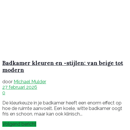
Badkamer kleuren en -stijlen: van beige tot
modern
door
Michael Mulder
27 februari 2026
0
De kleurkeuze in je badkamer heeft een enorm effect op
hoe de ruimte aanvoelt. Een koele, witte badkamer oogt
fris en schoon, maar kan ook klinisch...
Volgend bericht