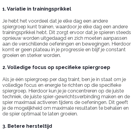
1. Variatie in trainingsprikkel
Je hebt het voordeel dat je elke dag een andere
spiergroep kunt trainen, waardoor je elke dag een andere
trainingsprikkel hebt. Dit zorgt ervoor dat je spieren steeds
opnieuw worden uitgedaagd en zich moeten aanpassen
aan de verschillende oefeningen en bewegingen. Hierdoor
komt er geen plateau in je progressie en blijf je constant
groeien en sterker worden.
2. Volledige focus op specifieke spiergroep
Als je één spiergroep per dag traint, ben je in staat om je
volledige focus en energie te richten op die specifieke
spiergroep. Hierdoor kun je je concentreren op de juiste
techniek, de juiste spier-gewrichtsverbinding maken en de
spier maximaal activeren tijdens de oefeningen. Dit geeft
je de mogelijkheid om maximale resultaten te behalen en
de spier optimaal te laten groeien.
3. Betere hersteltijd