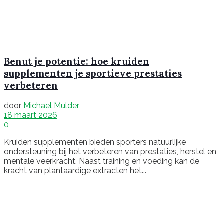
Benut je potentie: hoe kruiden
supplementen je sportieve prestaties
verbeteren
door
Michael Mulder
18 maart 2026
0
Kruiden supplementen bieden sporters natuurlijke
ondersteuning bij het verbeteren van prestaties, herstel en
mentale veerkracht. Naast training en voeding kan de
kracht van plantaardige extracten het...