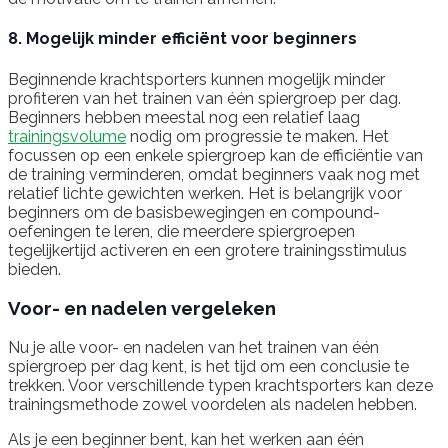
8. Mogelijk minder efficiënt voor beginners
Beginnende krachtsporters kunnen mogelijk minder
profiteren van het trainen van één spiergroep per dag.
Beginners hebben meestal nog een relatief laag
trainingsvolume
nodig om progressie te maken. Het
focussen op een enkele spiergroep kan de efficiëntie van
de training verminderen, omdat beginners vaak nog met
relatief lichte gewichten werken. Het is belangrijk voor
beginners om de basisbewegingen en compound-
oefeningen te leren, die meerdere spiergroepen
tegelijkertijd activeren en een grotere trainingsstimulus
bieden.
Voor- en nadelen vergeleken
Nu je alle voor- en nadelen van het trainen van één
spiergroep per dag kent, is het tijd om een conclusie te
trekken. Voor verschillende typen krachtsporters kan deze
trainingsmethode zowel voordelen als nadelen hebben.
Als je een beginner bent, kan het werken aan één