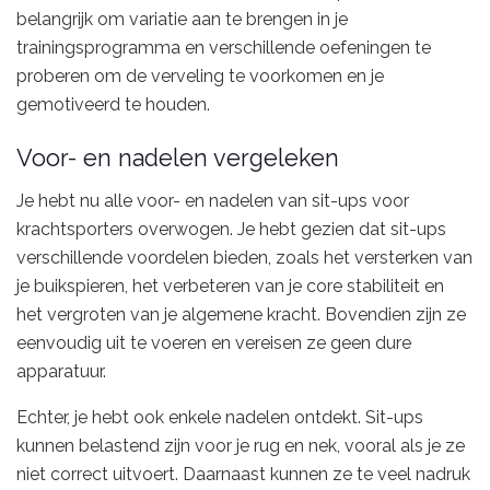
belangrijk om variatie aan te brengen in je
trainingsprogramma en verschillende oefeningen te
proberen om de verveling te voorkomen en je
gemotiveerd te houden.
Voor- en nadelen vergeleken
Je hebt nu alle voor- en nadelen van sit-ups voor
krachtsporters overwogen. Je hebt gezien dat sit-ups
verschillende voordelen bieden, zoals het versterken van
je buikspieren, het verbeteren van je core stabiliteit en
het vergroten van je algemene kracht. Bovendien zijn ze
eenvoudig uit te voeren en vereisen ze geen dure
apparatuur.
Echter, je hebt ook enkele nadelen ontdekt. Sit-ups
kunnen belastend zijn voor je rug en nek, vooral als je ze
niet correct uitvoert. Daarnaast kunnen ze te veel nadruk