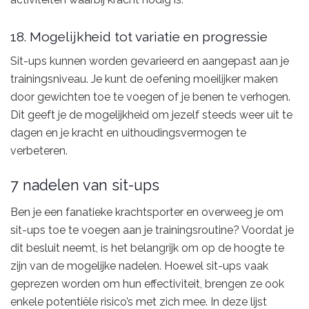
18. Mogelijkheid tot variatie en progressie
Sit-ups kunnen worden gevarieerd en aangepast aan je
trainingsniveau. Je kunt de oefening moeilijker maken
door gewichten toe te voegen of je benen te verhogen.
Dit geeft je de mogelijkheid om jezelf steeds weer uit te
dagen en je kracht en uithoudingsvermogen te
verbeteren.
7 nadelen van sit-ups
Ben je een fanatieke krachtsporter en overweeg je om
sit-ups toe te voegen aan je trainingsroutine? Voordat je
dit besluit neemt, is het belangrijk om op de hoogte te
zijn van de mogelijke nadelen. Hoewel sit-ups vaak
geprezen worden om hun effectiviteit, brengen ze ook
enkele potentiële risico’s met zich mee. In deze lijst