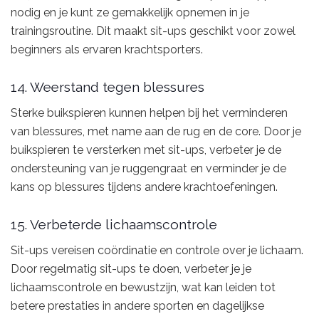
nodig en je kunt ze gemakkelijk opnemen in je
trainingsroutine. Dit maakt sit-ups geschikt voor zowel
beginners als ervaren krachtsporters.
14. Weerstand tegen blessures
Sterke buikspieren kunnen helpen bij het verminderen
van blessures, met name aan de rug en de core. Door je
buikspieren te versterken met sit-ups, verbeter je de
ondersteuning van je ruggengraat en verminder je de
kans op blessures tijdens andere krachtoefeningen.
15. Verbeterde lichaamscontrole
Sit-ups vereisen coördinatie en controle over je lichaam.
Door regelmatig sit-ups te doen, verbeter je je
lichaamscontrole en bewustzijn, wat kan leiden tot
betere prestaties in andere sporten en dagelijkse