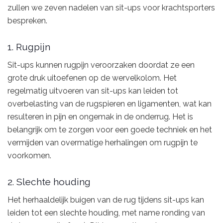
zullen we zeven nadelen van sit-ups voor krachtsporters
bespreken.
1. Rugpijn
Sit-ups kunnen rugpijn veroorzaken doordat ze een
grote druk uitoefenen op de wervelkolom. Het
regelmatig uitvoeren van sit-ups kan leiden tot
overbelasting van de rugspieren en ligamenten, wat kan
resulteren in pijn en ongemak in de onderrug. Het is
belangrijk om te zorgen voor een goede techniek en het
vermijden van overmatige herhalingen om rugpijn te
voorkomen.
2. Slechte houding
Het herhaaldelijk buigen van de rug tijdens sit-ups kan
leiden tot een slechte houding, met name ronding van