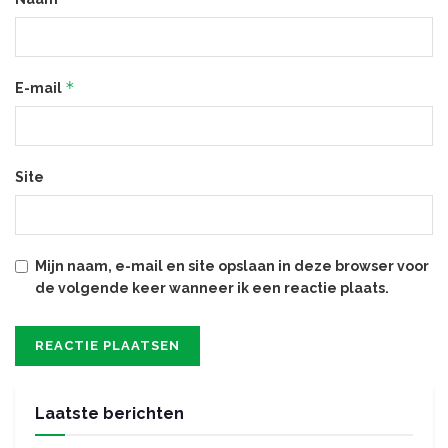
*
E-mail
Site
Mijn naam, e-mail en site opslaan in deze browser voor
de volgende keer wanneer ik een reactie plaats.
Laatste berichten