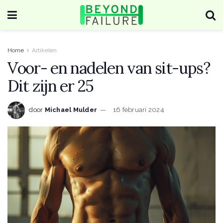
Home
Artikelen
Voor- en nadelen van sit-ups?
Dit zijn er 25
door
Michael Mulder
16 februari 2024