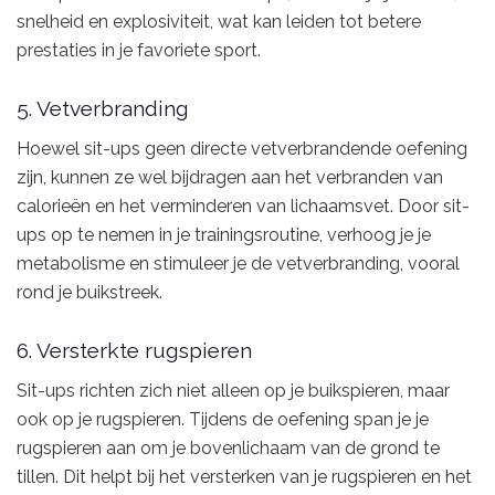
snelheid en explosiviteit, wat kan leiden tot betere
prestaties in je favoriete sport.
5. Vetverbranding
Hoewel sit-ups geen directe vetverbrandende oefening
zijn, kunnen ze wel bijdragen aan het verbranden van
calorieën en het verminderen van lichaamsvet. Door sit-
ups op te nemen in je trainingsroutine, verhoog je je
metabolisme en stimuleer je de vetverbranding, vooral
rond je buikstreek.
6. Versterkte rugspieren
Sit-ups richten zich niet alleen op je buikspieren, maar
ook op je rugspieren. Tijdens de oefening span je je
rugspieren aan om je bovenlichaam van de grond te
tillen. Dit helpt bij het versterken van je rugspieren en het