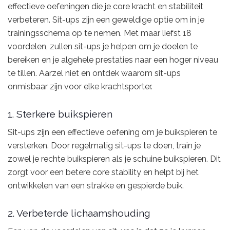
effectieve oefeningen die je core kracht en stabiliteit
verbeteren. Sit-ups zijn een geweldige optie om in je
trainingsschema op te nemen. Met maar liefst 18
voordelen, zullen sit-ups je helpen om je doelen te
bereiken en je algehele prestaties naar een hoger niveau
te tillen. Aarzel niet en ontdek waarom sit-ups
onmisbaar zijn voor elke krachtsporter.
1. Sterkere buikspieren
Sit-ups zijn een effectieve oefening om je buikspieren te
versterken. Door regelmatig sit-ups te doen, train je
zowel je rechte buikspieren als je schuine buikspieren. Dit
zorgt voor een betere core stability en helpt bij het
ontwikkelen van een strakke en gespierde buik.
2. Verbeterde lichaamshouding