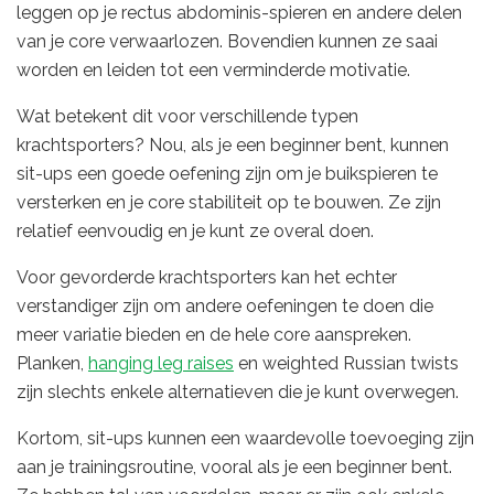
leggen op je rectus abdominis-spieren en andere delen
van je core verwaarlozen. Bovendien kunnen ze saai
worden en leiden tot een verminderde motivatie.
Wat betekent dit voor verschillende typen
krachtsporters? Nou, als je een beginner bent, kunnen
sit-ups een goede oefening zijn om je buikspieren te
versterken en je core stabiliteit op te bouwen. Ze zijn
relatief eenvoudig en je kunt ze overal doen.
Voor gevorderde krachtsporters kan het echter
verstandiger zijn om andere oefeningen te doen die
meer variatie bieden en de hele core aanspreken.
Planken,
hanging leg raises
en weighted Russian twists
zijn slechts enkele alternatieven die je kunt overwegen.
Kortom, sit-ups kunnen een waardevolle toevoeging zijn
aan je trainingsroutine, vooral als je een beginner bent.