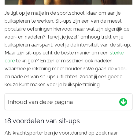
Je ligt op je matje in de sportschool, klaar om aan je
buikspieren te werken. Sit-ups zijn een van de meest
populaire oefeningen hiervoor, maar wat zijn eigenlijk de
voor- en nadelen? Terwijl je jezelf omhoog trekt en je
buikspieren aanspant, voel je de intensiteit van de sit-up.
Maar zijn sit-ups echt de beste manier om een
sterke
core
te krijgen? En zijn er misschien ook nadelen
waarmee je rekening moet houden? We gaan de voor-
en nadelen van sit-ups uitlichten, zodat jij een goede
keuze kunt maken voor je buikspiertraining.
Inhoud van deze pagina
18 voordelen van sit-ups
Als krachtsporter ben je voortdurend op zoek naar