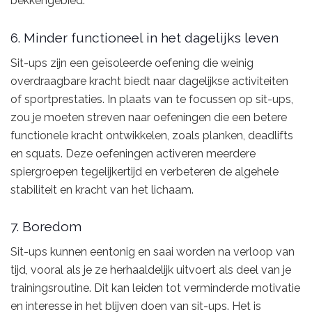
bekkengebied.
6. Minder functioneel in het dagelijks leven
Sit-ups zijn een geïsoleerde oefening die weinig
overdraagbare kracht biedt naar dagelijkse activiteiten
of sportprestaties. In plaats van te focussen op sit-ups,
zou je moeten streven naar oefeningen die een betere
functionele kracht ontwikkelen, zoals planken, deadlifts
en squats. Deze oefeningen activeren meerdere
spiergroepen tegelijkertijd en verbeteren de algehele
stabiliteit en kracht van het lichaam.
7. Boredom
Sit-ups kunnen eentonig en saai worden na verloop van
tijd, vooral als je ze herhaaldelijk uitvoert als deel van je
trainingsroutine. Dit kan leiden tot verminderde motivatie
en interesse in het blijven doen van sit-ups. Het is