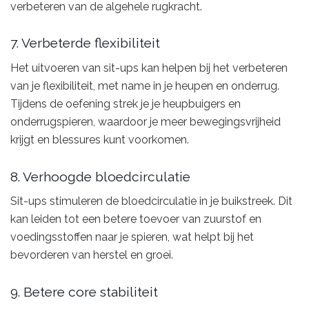
verbeteren van de algehele rugkracht.
7. Verbeterde flexibiliteit
Het uitvoeren van sit-ups kan helpen bij het verbeteren
van je flexibiliteit, met name in je heupen en onderrug.
Tijdens de oefening strek je je heupbuigers en
onderrugspieren, waardoor je meer bewegingsvrijheid
krijgt en blessures kunt voorkomen.
8. Verhoogde bloedcirculatie
Sit-ups stimuleren de bloedcirculatie in je buikstreek. Dit
kan leiden tot een betere toevoer van zuurstof en
voedingsstoffen naar je spieren, wat helpt bij het
bevorderen van herstel en groei.
9. Betere core stabiliteit