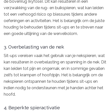
de bovenrug (kyfose). Dit kan resulteren in een
verzwakking van de rug- en buikspieren, wat kan leiden
tot een verhoogd risico op blessures tijdens andere
oefeningen en activiteiten. Het is belangrijk om de juiste
houding te behouden tijdens sit-ups en te streven naar
een goede uitlijning van de wervelkolom.
3. Overbelasting van de nek
Sit-ups vereisen vaak het gebruik van je nekspieren, wat
kan resulteren in overbelasting en spanning in de nek. Dit
kan leiden tot pijn en ongemak, en in sommige gevallen
zelfs tot krampen of hoofdpijn. Het is belangrijk om de
nekspieren ontspannen te houden tijdens sit-ups en
indien nodig te ondersteunen met je handen achter het
hoofd.
4. Beperkte spieractivatie