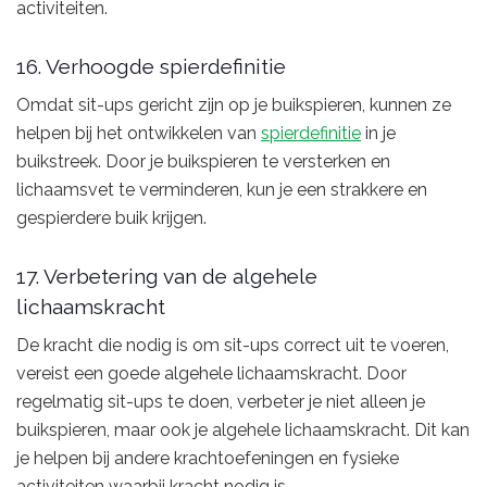
activiteiten.
16. Verhoogde spierdefinitie
Omdat sit-ups gericht zijn op je buikspieren, kunnen ze
helpen bij het ontwikkelen van
spierdefinitie
in je
buikstreek. Door je buikspieren te versterken en
lichaamsvet te verminderen, kun je een strakkere en
gespierdere buik krijgen.
17. Verbetering van de algehele
lichaamskracht
De kracht die nodig is om sit-ups correct uit te voeren,
vereist een goede algehele lichaamskracht. Door
regelmatig sit-ups te doen, verbeter je niet alleen je
buikspieren, maar ook je algehele lichaamskracht. Dit kan
je helpen bij andere krachtoefeningen en fysieke
activiteiten waarbij kracht nodig is.