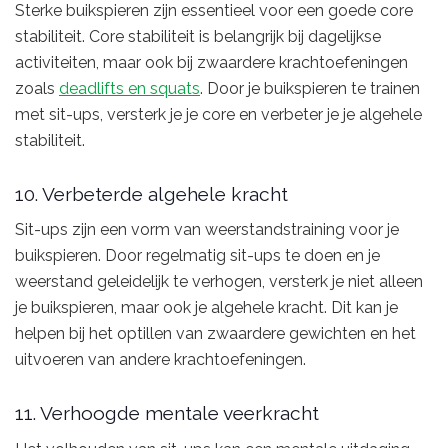
Sterke buikspieren zijn essentieel voor een goede core
stabiliteit. Core stabiliteit is belangrijk bij dagelijkse
activiteiten, maar ook bij zwaardere krachtoefeningen
zoals
deadlifts en squats
. Door je buikspieren te trainen
met sit-ups, versterk je je core en verbeter je je algehele
stabiliteit.
10. Verbeterde algehele kracht
Sit-ups zijn een vorm van weerstandstraining voor je
buikspieren. Door regelmatig sit-ups te doen en je
weerstand geleidelijk te verhogen, versterk je niet alleen
je buikspieren, maar ook je algehele kracht. Dit kan je
helpen bij het optillen van zwaardere gewichten en het
uitvoeren van andere krachtoefeningen.
11. Verhoogde mentale veerkracht