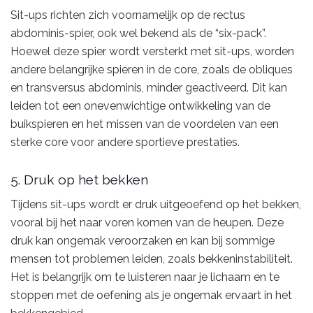
Sit-ups richten zich voornamelijk op de rectus
abdominis-spier, ook wel bekend als de “six-pack”.
Hoewel deze spier wordt versterkt met sit-ups, worden
andere belangrijke spieren in de core, zoals de obliques
en transversus abdominis, minder geactiveerd. Dit kan
leiden tot een onevenwichtige ontwikkeling van de
buikspieren en het missen van de voordelen van een
sterke core voor andere sportieve prestaties.
5. Druk op het bekken
Tijdens sit-ups wordt er druk uitgeoefend op het bekken,
vooral bij het naar voren komen van de heupen. Deze
druk kan ongemak veroorzaken en kan bij sommige
mensen tot problemen leiden, zoals bekkeninstabiliteit.
Het is belangrijk om te luisteren naar je lichaam en te
stoppen met de oefening als je ongemak ervaart in het