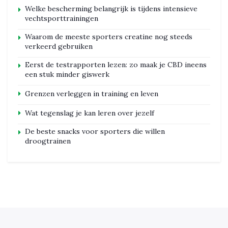
Welke bescherming belangrijk is tijdens intensieve
vechtsporttrainingen
Waarom de meeste sporters creatine nog steeds
verkeerd gebruiken
Eerst de testrapporten lezen: zo maak je CBD ineens
een stuk minder giswerk
Grenzen verleggen in training en leven
Wat tegenslag je kan leren over jezelf
De beste snacks voor sporters die willen
droogtrainen