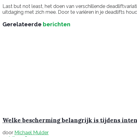
Last but not least, het doen van verschillende deadliftvariat
uitdaging met zich mee. Door te variëren in je deadlifts houd
Gerelateerde
berichten
Welke bescherming belangrijk is tijdens inte
door
Michael Mulder