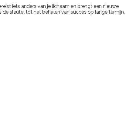
vereist iets anders van je lichaam en brengt een nieuwe
is de sleutel tot het behalen van succes op lange termijn.