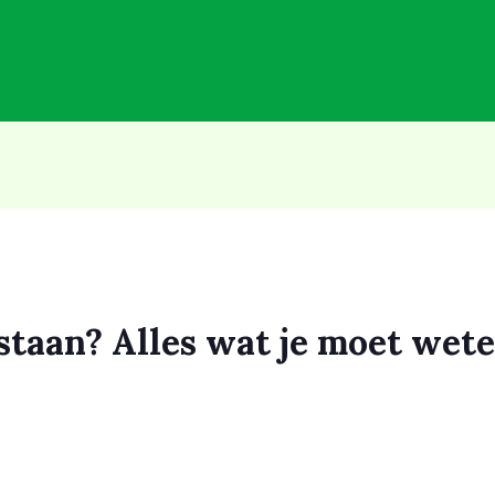
staan? Alles wat je moet wet