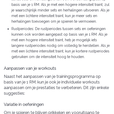
basis van je 1 RM. Als je met een hogere intensiteit traint, zul
je waarschijnlijk minder sets en herhalingen uitvoeren. Als je
met een lichtere intensiteit traint, kun je meer sets en
herhalingen toevoegen om je spieren te vermoeien.
Rustperiodes: De rustperiodes tussen sets en oefeningen
kunnen ook worden aangepast op basis van je 1 RM. Als je
met een hogere intensiteit traint, heb je mogelijk iets
langere rustperiodes nodig om volledig te herstellen. Als je
met een lichtere intensiteit traint, kun je kortere rustperiodes
gebruiken om de intensiteit hoog te houden.
Aanpassen van je workouts
Naast het aanpassen van je trainingsprogramma op
basis van je 1 RM, kun je ook je individuele workouts
aanpassen om je prestaties te verbeteren. Dit zijn enkele
suggesties:
Variatie in oefeningen
Om je spieren te blijven prikkelen en vooruitgang te