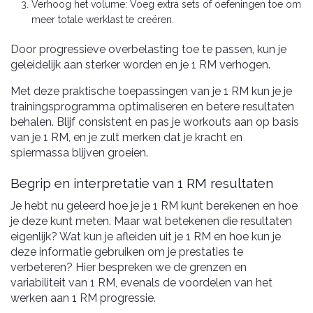
Verhoog het volume: Voeg extra sets of oefeningen toe om
meer totale werklast te creëren.
Door progressieve overbelasting toe te passen, kun je
geleidelijk aan sterker worden en je 1 RM verhogen.
Met deze praktische toepassingen van je 1 RM kun je je
trainingsprogramma optimaliseren en betere resultaten
behalen. Blijf consistent en pas je workouts aan op basis
van je 1 RM, en je zult merken dat je kracht en
spiermassa blijven groeien.
Begrip en interpretatie van 1 RM resultaten
Je hebt nu geleerd hoe je je 1 RM kunt berekenen en hoe
je deze kunt meten. Maar wat betekenen die resultaten
eigenlijk? Wat kun je afleiden uit je 1 RM en hoe kun je
deze informatie gebruiken om je prestaties te
verbeteren? Hier bespreken we de grenzen en
variabiliteit van 1 RM, evenals de voordelen van het
werken aan 1 RM progressie.