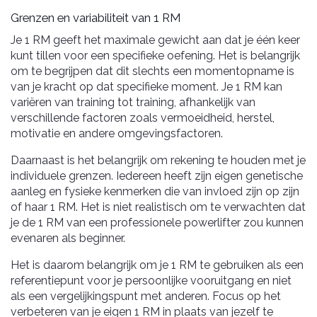
Grenzen en variabiliteit van 1 RM
Je 1 RM geeft het maximale gewicht aan dat je één keer
kunt tillen voor een specifieke oefening. Het is belangrijk
om te begrijpen dat dit slechts een momentopname is
van je kracht op dat specifieke moment. Je 1 RM kan
variëren van training tot training, afhankelijk van
verschillende factoren zoals vermoeidheid, herstel,
motivatie en andere omgevingsfactoren.
Daarnaast is het belangrijk om rekening te houden met je
individuele grenzen. Iedereen heeft zijn eigen genetische
aanleg en fysieke kenmerken die van invloed zijn op zijn
of haar 1 RM. Het is niet realistisch om te verwachten dat
je de 1 RM van een professionele powerlifter zou kunnen
evenaren als beginner.
Het is daarom belangrijk om je 1 RM te gebruiken als een
referentiepunt voor je persoonlijke vooruitgang en niet
als een vergelijkingspunt met anderen. Focus op het
verbeteren van je eigen 1 RM in plaats van jezelf te