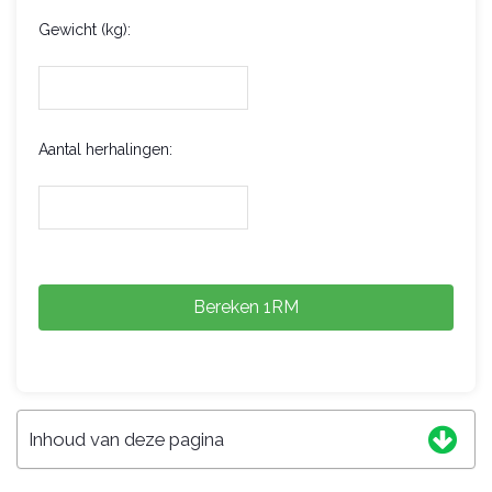
Gewicht (kg):
Aantal herhalingen:
Bereken 1RM
Inhoud van deze pagina