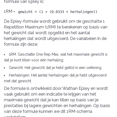
formule van Epley is:
1RM =
gewicht × (1 + (0.0333 × herhalingen))
De Epley-formule wordt gebruikt om de geschatte 1
Repetition Maximum (1RM) te berekenen op basis van
het gewicht dat wordt opgetild en het aantal
herhalingen dat wordt uitgevoerd. De variabelen in de
formule zijn deze:
1RM: Geschatte One Rep Max, wat het maximale gewicht is
dat je kunt tillen voor één herhaling.
Gewicht: Het gewicht dat je hebt getild in een oefening.
Herhalingen: Het aantal herhalingen dat je hebt uitgevoerd
met dat gewicht.
De formule is ontwikkeld door Wathan Epley en wordt
vaak gebruikt om een indicatie te krijgen van het
maximale gewicht dat je kan tillen op basis van je
prestaties bij lagere gewichten en herhalingen. Op basis
van deze formule kunnen we dit 1RM-schema