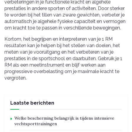
verbeteringen in je functionele kracht en algehele
prestaties in andere sporten of activiteiten. Door sterker
te worden bij het tillen van zware gewichten, verbeter je
automatisch je algehele fysieke capaciteit en vermogen
om kracht toe te passen in verschillende bewegingen.
Kortom, het begrijpen en interpreteren van je 1 RM
resultaten kan je helpen bij het stellen van doelen, het
meten van je vooruitgang en het verbeteren van je
prestaties in de sportschool en daarbuiten. Gebruik je 1
RM als een meetinstrument en blijf werken aan
progressieve overbelasting om je maximale kracht te
vergroten.
Laatste berichten
Welke bescherming belangrijk is tijdens intensieve
vechtsporttrainingen