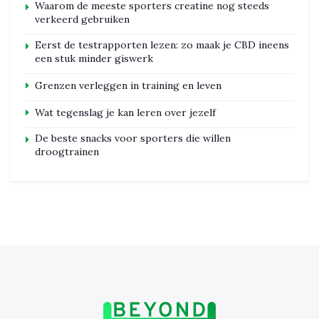
Waarom de meeste sporters creatine nog steeds
verkeerd gebruiken
Eerst de testrapporten lezen: zo maak je CBD ineens
een stuk minder giswerk
Grenzen verleggen in training en leven
Wat tegenslag je kan leren over jezelf
De beste snacks voor sporters die willen
droogtrainen