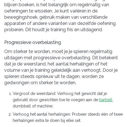
blijven boeken, is het belangrijk om regelmatig van
oefeningen te wisselen. Je kunt variëren in de
bewegingshoek, gebruik maken van verschillende
apparaten of andere varianten van dezelfde oefening
proberen. Dit houdt je training fris en uitdagend.
Progressieve overbelasting
Om sterker te worden, moet je je spieren regelmatig
uitdagen met progressieve overbelasting. Dit betekent
dat je de weerstand, het aantal herhalingen of het
volume van je training geleidelijk aan verhoogt. Door je
spieren steeds opnieuw uit te dagen, worden ze
gedwongen om sterker te worden.
Vergroot de weerstand: Verhoog het gewicht dat je
gebruikt door gewichten toe te voegen aan de
barbell
,
dumbbell of machine.
Verhoog het aantal herhalingen: Probeer steeds één of twee
herhalingen extra te doen bij elke set.