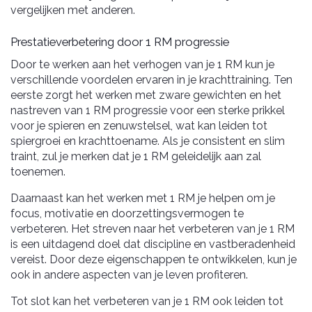
vergelijken met anderen.
Prestatieverbetering door 1 RM progressie
Door te werken aan het verhogen van je 1 RM kun je
verschillende voordelen ervaren in je krachttraining. Ten
eerste zorgt het werken met zware gewichten en het
nastreven van 1 RM progressie voor een sterke prikkel
voor je spieren en zenuwstelsel, wat kan leiden tot
spiergroei en krachttoename. Als je consistent en slim
traint, zul je merken dat je 1 RM geleidelijk aan zal
toenemen.
Daarnaast kan het werken met 1 RM je helpen om je
focus, motivatie en doorzettingsvermogen te
verbeteren. Het streven naar het verbeteren van je 1 RM
is een uitdagend doel dat discipline en vastberadenheid
vereist. Door deze eigenschappen te ontwikkelen, kun je
ook in andere aspecten van je leven profiteren.
Tot slot kan het verbeteren van je 1 RM ook leiden tot