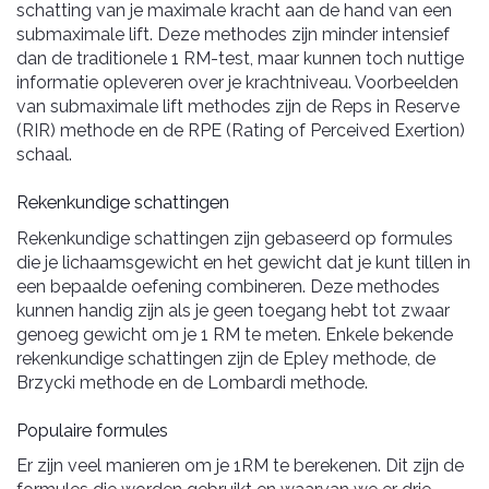
schatting van je maximale kracht aan de hand van een
submaximale lift. Deze methodes zijn minder intensief
dan de traditionele 1 RM-test, maar kunnen toch nuttige
informatie opleveren over je krachtniveau. Voorbeelden
van submaximale lift methodes zijn de Reps in Reserve
(RIR) methode en de RPE (Rating of Perceived Exertion)
schaal.
Rekenkundige schattingen
Rekenkundige schattingen zijn gebaseerd op formules
die je lichaamsgewicht en het gewicht dat je kunt tillen in
een bepaalde oefening combineren. Deze methodes
kunnen handig zijn als je geen toegang hebt tot zwaar
genoeg gewicht om je 1 RM te meten. Enkele bekende
rekenkundige schattingen zijn de Epley methode, de
Brzycki methode en de Lombardi methode.
Populaire formules
Er zijn veel manieren om je 1RM te berekenen. Dit zijn de