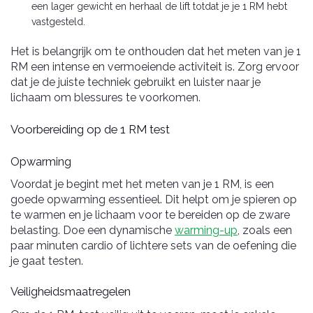
een lager gewicht en herhaal de lift totdat je je 1 RM hebt
vastgesteld.
Het is belangrijk om te onthouden dat het meten van je 1
RM een intense en vermoeiende activiteit is. Zorg ervoor
dat je de juiste techniek gebruikt en luister naar je
lichaam om blessures te voorkomen.
Voorbereiding op de 1 RM test
Opwarming
Voordat je begint met het meten van je 1 RM, is een
goede opwarming essentieel. Dit helpt om je spieren op
te warmen en je lichaam voor te bereiden op de zware
belasting. Doe een dynamische
warming-up
, zoals een
paar minuten cardio of lichtere sets van de oefening die
je gaat testen.
Veiligheidsmaatregelen