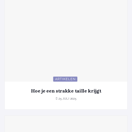
ARTIKELEN
Hoe je een strakke taille krijgt
25 JULI 2025