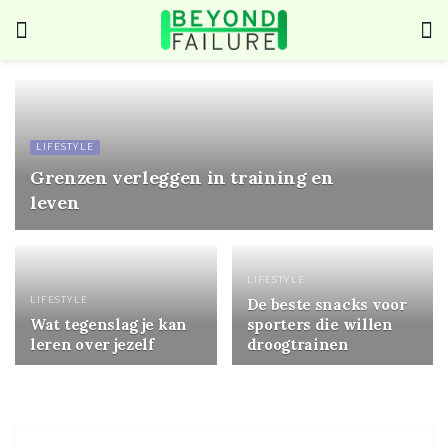
LIFESTYLE
Grenzen verleggen in training en
leven
LIFESTYLE
LIFESTYLE
De beste snacks voor
Wat tegenslag je kan
sporters die willen
leren over jezelf
droogtrainen