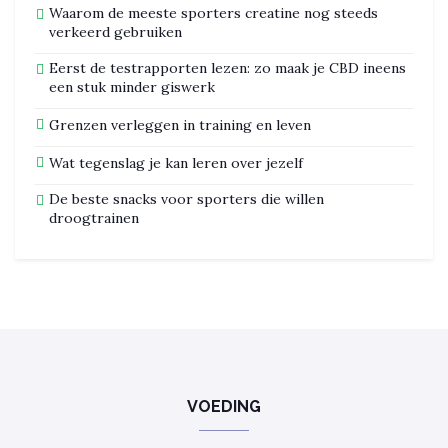
Waarom de meeste sporters creatine nog steeds
verkeerd gebruiken
Eerst de testrapporten lezen: zo maak je CBD ineens
een stuk minder giswerk
Grenzen verleggen in training en leven
Wat tegenslag je kan leren over jezelf
De beste snacks voor sporters die willen
droogtrainen
VOEDING