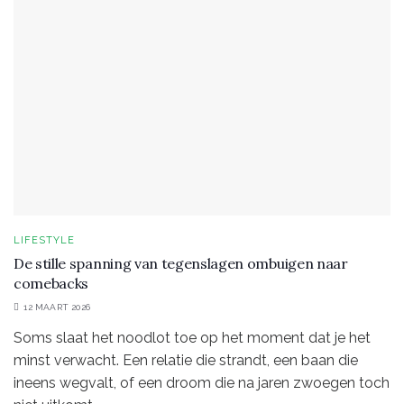
LIFESTYLE
De stille spanning van tegenslagen ombuigen naar
comebacks
12 MAART 2026
Soms slaat het noodlot toe op het moment dat je het
minst verwacht. Een relatie die strandt, een baan die
ineens wegvalt, of een droom die na jaren zwoegen toch