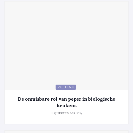
VOEDING
De onmisbare rol van peper in biologische
keukens
27 SEPTEMBER 2025