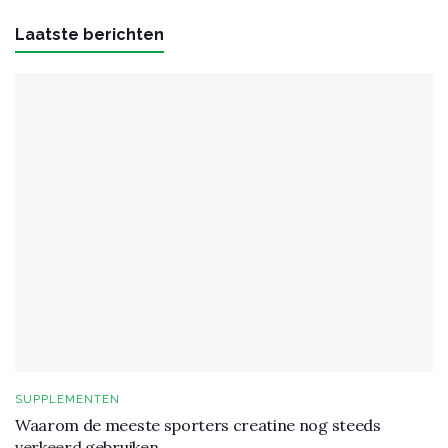
Laatste berichten
SUPPLEMENTEN
Waarom de meeste sporters creatine nog steeds
verkeerd gebruiken