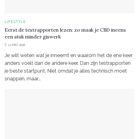
LIFESTYLE
Eerst de testrapporten lezen: zo maak je CBD ineens
een stuk minder giswerk
12 MEI 2026
Je wilt weten wat je inneemt en waarom het de ene keer
anders voelt dan de andere keer. Dan zijn testrapporten
je beste startpunt. Niet omdat je alles technisch moet
snappen, maar...