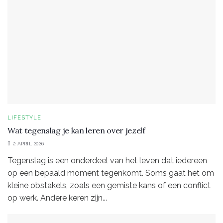
LIFESTYLE
Wat tegenslag je kan leren over jezelf
2 APRIL 2026
Tegenslag is een onderdeel van het leven dat iedereen
op een bepaald moment tegenkomt. Soms gaat het om
kleine obstakels, zoals een gemiste kans of een conflict
op werk. Andere keren zijn...