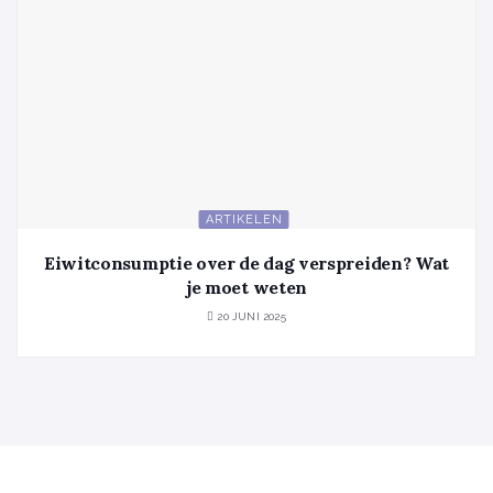
ARTIKELEN
Eiwitconsumptie over de dag verspreiden? Wat
je moet weten
20 JUNI 2025