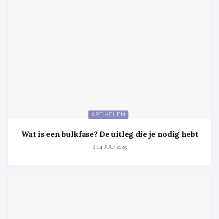
ARTIKELEN
Wat is een bulkfase? De uitleg die je nodig hebt
14 JULI 2025