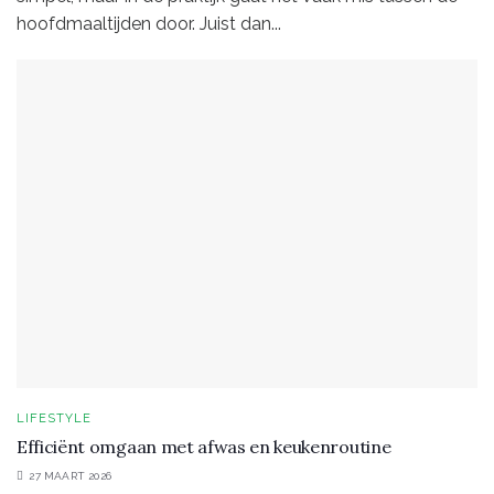
hoofdmaaltijden door. Juist dan...
LIFESTYLE
Efficiënt omgaan met afwas en keukenroutine
27 MAART 2026