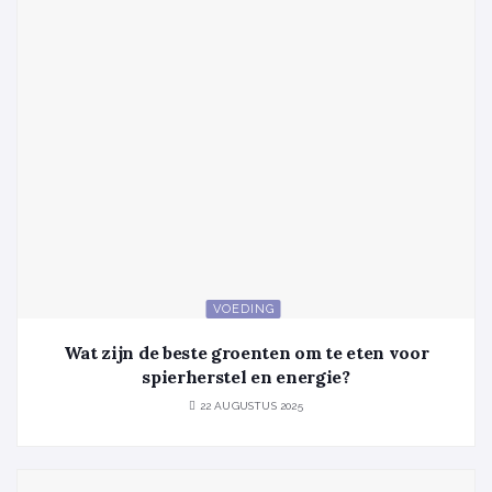
VOEDING
Wat zijn de beste groenten om te eten voor
spierherstel en energie?
22 AUGUSTUS 2025