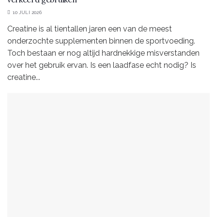
10 JULI 2026
Creatine is al tientallen jaren een van de meest
onderzochte supplementen binnen de sportvoeding.
Toch bestaan er nog altijd hardnekkige misverstanden
over het gebruik ervan. Is een laadfase echt nodig? Is
creatine...