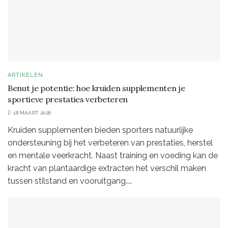
ARTIKELEN
Benut je potentie: hoe kruiden supplementen je
sportieve prestaties verbeteren
18 MAART 2026
Kruiden supplementen bieden sporters natuurlijke
ondersteuning bij het verbeteren van prestaties, herstel
en mentale veerkracht. Naast training en voeding kan de
kracht van plantaardige extracten het verschil maken
tussen stilstand en vooruitgang....