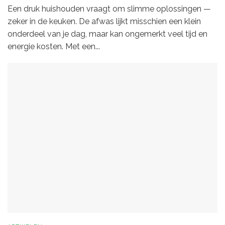
Een druk huishouden vraagt om slimme oplossingen —
zeker in de keuken. De afwas lijkt misschien een klein
onderdeel van je dag, maar kan ongemerkt veel tijd en
energie kosten. Met een...