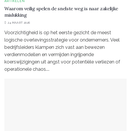
ARTIKELEN
Waarom veilig spelen de snelste weg is naar zakelijke
mislukking
24 MAART 2026
Voorzichtigheid is op het eerste gezicht de meest
logische overlevingsstrategie voor ondernemers. Veel
bedrijfsleiders klampen zich vast aan bewezen
verdienmodellen en vermijden ingrijpende
koerswijzigingen uit angst voor potentiële verliezen of
operationele chaos....