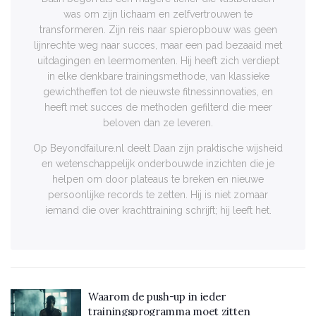
was om zijn lichaam en zelfvertrouwen te
transformeren. Zijn reis naar spieropbouw was geen
lijnrechte weg naar succes, maar een pad bezaaid met
uitdagingen en leermomenten. Hij heeft zich verdiept
in elke denkbare trainingsmethode, van klassieke
gewichtheffen tot de nieuwste fitnessinnovaties, en
heeft met succes de methoden gefilterd die meer
beloven dan ze leveren.
Op Beyondfailure.nl deelt Daan zijn praktische wijsheid
en wetenschappelijk onderbouwde inzichten die je
helpen om door plateaus te breken en nieuwe
persoonlijke records te zetten. Hij is niet zomaar
iemand die over krachttraining schrijft; hij leeft het.
Waarom de push-up in ieder
trainingsprogramma moet zitten