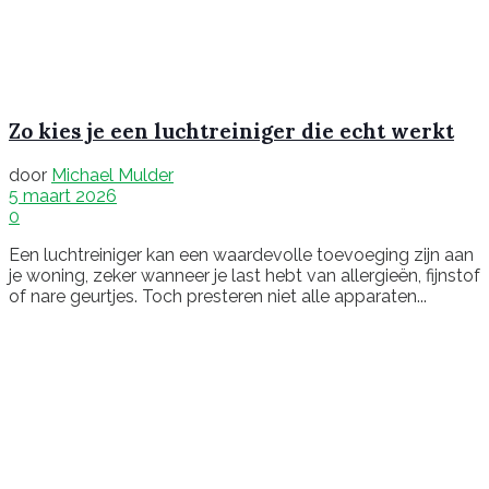
Zo kies je een luchtreiniger die echt werkt
door
Michael Mulder
5 maart 2026
0
Een luchtreiniger kan een waardevolle toevoeging zijn aan
je woning, zeker wanneer je last hebt van allergieën, fijnstof
of nare geurtjes. Toch presteren niet alle apparaten...