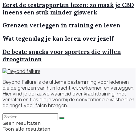
Eerst de testrapporten lezen: zo maak je CBD
ineens een stuk minder giswerk
Grenzen verleggen in training en leven
Wat tegenslag je kan leren over jezelf
De beste snacks voor sporters die willen
droogtrainen
Beyond Failure is de ultieme bestemming voor iedereen
die de grenzen van hun kracht wil verkennen en verleggen.
Hier vind je de rauwe waarheid over krachttraining, met
verhalen en tips die je voorbij de conventionele wijsheid en
de angst voor falen brengen.
Geen resultaten
Toon alle resultaten