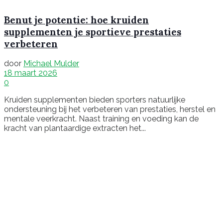
Benut je potentie: hoe kruiden
supplementen je sportieve prestaties
verbeteren
door
Michael Mulder
18 maart 2026
0
Kruiden supplementen bieden sporters natuurlijke
ondersteuning bij het verbeteren van prestaties, herstel en
mentale veerkracht. Naast training en voeding kan de
kracht van plantaardige extracten het...