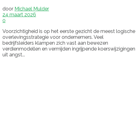
door
Michael Mulder
24 maart 2026
0
Voorzichtigheid is op het eerste gezicht de meest logische
overlevingsstrategie voor ondernemers. Veel
bedrijfsleiders klampen zich vast aan bewezen
verdienmodellen en vermijden ingrijpende koerswijzigingen
uit angst...