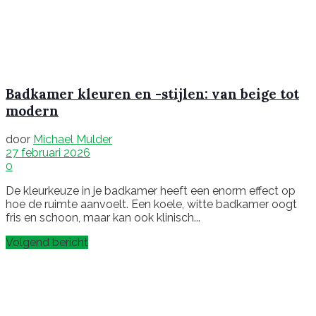
Badkamer kleuren en -stijlen: van beige tot
modern
door
Michael Mulder
27 februari 2026
0
De kleurkeuze in je badkamer heeft een enorm effect op
hoe de ruimte aanvoelt. Een koele, witte badkamer oogt
fris en schoon, maar kan ook klinisch...
Volgend bericht