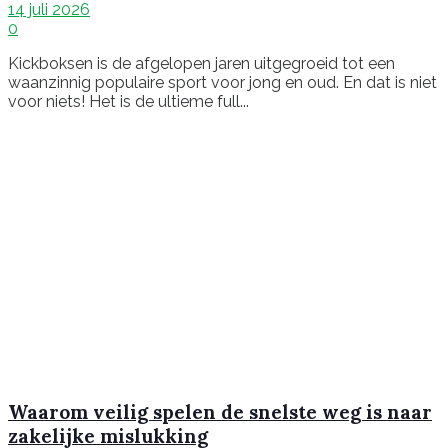
14 juli 2026
0
Kickboksen is de afgelopen jaren uitgegroeid tot een
waanzinnig populaire sport voor jong en oud. En dat is niet
voor niets! Het is de ultieme full...
Waarom veilig spelen de snelste weg is naar
zakelijke mislukking