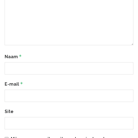
*
Naam
*
E-mail
Site