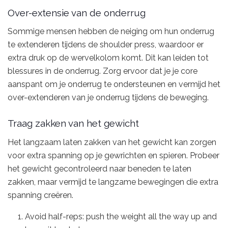
Over-extensie van de onderrug
Sommige mensen hebben de neiging om hun onderrug
te extenderen tijdens de shoulder press, waardoor er
extra druk op de wervelkolom komt. Dit kan leiden tot
blessures in de onderrug. Zorg ervoor dat je je core
aanspant om je onderrug te ondersteunen en vermijd het
over-extenderen van je onderrug tijdens de beweging.
Traag zakken van het gewicht
Het langzaam laten zakken van het gewicht kan zorgen
voor extra spanning op je gewrichten en spieren. Probeer
het gewicht gecontroleerd naar beneden te laten
zakken, maar vermijd te langzame bewegingen die extra
spanning creëren.
Avoid half-reps: push the weight all the way up and