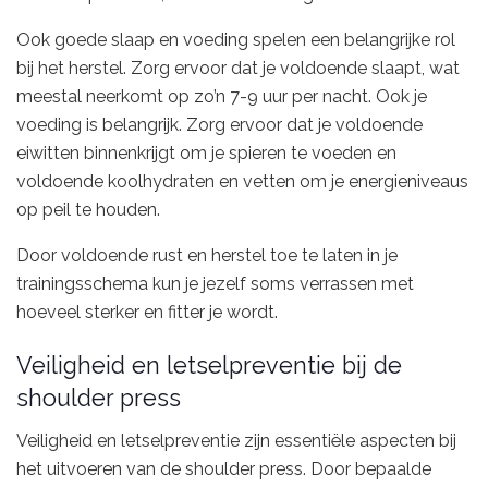
Ook goede slaap en voeding spelen een belangrijke rol
bij het herstel. Zorg ervoor dat je voldoende slaapt, wat
meestal neerkomt op zo’n 7-9 uur per nacht. Ook je
voeding is belangrijk. Zorg ervoor dat je voldoende
eiwitten binnenkrijgt om je spieren te voeden en
voldoende koolhydraten en vetten om je energieniveaus
op peil te houden.
Door voldoende rust en herstel toe te laten in je
trainingsschema kun je jezelf soms verrassen met
hoeveel sterker en fitter je wordt.
Veiligheid en letselpreventie bij de
shoulder press
Veiligheid en letselpreventie zijn essentiële aspecten bij
het uitvoeren van de shoulder press. Door bepaalde