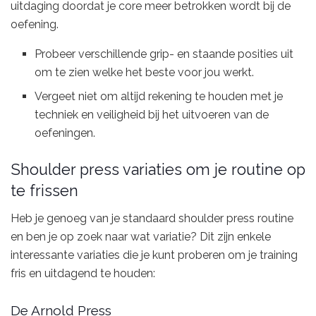
uitdaging doordat je core meer betrokken wordt bij de
oefening.
Probeer verschillende grip- en staande posities uit
om te zien welke het beste voor jou werkt.
Vergeet niet om altijd rekening te houden met je
techniek en veiligheid bij het uitvoeren van de
oefeningen.
Shoulder press variaties om je routine op
te frissen
Heb je genoeg van je standaard shoulder press routine
en ben je op zoek naar wat variatie? Dit zijn enkele
interessante variaties die je kunt proberen om je training
fris en uitdagend te houden:
De Arnold Press