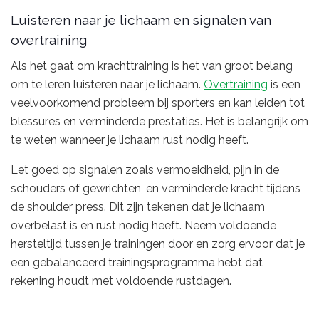
Luisteren naar je lichaam en signalen van
overtraining
Als het gaat om krachttraining is het van groot belang
om te leren luisteren naar je lichaam.
Overtraining
is een
veelvoorkomend probleem bij sporters en kan leiden tot
blessures en verminderde prestaties. Het is belangrijk om
te weten wanneer je lichaam rust nodig heeft.
Let goed op signalen zoals vermoeidheid, pijn in de
schouders of gewrichten, en verminderde kracht tijdens
de shoulder press. Dit zijn tekenen dat je lichaam
overbelast is en rust nodig heeft. Neem voldoende
hersteltijd tussen je trainingen door en zorg ervoor dat je
een gebalanceerd trainingsprogramma hebt dat
rekening houdt met voldoende rustdagen.