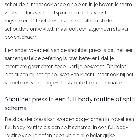
schouders, maar ook andere spieren in je bovenlichaam,
zoals de triceps, borstspieren en de bovenste
rugspieren. Dit betekent dat je niet alleen sterke
schouders ontwikkelt, maar ook een algemeen sterker
bovenlichaam.
Een ander voordeel van de shoulder press is dat het een
samengestelde oefening is, wat betekent dat je
meerdere gewrichten tegelijkertijd beweegt. Dit helpt
niet alleen bij het opbouwen van kracht, maar ook bij het
verbeteren van je algehele stabiliteit en coördinatie.
Shoulder press in een full body routine of split
schema
De shoulder press kan worden opgenomen in zowel een
full body routine als een split schema. In een full body
routine voer je oefeningen uit die alle belangrijke