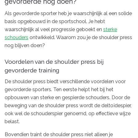
gevorderde nog doen?
Als gevorderde sporter heb je waarschijnlijk al een solide
basis opgebouwd in de sportschool. Je hebt
waarschijnlijk al veel progressie geboekt en
sterke
schouders
ontwikkeld. Waarom zou je de shoulder press
nog blijven doen?
Voordelen van de shoulder press bij
gevorderde training
De shoulder press biedt verschillende voordelen voor
gevorderde sporters. Ten eerste helpt het bij het
opbouwen van sterke en gespierde schouders. Door de
beweging van de shoulder press wordt de deltoïdespier,
ook wel de schouderspier genoemd, op effectieve wijze
belast.
Bovendien traint de shoulder press niet alleen je