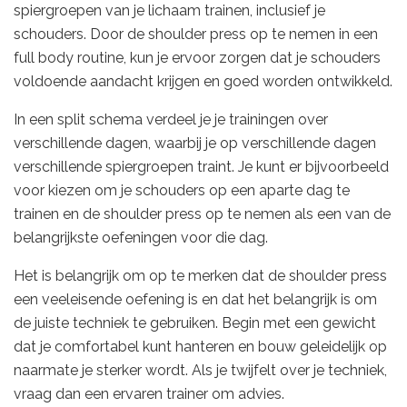
spiergroepen van je lichaam trainen, inclusief je
schouders. Door de shoulder press op te nemen in een
full body routine, kun je ervoor zorgen dat je schouders
voldoende aandacht krijgen en goed worden ontwikkeld.
In een split schema verdeel je je trainingen over
verschillende dagen, waarbij je op verschillende dagen
verschillende spiergroepen traint. Je kunt er bijvoorbeeld
voor kiezen om je schouders op een aparte dag te
trainen en de shoulder press op te nemen als een van de
belangrijkste oefeningen voor die dag.
Het is belangrijk om op te merken dat de shoulder press
een veeleisende oefening is en dat het belangrijk is om
de juiste techniek te gebruiken. Begin met een gewicht
dat je comfortabel kunt hanteren en bouw geleidelijk op
naarmate je sterker wordt. Als je twijfelt over je techniek,
vraag dan een ervaren trainer om advies.