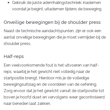
Gebruik de juiste ademhalingstechniek: inademen
voordat je begint, uitademen tijdens de beweging
Onveilige bewegingen bij de shoulder press
Naast de technische aandachtspunten, zijn er ook een
aantal onveilige bewegingen die je moet vermijden bij de
shoulder press.
Half-reps
Een veelvoorkomende fout is het uitvoeren van half-
reps, waarbij je het gewicht niet volledig naar de
startpositie brengt. Hierdoor mis je de volledige
bewegingsuitslag en de voordelen van de oefening.
Zorg ervoor dat je het gewicht vanuit de startpositie tot
boven je hoofd duwt en vervolgens weer gecontroleerd
naar beneden laat zakken.