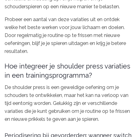
schouderspieren op een nieuwe manier te belasten.
Probeer een aantal van deze variaties uit en ontdek
welke het beste werken voor jouw lichaam en doelen.
Door regelmatig je routine op te frissen met nieuwe
oefeningen, blijf je je spieren uitdagen en krijg je betere
resultaten.
Hoe integreer je shoulder press variaties
in een trainingsprogramma?
De shoulder press is een geweldige oefening om je
schouders te ontwikkelen, maar het kan na verloop van
tijd eentonig worden. Gelukkig zijn er verschillende
variaties die je kunt gebruiken om je routine op te frissen
en nieuwe prikkels te geven aan je spieren.
Periodisering bij gevorderden: wanneer switch