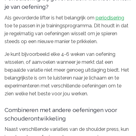
je van oefening?
Als gevorderde lifter is het belangrijk om
periodisering
toe te passen in je trainingsprogramma. Dit houdt in dat
je regelmatig van oefeningen wisselt om je spieren
steeds op een nieuwe manier te prikkelen.
Je kunt bijvoorbeeld elke 4-6 weken van oefening
wisselen, of aanvoelen wanneer je merkt dat een
bepaalde variatie niet meer genoeg uitdaging biedt. Het
belangrijkste is om te luisteren naar je lichaam en te
experimenteren met verschillende oefeningen om te
zien welke het beste voor jou werken.
Combineren met andere oefeningen voor
schouderontwikkeling
Naast verschillende variaties van de shoulder press, kun