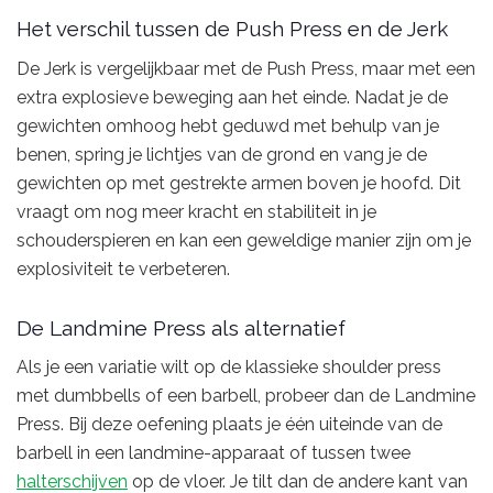
Het verschil tussen de Push Press en de Jerk
De Jerk is vergelijkbaar met de Push Press, maar met een
extra explosieve beweging aan het einde. Nadat je de
gewichten omhoog hebt geduwd met behulp van je
benen, spring je lichtjes van de grond en vang je de
gewichten op met gestrekte armen boven je hoofd. Dit
vraagt ​​om nog meer kracht en stabiliteit in je
schouderspieren en kan een geweldige manier zijn om je
explosiviteit te verbeteren.
De Landmine Press als alternatief
Als je een variatie wilt op de klassieke shoulder press
met dumbbells of een barbell, probeer dan de Landmine
Press. Bij deze oefening plaats je één uiteinde van de
barbell in een landmine-apparaat of tussen twee
halterschijven
op de vloer. Je tilt dan de andere kant van