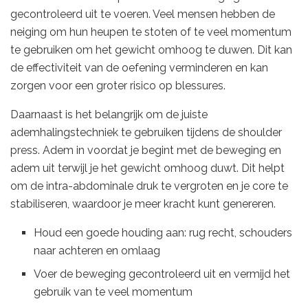
gecontroleerd uit te voeren. Veel mensen hebben de
neiging om hun heupen te stoten of te veel momentum
te gebruiken om het gewicht omhoog te duwen. Dit kan
de effectiviteit van de oefening verminderen en kan
zorgen voor een groter risico op blessures.
Daarnaast is het belangrijk om de juiste
ademhalingstechniek te gebruiken tijdens de shoulder
press. Adem in voordat je begint met de beweging en
adem uit terwijl je het gewicht omhoog duwt. Dit helpt
om de intra-abdominale druk te vergroten en je core te
stabiliseren, waardoor je meer kracht kunt genereren.
Houd een goede houding aan: rug recht, schouders
naar achteren en omlaag
Voer de beweging gecontroleerd uit en vermijd het
gebruik van te veel momentum