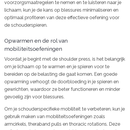
voorzorgsmaatregelen te nemen en te luisteren naar je
lichaam, kun je de kans op blessures minimaliseren en
optimaal profiteren van deze effectieve oefening voor
de schouderspieren.
Opwarmen en de rol van
mobiliteitsoefeningen
Voordat je begint met de shoulder press, is het belangrijk
om je lichaam op te warmen en je spieren voor te
bereiden op de belasting die gaat komen. Een goede
opwarming verhoogt de doorbloeding in je spieren en
gewrichten, waardoor ze beter functioneren en minder
gevoelig zijn voor blessures.
Om je schouderspecifieke mobiliteit te verbeteren, kun je
gebruik maken van mobiliteitsoefeningen zoals
armcirkels, theraband pulls en thoracic rotations. Deze