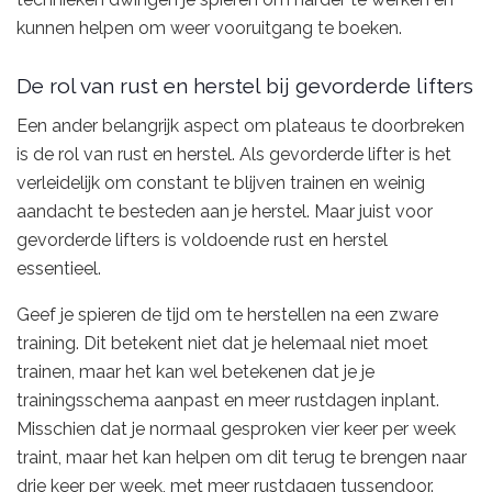
kunnen helpen om weer vooruitgang te boeken.
De rol van rust en herstel bij gevorderde lifters
Een ander belangrijk aspect om plateaus te doorbreken
is de rol van rust en herstel. Als gevorderde lifter is het
verleidelijk om constant te blijven trainen en weinig
aandacht te besteden aan je herstel. Maar juist voor
gevorderde lifters is voldoende rust en herstel
essentieel.
Geef je spieren de tijd om te herstellen na een zware
training. Dit betekent niet dat je helemaal niet moet
trainen, maar het kan wel betekenen dat je je
trainingsschema aanpast en meer rustdagen inplant.
Misschien dat je normaal gesproken vier keer per week
traint, maar het kan helpen om dit terug te brengen naar
drie keer per week, met meer rustdagen tussendoor.