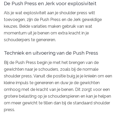
De Push Press en Jerk voor explosiviteit
Als je wat explosiviteit aan je shoulder press wilt
toevoegen, zijn de Push Press en de Jerk geweldige
keuzes. Beide variaties maken gebruik van wat
momentum uit je benen om extra kracht in je
schouderpers te genereren.
Techniek en uitvoering van de Push Press
Bij de Push Press begin je met het brengen van de
gewichten naar je schouders, zoals bij de normale
shoulder press. Vanuit die positie buig je je knieën om een
​​kleine impuls te genereren en duw je de gewichten
omhoog met de kracht van je benen. Dit zorgt voor een
grotere belasting op je schouderspieren en kan je helpen
om meer gewicht te tillen dan bij de standaard shoulder
press.