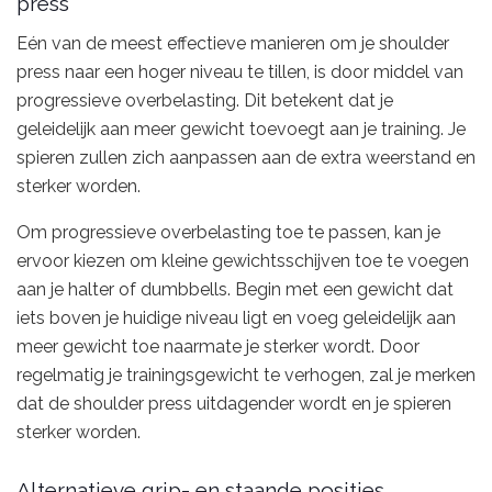
press
Eén van de meest effectieve manieren om je shoulder
press naar een hoger niveau te tillen, is door middel van
progressieve overbelasting. Dit betekent dat je
geleidelijk aan meer gewicht toevoegt aan je training. Je
spieren zullen zich aanpassen aan de extra weerstand en
sterker worden.
Om progressieve overbelasting toe te passen, kan je
ervoor kiezen om kleine gewichtsschijven toe te voegen
aan je halter of dumbbells. Begin met een gewicht dat
iets boven je huidige niveau ligt en voeg geleidelijk aan
meer gewicht toe naarmate je sterker wordt. Door
regelmatig je trainingsgewicht te verhogen, zal je merken
dat de shoulder press uitdagender wordt en je spieren
sterker worden.
Alternatieve grip- en staande posities