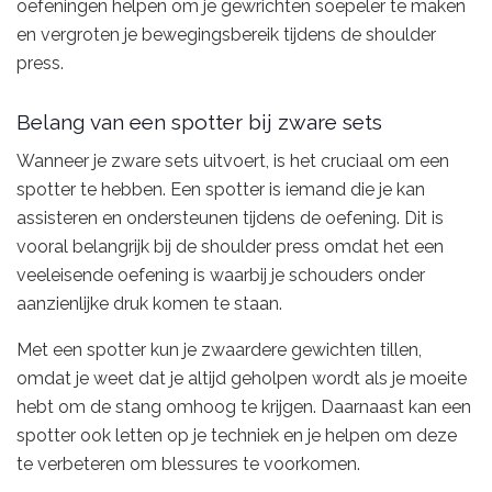
oefeningen helpen om je gewrichten soepeler te maken
en vergroten je bewegingsbereik tijdens de shoulder
press.
Belang van een spotter bij zware sets
Wanneer je zware sets uitvoert, is het cruciaal om een
spotter te hebben. Een spotter is iemand die je kan
assisteren en ondersteunen tijdens de oefening. Dit is
vooral belangrijk bij de shoulder press omdat het een
veeleisende oefening is waarbij je schouders onder
aanzienlijke druk komen te staan.
Met een spotter kun je zwaardere gewichten tillen,
omdat je weet dat je altijd geholpen wordt als je moeite
hebt om de stang omhoog te krijgen. Daarnaast kan een
spotter ook letten op je techniek en je helpen om deze
te verbeteren om blessures te voorkomen.