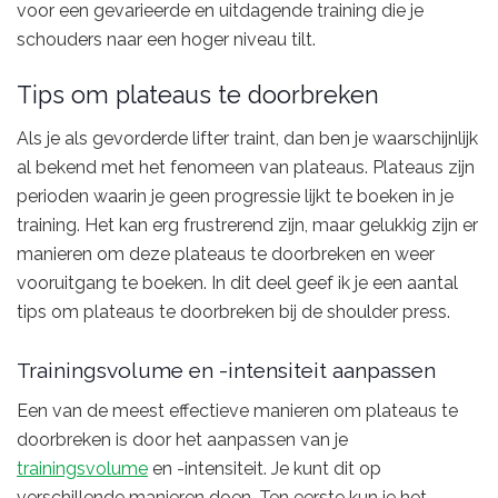
voor een gevarieerde en uitdagende training die je
schouders naar een hoger niveau tilt.
Tips om plateaus te doorbreken
Als je als gevorderde lifter traint, dan ben je waarschijnlijk
al bekend met het fenomeen van plateaus. Plateaus zijn
perioden waarin je geen progressie lijkt te boeken in je
training. Het kan erg frustrerend zijn, maar gelukkig zijn er
manieren om deze plateaus te doorbreken en weer
vooruitgang te boeken. In dit deel geef ik je een aantal
tips om plateaus te doorbreken bij de shoulder press.
Trainingsvolume en -intensiteit aanpassen
Een van de meest effectieve manieren om plateaus te
doorbreken is door het aanpassen van je
trainingsvolume
en -intensiteit. Je kunt dit op
verschillende manieren doen. Ten eerste kun je het