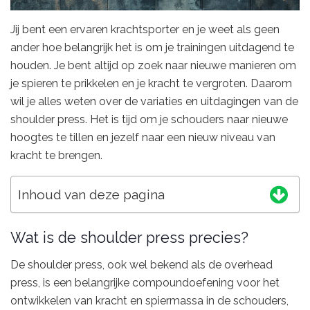
Jij bent een ervaren krachtsporter en je weet als geen
ander hoe belangrijk het is om je trainingen uitdagend te
houden. Je bent altijd op zoek naar nieuwe manieren om
je spieren te prikkelen en je kracht te vergroten. Daarom
wil je alles weten over de variaties en uitdagingen van de
shoulder press. Het is tijd om je schouders naar nieuwe
hoogtes te tillen en jezelf naar een nieuw niveau van
kracht te brengen.
Inhoud van deze pagina
Wat is de shoulder press precies?
De shoulder press, ook wel bekend als de overhead
press, is een belangrijke compoundoefening voor het
ontwikkelen van kracht en spiermassa in de schouders,