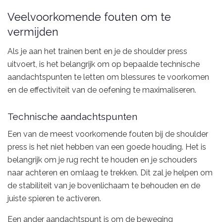
Veelvoorkomende fouten om te
vermijden
Als je aan het trainen bent en je de shoulder press
uitvoert, is het belangrijk om op bepaalde technische
aandachtspunten te letten om blessures te voorkomen
en de effectiviteit van de oefening te maximaliseren.
Technische aandachtspunten
Een van de meest voorkomende fouten bij de shoulder
press is het niet hebben van een goede houding. Het is
belangrijk om je rug recht te houden en je schouders
naar achteren en omlaag te trekken. Dit zal je helpen om
de stabiliteit van je bovenlichaam te behouden en de
juiste spieren te activeren.
Een ander aandachtspunt is om de beweging