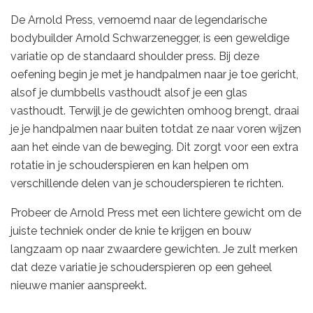
De Arnold Press, vernoemd naar de legendarische
bodybuilder Arnold Schwarzenegger, is een geweldige
variatie op de standaard shoulder press. Bij deze
oefening begin je met je handpalmen naar je toe gericht,
alsof je dumbbells vasthoudt alsof je een glas
vasthoudt. Terwijl je de gewichten omhoog brengt, draai
je je handpalmen naar buiten totdat ze naar voren wijzen
aan het einde van de beweging. Dit zorgt voor een extra
rotatie in je schouderspieren en kan helpen om
verschillende delen van je schouderspieren te richten.
Probeer de Arnold Press met een lichtere gewicht om de
juiste techniek onder de knie te krijgen en bouw
langzaam op naar zwaardere gewichten. Je zult merken
dat deze variatie je schouderspieren op een geheel
nieuwe manier aanspreekt.