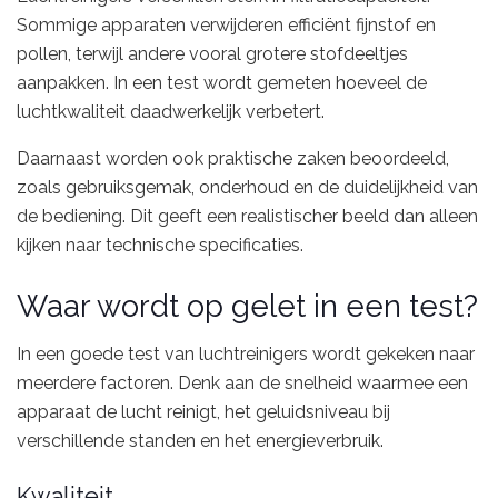
Sommige apparaten verwijderen efficiënt fijnstof en
pollen, terwijl andere vooral grotere stofdeeltjes
aanpakken. In een test wordt gemeten hoeveel de
luchtkwaliteit daadwerkelijk verbetert.
Daarnaast worden ook praktische zaken beoordeeld,
zoals gebruiksgemak, onderhoud en de duidelijkheid van
de bediening. Dit geeft een realistischer beeld dan alleen
kijken naar technische specificaties.
Waar wordt op gelet in een test?
In een goede test van luchtreinigers wordt gekeken naar
meerdere factoren. Denk aan de snelheid waarmee een
apparaat de lucht reinigt, het geluidsniveau bij
verschillende standen en het energieverbruik.
Kwaliteit