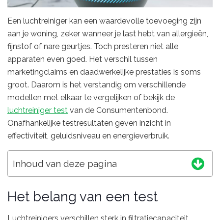
Een luchtreiniger kan een waardevolle toevoeging zijn
aan je woning, zeker wanneer je last hebt van allergieën,
fijnstof of nare geurtjes. Toch presteren niet alle
apparaten even goed. Het verschil tussen
marketingclaims en daadwerkelijke prestaties is soms
groot. Daarom is het verstandig om verschillende
modellen met elkaar te vergelijken of bekijk de
luchtreiniger test
van de Consumentenbond.
Onafhankelijke testresultaten geven inzicht in
effectiviteit, geluidsniveau en energieverbruik.
Inhoud van deze pagina
Het belang van een test
Luchtreinigers verschillen sterk in filtratiecapaciteit.