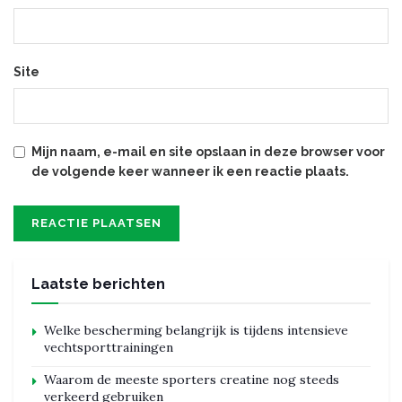
Site
Mijn naam, e-mail en site opslaan in deze browser voor
de volgende keer wanneer ik een reactie plaats.
Laatste berichten
Welke bescherming belangrijk is tijdens intensieve
vechtsporttrainingen
Waarom de meeste sporters creatine nog steeds
verkeerd gebruiken