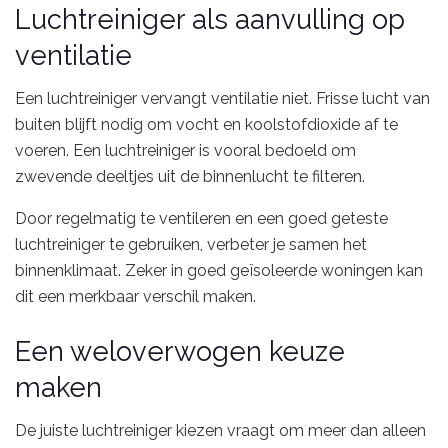
Luchtreiniger als aanvulling op
ventilatie
Een luchtreiniger vervangt ventilatie niet. Frisse lucht van
buiten blijft nodig om vocht en koolstofdioxide af te
voeren. Een luchtreiniger is vooral bedoeld om
zwevende deeltjes uit de binnenlucht te filteren.
Door regelmatig te ventileren en een goed geteste
luchtreiniger te gebruiken, verbeter je samen het
binnenklimaat. Zeker in goed geïsoleerde woningen kan
dit een merkbaar verschil maken.
Een weloverwogen keuze
maken
De juiste luchtreiniger kiezen vraagt om meer dan alleen