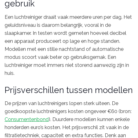
gebruik
Een luchtreiniger draait vaak meerdere uren per dag. Het
geluidsniveau is daarom belangrijk, vooral in de
slaapkamer. In testen wordt gemeten hoeveel decibel
een apparaat produceert op lage en hoge standen.
Modellen met een stille nachtstand of automatische
modus scoort vaak beter op gebruiksgemak. Een
luchtreiniger moet immers niet storend aanwezig zijn in
huis.
Prijsverschillen tussen modellen
De prijzen van luchtreinigers lopen sterk uiteen. De
goedkoopste luchtreinigers kosten ongeveer €60 (bron:
Consumentenbond
). Duurdere modellen kunnen enkele
honderden euro’s kosten. Het prijsverschil zit vaak in de
filtratietechniek, capaciteit en extra functies. Denk aan