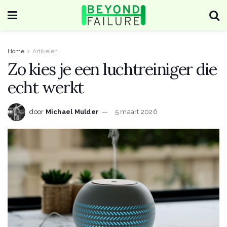
Home
Artikelen
Zo kies je een luchtreiniger die
echt werkt
door
Michael Mulder
5 maart 2026