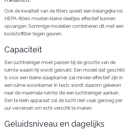
Ook de kwaliteit van de filters speelt een belangrijke rol.
HEPA-filters moeten kleine deeltjes effectief kunnen
opvangen. Sommige modellen combineren dit met een
koolstoffilter tegen geuren.
Capaciteit
Een luchtreiniger moet passen bij de grootte van de
ruimte waarin hij wordt gebruikt. Een model dat geschikt
is voor een kleine slaapkamer zal minder effectief zijn in
een ruime woonkamer. In tests wordt daarom gekeken
naar de maximale ruimte die een luchtreiniger aankan.
Een te klein apparaat zal de lucht niet vaak genoeg per
uur verversen om echt verschil te maken.
Geluidsniveau en dagelijks