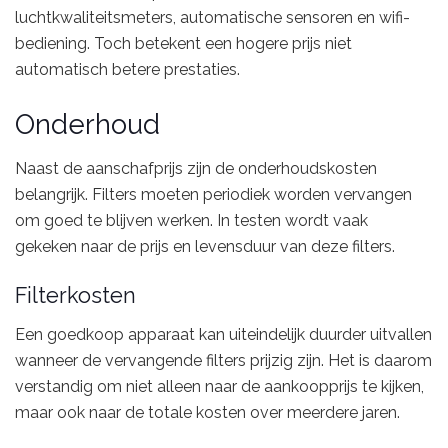
luchtkwaliteitsmeters, automatische sensoren en wifi-
bediening. Toch betekent een hogere prijs niet
automatisch betere prestaties.
Onderhoud
Naast de aanschafprijs zijn de onderhoudskosten
belangrijk. Filters moeten periodiek worden vervangen
om goed te blijven werken. In testen wordt vaak
gekeken naar de prijs en levensduur van deze filters.
Filterkosten
Een goedkoop apparaat kan uiteindelijk duurder uitvallen
wanneer de vervangende filters prijzig zijn. Het is daarom
verstandig om niet alleen naar de aankoopprijs te kijken,
maar ook naar de totale kosten over meerdere jaren.