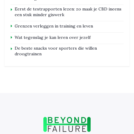
Eerst de testrapporten lezen: zo maak je CBD ineens
een stuk minder giswerk
Grenzen verleggen in training en leven
Wat tegenslag je kan leren over jezelf
De beste snacks voor sporters die willen
droogtrainen