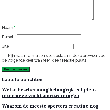
Naam
*
E-mail
*
Site
Mijn naam, e-mail en site opslaan in deze browser voor
de volgende keer wanneer ik een reactie plaats.
Laatste berichten
Welke bescherming belangrijk is tijdens
intensieve vechtsporttrainingen
Waarom de meeste sporters creatine nog