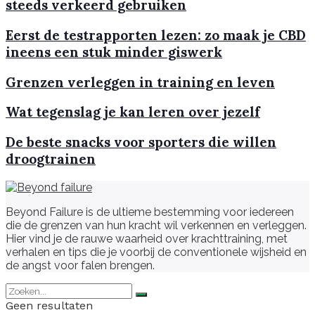
steeds verkeerd gebruiken
Eerst de testrapporten lezen: zo maak je CBD
ineens een stuk minder giswerk
Grenzen verleggen in training en leven
Wat tegenslag je kan leren over jezelf
De beste snacks voor sporters die willen
droogtrainen
Beyond Failure is de ultieme bestemming voor iedereen
die de grenzen van hun kracht wil verkennen en verleggen.
Hier vind je de rauwe waarheid over krachttraining, met
verhalen en tips die je voorbij de conventionele wijsheid en
de angst voor falen brengen.
Geen resultaten