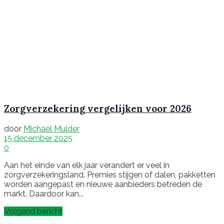
Zorgverzekering vergelijken voor 2026
door
Michael Mulder
15 december 2025
0
Aan het einde van elk jaar verandert er veel in
zorgverzekeringsland. Premies stijgen of dalen, pakketten
worden aangepast en nieuwe aanbieders betreden de
markt. Daardoor kan...
Volgend bericht