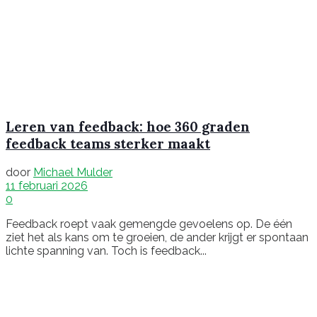
Leren van feedback: hoe 360 graden
feedback teams sterker maakt
door
Michael Mulder
11 februari 2026
0
Feedback roept vaak gemengde gevoelens op. De één
ziet het als kans om te groeien, de ander krijgt er spontaan
lichte spanning van. Toch is feedback...