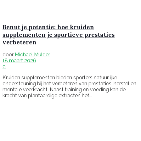
Benut je potentie: hoe kruiden
supplementen je sportieve prestaties
verbeteren
door
Michael Mulder
18 maart 2026
0
Kruiden supplementen bieden sporters natuurlijke
ondersteuning bij het verbeteren van prestaties, herstel en
mentale veerkracht. Naast training en voeding kan de
kracht van plantaardige extracten het...