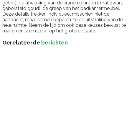
getint), de afwerking van de kranen (chroom, mat zwart,
geborsteld goud), de greep van het badkamermeubel.
Deze details trekken individueel misschien niet de
aandacht, maar samen bepalen ze de uitstraling van de
hele ruimte. Neem de tijd om ook deze keuzes bewust te
maken en stem ze af op het grotere plaatje.
Gerelateerde
berichten