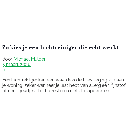
Zo kies je een luchtreiniger die echt werkt
door
Michael Mulder
5 maart 2026
0
Een luchtreiniger kan een waardevolle toevoeging zijn aan
je woning, zeker wanneer je last hebt van allergieën, fijnstof
of nare geurtjes. Toch presteren niet alle apparaten...