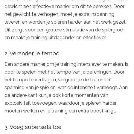
gewicht een effectieve manier om dit te bereiken. Door
het gewicht te verhogen, moet je extra inspanning
leveren en worden je spieren harder aan het werk gezet.
Dit zorgt voor een grotere stimulatie van de spiergroei
en maakt je training uitdagender en effectiever.
2. Verander je tempo
Een andere manier om je training intensiever te maken, is
door te spelen met het tempo van je oefeningen. Door
het tempo te vertragen, vergroot je de tijd onder
spanning van je spieren, wat de intensiteit verhoogt. Aan
de andere kant kun je ook korte momenten van
explosiviteit toevoegen, waardoor je spieren harder
moeten werken en je training een extra boost krijgt.
3. Voeg supersets toe