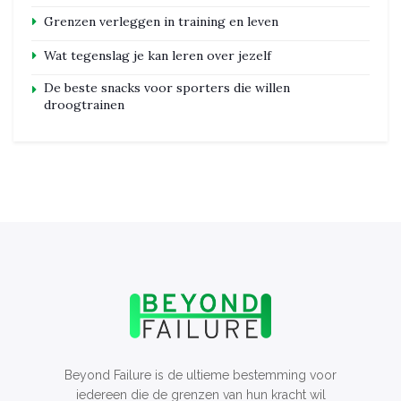
Grenzen verleggen in training en leven
Wat tegenslag je kan leren over jezelf
De beste snacks voor sporters die willen
droogtrainen
Beyond Failure is de ultieme bestemming voor
iedereen die de grenzen van hun kracht wil