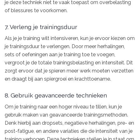
je deze techniek niet te vaak toepast om overbelasting
of blessures te voorkomen.
7. Verleng je trainingsduur
Als je je training wilt intensiveren, kun je ervoor kiezen om
je trainingsduur te verlengen. Door meer herhalingen,
sets of oefeningen aan je training toe te voegen,
vergroot je de totale trainingsbelasting en intensiteit. Dit
zorgt ervoor dat je spieren meer werk moeten verzetten
en draagt bij aan spiergroei en krachttoename.
8. Gebruik geavanceerde technieken
Om je training naar een hoger niveau te tillen, kun je
gebruik maken van geavanceerde trainingsmethoden.
Denk hierbij aan dropsets, negatieve herhalingen, pre- en
post-fatigue, en andere variaties die de intensiteit van je
training verhogen. Deze technieken stellen je in staat om