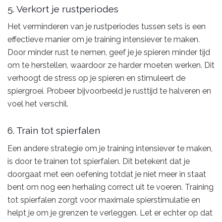
5. Verkort je rustperiodes
Het verminderen van je rustperiodes tussen sets is een
effectieve manier om je training intensiever te maken.
Door minder rust te nemen, geef je je spieren minder tijd
om te herstellen, waardoor ze harder moeten werken. Dit
verhoogt de stress op je spieren en stimuleert de
spiergroei. Probeer bijvoorbeeld je rusttijd te halveren en
voel het verschil.
6. Train tot spierfalen
Een andere strategie om je training intensiever te maken,
is door te trainen tot spierfalen. Dit betekent dat je
doorgaat met een oefening totdat je niet meer in staat
bent om nog een herhaling correct uit te voeren. Training
tot spierfalen zorgt voor maximale spierstimulatie en
helpt je om je grenzen te verleggen. Let er echter op dat