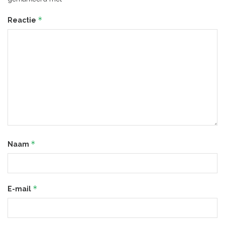
*
Reactie
*
Naam
*
E-mail