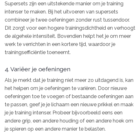
Supersets zijn een uitstekende manier om je training
intenser te maken. Bij het uitvoeren van supersets
combineer je twee oefeningen zonder rust tussendoor.
Dit zorgt voor een hogere trainingsdichtheid en verhoogt
de algehele intensiteit. Bovendien helpt het je om meer
werk te verrichten in een kortere tijd, waardoor je
trainingsefficiëntie toeneemt.
4. Variëer je oefeningen
Als je merkt dat je training niet meer zo uitdagend is, kan
het helpen om je oefeningen te variëren. Door nieuwe
oefeningen toe te voegen of bestaande oefeningen aan
te passen, geef je je lichaam een nieuwe prikkel en maak
je je training intenser. Probeer bijvoorbeeld eens een
andere grip, een andere houding of een andere hoek om
je spieren op een andere manier te belasten.