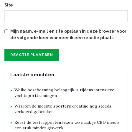
Site
Mijn naam, e-mail en site opslaan in deze browser voor
de volgende keer wanneer ik een reactie plaats.
Laatste berichten
Welke bescherming belangrijk is tijdens intensieve
vechtsporttrainingen
Waarom de meeste sporters creatine nog steeds
verkeerd gebruiken
Eerst de testrapporten lezen: zo maak je CBD ineens
een stuk minder giswerk