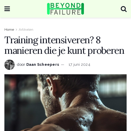
Home
Artikelen
Training intensiveren? 8
manieren die je kunt proberen
door
Daan Scheepers
17 juni 2024