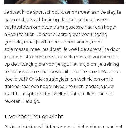
Je staat in de sportschool, klaar om weer aan de slag te
gaan met je krachttraining. Je bent enthousiast en
vastbesloten om deze trainingssessie naar een hoger
niveau te tillen. Je hebt al aardig wat vooruitgang
geboekt, maar je wilt meer – meer kracht, meer
spiermassa, meer resultaat. Je voelt de adrenaline door
je aderen stromen terwijl je jezelf mentaal voorbereidt
op de uitdaging die voor je ligt. Het is tijd om je training
te intensiveren en het beste uit jezelf te halen. Maar hoe
doe je dat? Ontdek strategieën en technieken om je
training naar een hoger niveau te tillen, zodat je jouw
kracht- en spierdoelen sneller kunt bereiken dan ooit
tevoren. Let’s go.
1. Verhoog het gewicht
Als je je training wilt intensiveren, is het verhogen van het