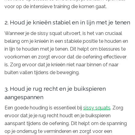
voor op de intensieve training die komen gaat.
2. Houd je knieën stabiel en in lijn met je tenen
Wanneer je de sissy squat uitvoert, is het van cruciaal
belang om je knieën in een stabiele positie te houden en
in lijn te houden met je tenen. Dit helpt om blessures te
voorkomen en zorgt ervoor dat de oefening effectiever
is. Zorg ervoor dat je knieën niet naar binnen of naar
buiten vallen tijdens de beweging.
3. Houd je rug recht en je buikspieren
aangespannen
Een goede houding is essentieel bij
sissy squats
. Zorg
ervoor dat je je rug recht houdt en je buikspieren
aanspant tijdens de oefening. Dit helpt om de spanning
op je onderrug te verminderen en zorgt voor een