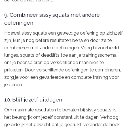
9. Combineer sissy squats met andere
oefeningen
Hoewel sissy squats een geweldige oefening op zichzelf
zijn, kun je nog betere resultaten behalen door ze te
combineren met andere oefeningen. Voeg bijvoorbeeld
lunges, squats of deadlifts toe aan je trainingsschema
om je beenspieren op verschillende manieren te
prikkelen. Door verschillende oefeningen te combineren,
zorg je voor een gevarieerde en complete training voor
je benen.
10. Blijf jezelf uitdagen
Om maximale resultaten te behalen bij sissy squats, is
het belangrijk om jezelf constant uit te dagen. Verhoog
geleidelijk het gewicht dat je gebruikt, verander de hoek