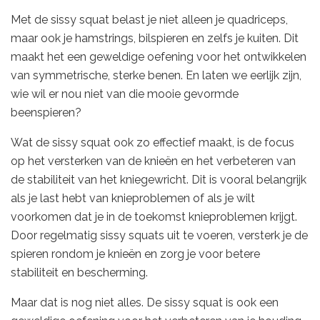
Met de sissy squat belast je niet alleen je quadriceps,
maar ook je hamstrings, bilspieren en zelfs je kuiten. Dit
maakt het een geweldige oefening voor het ontwikkelen
van symmetrische, sterke benen. En laten we eerlijk zijn,
wie wil er nou niet van die mooie gevormde
beenspieren?
Wat de sissy squat ook zo effectief maakt, is de focus
op het versterken van de knieën en het verbeteren van
de stabiliteit van het kniegewricht. Dit is vooral belangrijk
als je last hebt van knieproblemen of als je wilt
voorkomen dat je in de toekomst knieproblemen krijgt.
Door regelmatig sissy squats uit te voeren, versterk je de
spieren rondom je knieën en zorg je voor betere
stabiliteit en bescherming.
Maar dat is nog niet alles. De sissy squat is ook een