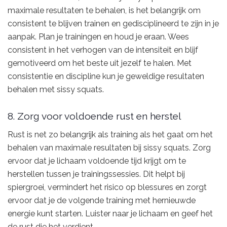
maximale resultaten te behalen, is het belangrijk om
consistent te blijven trainen en gedisciplineerd te zijn in je
aanpak. Plan je trainingen en houd je eraan. Wees
consistent in het verhogen van de intensiteit en blijf
gemotiveerd om het beste uit jezelf te halen. Met
consistentie en discipline kun je geweldige resultaten
behalen met sissy squats.
8. Zorg voor voldoende rust en herstel
Rust is net zo belangrijk als training als het gaat om het
behalen van maximale resultaten bij sissy squats. Zorg
ervoor dat je lichaam voldoende tijd krijgt om te
herstellen tussen je trainingssessies. Dit helpt bij
spiergroei, vermindert het risico op blessures en zorgt
ervoor dat je de volgende training met hernieuwde
energie kunt starten. Luister naar je lichaam en geef het
de rust die het verdient.