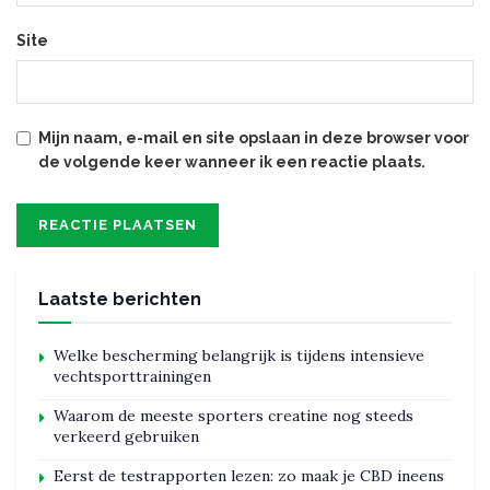
Site
Mijn naam, e-mail en site opslaan in deze browser voor
de volgende keer wanneer ik een reactie plaats.
Laatste berichten
Welke bescherming belangrijk is tijdens intensieve
vechtsporttrainingen
Waarom de meeste sporters creatine nog steeds
verkeerd gebruiken
Eerst de testrapporten lezen: zo maak je CBD ineens