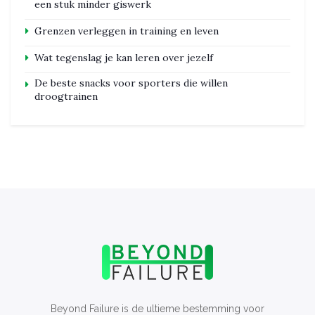
een stuk minder giswerk
Grenzen verleggen in training en leven
Wat tegenslag je kan leren over jezelf
De beste snacks voor sporters die willen
droogtrainen
Beyond Failure is de ultieme bestemming voor