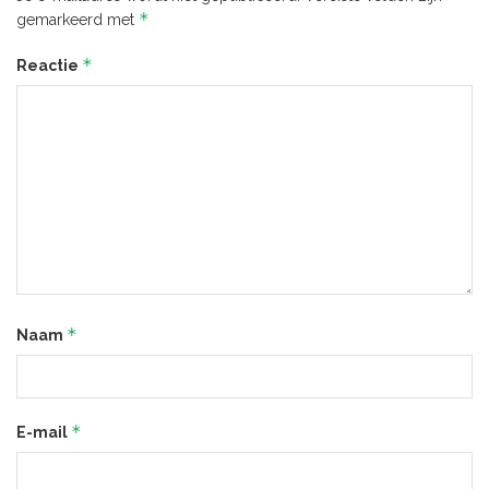
*
gemarkeerd met
*
Reactie
*
Naam
*
E-mail