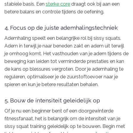
stabiele basis. Een
sterke core
draagt ook bij aan een
betere balans en controle tijdens de oefening.
4. Focus op de juiste ademhalingstechniek
Ademhaling speelt een belangrijke rol bij sissy squats.
Adem in terwijl je naar beneden zakt en adem uit terwijl
je omhoog komt. Het vasthouden van je adem tijdens de
beweging kan leiden tot verminderde prestaties en kan
de kans op blessures vergroten. Door je ademhaling te
reguleren, optimaliseer je de zuurstoftoevoer naar je
spieren en kun je betere resultaten behalen.
5. Bouw de intensiteit geleidelijk op
Of je nu een beginner bent of een doorgewinterde
fitnessfanaat, het is belangrijk om de intensiteit van je
sissy squat training geleidelijk op te bouwen. Begin met