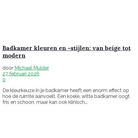
Badkamer kleuren en -stijlen: van beige tot
modern
door
Michael Mulder
27 februari 2026
0
De kleurkeuze in je badkamer heeft een enorm effect op
hoe de ruimte aanvoelt. Een koele, witte badkamer oogt
fris en schoon, maar kan ook klinisch...