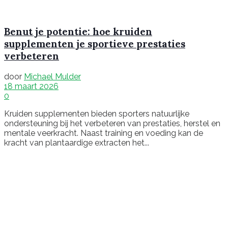
Benut je potentie: hoe kruiden
supplementen je sportieve prestaties
verbeteren
door
Michael Mulder
18 maart 2026
0
Kruiden supplementen bieden sporters natuurlijke
ondersteuning bij het verbeteren van prestaties, herstel en
mentale veerkracht. Naast training en voeding kan de
kracht van plantaardige extracten het...