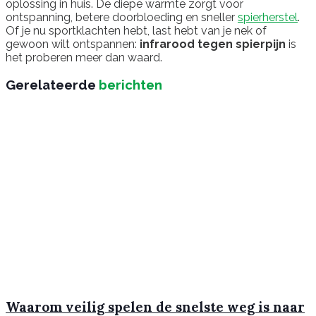
oplossing in huis. De diepe warmte zorgt voor
ontspanning, betere doorbloeding en sneller
spierherstel
.
Of je nu sportklachten hebt, last hebt van je nek of
gewoon wilt ontspannen:
infrarood tegen spierpijn
is
het proberen meer dan waard.
Gerelateerde
berichten
Waarom veilig spelen de snelste weg is naar