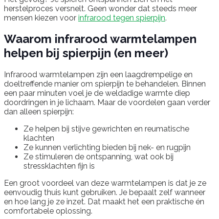
herstelproces versnelt. Geen wonder dat steeds meer
mensen kiezen voor
infrarood tegen spierpijn
.
Waarom infrarood warmtelampen
helpen bij spierpijn (en meer)
Infrarood warmtelampen zijn een laagdrempelige en
doeltreffende manier om spierpijn te behandelen. Binnen
een paar minuten voel je de weldadige warmte diep
doordringen in je lichaam. Maar de voordelen gaan verder
dan alleen spierpijn:
Ze helpen bij stijve gewrichten en reumatische
klachten
Ze kunnen verlichting bieden bij nek- en rugpijn
Ze stimuleren de ontspanning, wat ook bij
stressklachten fijn is
Een groot voordeel van deze warmtelampen is dat je ze
eenvoudig thuis kunt gebruiken. Je bepaalt zelf wanneer
en hoe lang je ze inzet. Dat maakt het een praktische én
comfortabele oplossing.