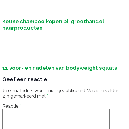
Keune shampoo kopen bij groothandel
haarproducten
11 voor- en nadelen van bodyweight squats
Geef een reactie
Je e-mailadres wordt niet gepubliceerd.
Vereiste velden
zijn gemarkeerd met
*
Reactie
*