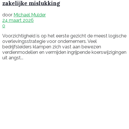
zakelijke mislukking
door
Michael Mulder
24 maart 2026
0
Voorzichtigheid is op het eerste gezicht de meest logische
overlevingsstrategie voor ondernemers. Veel
bedrijfsleiders klampen zich vast aan bewezen
verdienmodellen en vermijden ingrijpende koerswijzigingen
uit angst...