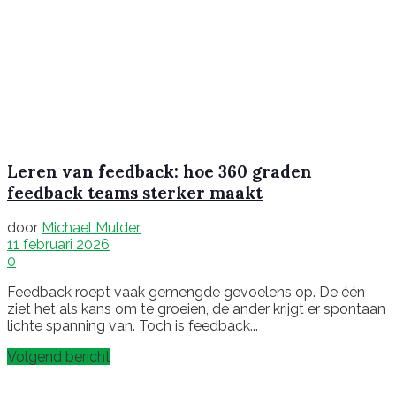
Leren van feedback: hoe 360 graden
feedback teams sterker maakt
door
Michael Mulder
11 februari 2026
0
Feedback roept vaak gemengde gevoelens op. De één
ziet het als kans om te groeien, de ander krijgt er spontaan
lichte spanning van. Toch is feedback...
Volgend bericht