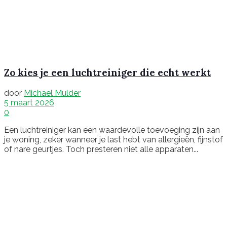
Zo kies je een luchtreiniger die echt werkt
door
Michael Mulder
5 maart 2026
0
Een luchtreiniger kan een waardevolle toevoeging zijn aan
je woning, zeker wanneer je last hebt van allergieën, fijnstof
of nare geurtjes. Toch presteren niet alle apparaten...