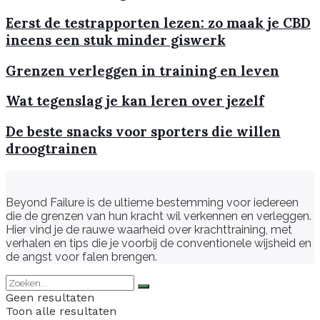
Eerst de testrapporten lezen: zo maak je CBD
ineens een stuk minder giswerk
Grenzen verleggen in training en leven
Wat tegenslag je kan leren over jezelf
De beste snacks voor sporters die willen
droogtrainen
Beyond Failure is de ultieme bestemming voor iedereen
die de grenzen van hun kracht wil verkennen en verleggen.
Hier vind je de rauwe waarheid over krachttraining, met
verhalen en tips die je voorbij de conventionele wijsheid en
de angst voor falen brengen.
Geen resultaten
Toon alle resultaten