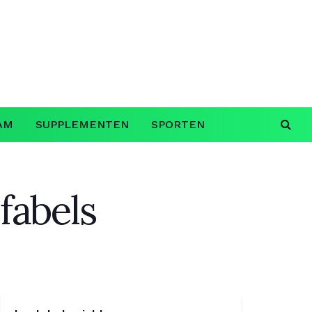
AM
SUPPLEMENTEN
SPORTEN
fabels