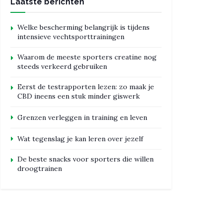
Laatste berichten
Welke bescherming belangrijk is tijdens
intensieve vechtsporttrainingen
Waarom de meeste sporters creatine nog
steeds verkeerd gebruiken
Eerst de testrapporten lezen: zo maak je
CBD ineens een stuk minder giswerk
Grenzen verleggen in training en leven
Wat tegenslag je kan leren over jezelf
De beste snacks voor sporters die willen
droogtrainen