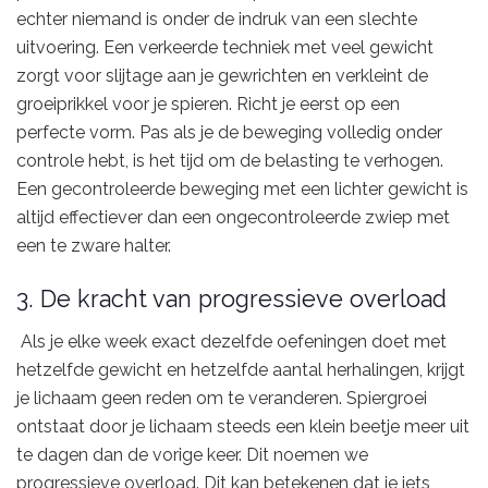
echter niemand is onder de indruk van een slechte
uitvoering. Een verkeerde techniek met veel gewicht
zorgt voor slijtage aan je gewrichten en verkleint de
groeiprikkel voor je spieren. Richt je eerst op een
perfecte vorm. Pas als je de beweging volledig onder
controle hebt, is het tijd om de belasting te verhogen.
Een gecontroleerde beweging met een lichter gewicht is
altijd effectiever dan een ongecontroleerde zwiep met
een te zware halter.
3. De kracht van progressieve overload
Als je elke week exact dezelfde oefeningen doet met
hetzelfde gewicht en hetzelfde aantal herhalingen, krijgt
je lichaam geen reden om te veranderen. Spiergroei
ontstaat door je lichaam steeds een klein beetje meer uit
te dagen dan de vorige keer. Dit noemen we
progressieve overload. Dit kan betekenen dat je iets