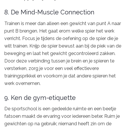
8. De Mind-Muscle Connection
Trainen is meer dan alleen een gewicht van punt A naar
punt B brengen. Het gaat erom welke spier het werk
verricht. Focus je tijdens de oefening op de spier die je
wilt trainen. Knijp de spier bewust aan bij de piek van de
beweging en laat het gewicht gecontroleerd zakken.
Door deze verbinding tussen je brein en je spieren te
versterken, zorg je voor een veel effectievere
trainingsprikkel en voorkom je dat andere spieren het
werk overnemen.
9. Ken de gym-etiquette
De sportschool is een gedeelde ruimte en een beetje
fatsoen maakt de ervaring voor iedereen beter. Ruim je
gewichten op na gebruik; niemand heeft zin om de