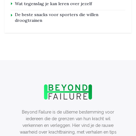
Wat tegenslag je kan leren over jezelf
De beste snacks voor sporters die willen
droogtrainen
Beyond Failure is de ultieme bestemming voor
iedereen die de grenzen van hun kracht wil
verkennen en verleggen. Hier vind je de rauwe
waarheid over krachttraining, met verhalen en tips