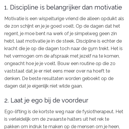
1. Discipline is belangrijker dan motivatie
Motivatie is een wispelturige vriend die alleen opduikt als
de zon schijnt en je je goed voelt. Op de dagen dat het
regent, je moe bent na werk of je simpelweg geen zin
hebt, laat motivatie je in de steek. Discipline is echter de
kracht die je op die dagen toch naar de gym trekt. Het is
het vermogen om de afspraak met jezelf na te komen,
ongeacht hoe je je voelt. Bouw een routine op die zo
vaststaat dat je er niet eens meer over na hoeft te
denken. De beste resultaten worden geboekt op de
dagen dat je eigenlijk niet wilde gaan.
2. Laat je ego bij de voordeur
Ego-lifting is de kortste weg naar de fysiotherapeut. Het
is verleidelijk om de zwaarste halters uit het rek te
pakken om indruk te maken op de mensen om je heen,