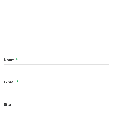
*
Naam
*
E-mail
Site