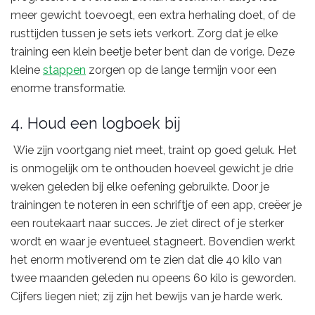
meer gewicht toevoegt, een extra herhaling doet, of de
rusttijden tussen je sets iets verkort. Zorg dat je elke
training een klein beetje beter bent dan de vorige. Deze
kleine
stappen
zorgen op de lange termijn voor een
enorme transformatie.
4. Houd een logboek bij
Wie zijn voortgang niet meet, traint op goed geluk. Het
is onmogelijk om te onthouden hoeveel gewicht je drie
weken geleden bij elke oefening gebruikte. Door je
trainingen te noteren in een schriftje of een app, creëer je
een routekaart naar succes. Je ziet direct of je sterker
wordt en waar je eventueel stagneert. Bovendien werkt
het enorm motiverend om te zien dat die 40 kilo van
twee maanden geleden nu opeens 60 kilo is geworden.
Cijfers liegen niet; zij zijn het bewijs van je harde werk.