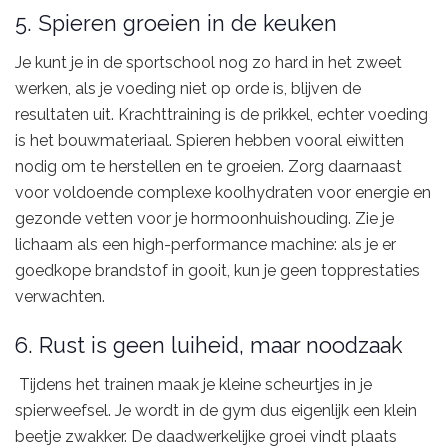
5. Spieren groeien in de keuken
Je kunt je in de sportschool nog zo hard in het zweet
werken, als je voeding niet op orde is, blijven de
resultaten uit. Krachttraining is de prikkel, echter voeding
is het bouwmateriaal. Spieren hebben vooral eiwitten
nodig om te herstellen en te groeien. Zorg daarnaast
voor voldoende complexe koolhydraten voor energie en
gezonde vetten voor je hormoonhuishouding. Zie je
lichaam als een high-performance machine: als je er
goedkope brandstof in gooit, kun je geen topprestaties
verwachten.
6. Rust is geen luiheid, maar noodzaak
Tijdens het trainen maak je kleine scheurtjes in je
spierweefsel. Je wordt in de gym dus eigenlijk een klein
beetje zwakker. De daadwerkelijke groei vindt plaats