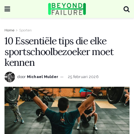
Home
Sporten
10 Essentiële tips die elke
sportschoolbezoeker moet
kennen
door
Michael Mulder
25 februari 2026