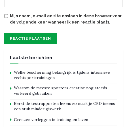
Mijn naam, e-mail en site opslaan in deze browser voor
de volgende keer wanneer ik een reactie plaats.
Laatste berichten
Welke bescherming belangrijk is tijdens intensieve
vechtsporttrainingen
Waarom de meeste sporters creatine nog steeds
verkeerd gebruiken
Eerst de testrapporten lezen: zo maak je CBD ineens
een stuk minder giswerk
Grenzen verleggen in training en leven