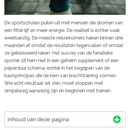
De sportscholen puilen uit met mensen die dromen van
een fitter lijf en meer energie. De realiteit is echter vaak
weerbarstig. De meeste nieuwkomers haken binnen drie
maanden af omdat de resultaten tegenvallen of omdat
ze geblesseerd raken. Het succes van de fanatieke
sporter zit hem niet in een geheim supplement of een
peperduur schema, echter in het begrijpen van de
basisprincipes die de kern van krachttraining vormen.
Wie echt resultaat wil zien, moet stoppen met
simpelweg aanwezig zijn en beginnen met trainen.
Inhoud van deze pagina