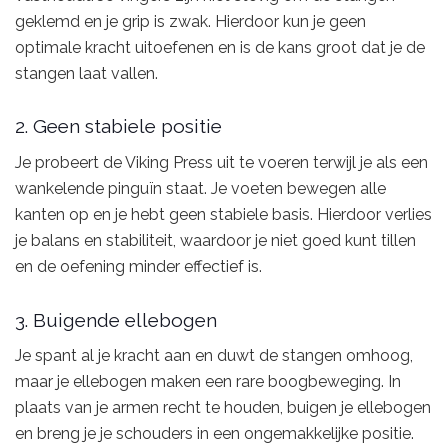
geklemd en je grip is zwak. Hierdoor kun je geen
optimale kracht uitoefenen en is de kans groot dat je de
stangen laat vallen.
2. Geen stabiele positie
Je probeert de Viking Press uit te voeren terwijl je als een
wankelende pinguïn staat. Je voeten bewegen alle
kanten op en je hebt geen stabiele basis. Hierdoor verlies
je balans en stabiliteit, waardoor je niet goed kunt tillen
en de oefening minder effectief is.
3. Buigende ellebogen
Je spant al je kracht aan en duwt de stangen omhoog,
maar je ellebogen maken een rare boogbeweging. In
plaats van je armen recht te houden, buigen je ellebogen
en breng je je schouders in een ongemakkelijke positie.