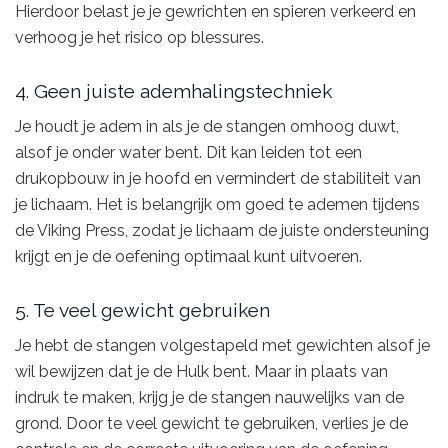
Hierdoor belast je je gewrichten en spieren verkeerd en
verhoog je het risico op blessures.
4. Geen juiste ademhalingstechniek
Je houdt je adem in als je de stangen omhoog duwt,
alsof je onder water bent. Dit kan leiden tot een
drukopbouw in je hoofd en vermindert de stabiliteit van
je lichaam. Het is belangrijk om goed te ademen tijdens
de Viking Press, zodat je lichaam de juiste ondersteuning
krijgt en je de oefening optimaal kunt uitvoeren.
5. Te veel gewicht gebruiken
Je hebt de stangen volgestapeld met gewichten alsof je
wil bewijzen dat je de Hulk bent. Maar in plaats van
indruk te maken, krijg je de stangen nauwelijks van de
grond. Door te veel gewicht te gebruiken, verlies je de