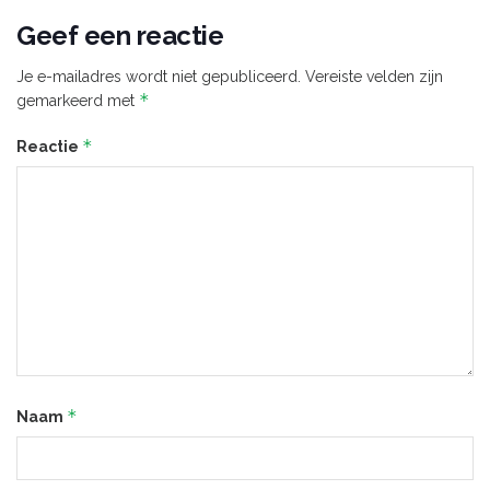
Geef een reactie
Je e-mailadres wordt niet gepubliceerd.
Vereiste velden zijn
*
gemarkeerd met
*
Reactie
*
Naam