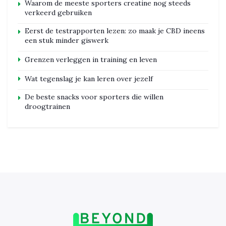
Waarom de meeste sporters creatine nog steeds
verkeerd gebruiken
Eerst de testrapporten lezen: zo maak je CBD ineens
een stuk minder giswerk
Grenzen verleggen in training en leven
Wat tegenslag je kan leren over jezelf
De beste snacks voor sporters die willen
droogtrainen