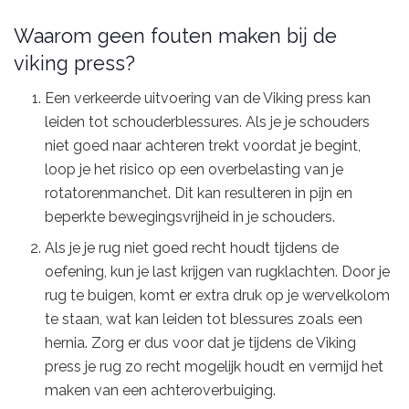
Waarom geen fouten maken bij de
viking press?
Een verkeerde uitvoering van de Viking press kan
leiden tot schouderblessures. Als je je schouders
niet goed naar achteren trekt voordat je begint,
loop je het risico op een overbelasting van je
rotatorenmanchet. Dit kan resulteren in pijn en
beperkte bewegingsvrijheid in je schouders.
Als je je rug niet goed recht houdt tijdens de
oefening, kun je last krijgen van rugklachten. Door je
rug te buigen, komt er extra druk op je wervelkolom
te staan, wat kan leiden tot blessures zoals een
hernia. Zorg er dus voor dat je tijdens de Viking
press je rug zo recht mogelijk houdt en vermijd het
maken van een achteroverbuiging.