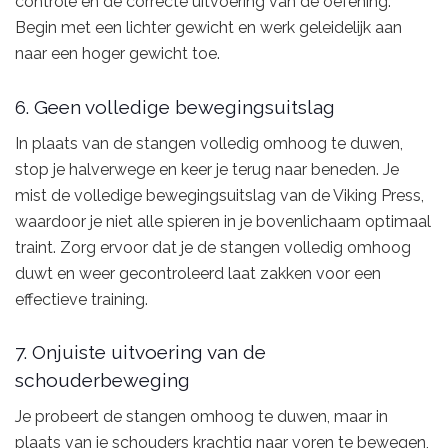
controle en de correcte uitvoering van de oefening.
Begin met een lichter gewicht en werk geleidelijk aan
naar een hoger gewicht toe.
6. Geen volledige bewegingsuitslag
In plaats van de stangen volledig omhoog te duwen,
stop je halverwege en keer je terug naar beneden. Je
mist de volledige bewegingsuitslag van de Viking Press,
waardoor je niet alle spieren in je bovenlichaam optimaal
traint. Zorg ervoor dat je de stangen volledig omhoog
duwt en weer gecontroleerd laat zakken voor een
effectieve training.
7. Onjuiste uitvoering van de
schouderbeweging
Je probeert de stangen omhoog te duwen, maar in
plaats van je schouders krachtig naar voren te bewegen,