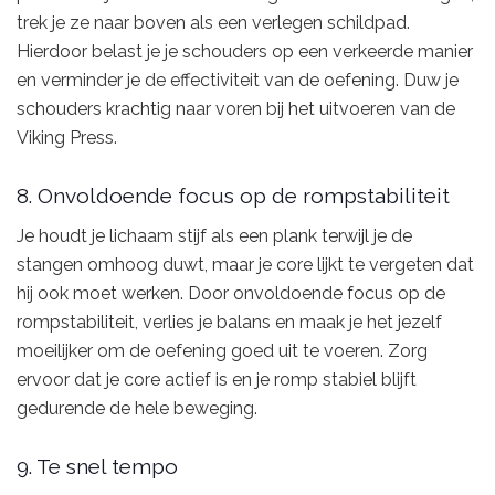
trek je ze naar boven als een verlegen schildpad.
Hierdoor belast je je schouders op een verkeerde manier
en verminder je de effectiviteit van de oefening. Duw je
schouders krachtig naar voren bij het uitvoeren van de
Viking Press.
8. Onvoldoende focus op de rompstabiliteit
Je houdt je lichaam stijf als een plank terwijl je de
stangen omhoog duwt, maar je core lijkt te vergeten dat
hij ook moet werken. Door onvoldoende focus op de
rompstabiliteit, verlies je balans en maak je het jezelf
moeilijker om de oefening goed uit te voeren. Zorg
ervoor dat je core actief is en je romp stabiel blijft
gedurende de hele beweging.
9. Te snel tempo