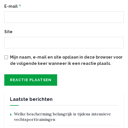
*
E-mail
Site
Mijn naam, e-mail en site opslaan in deze browser voor
de volgende keer wanneer ik een reactie plaats.
Laatste berichten
Welke bescherming belangrijk is tijdens intensieve
vechtsporttrainingen