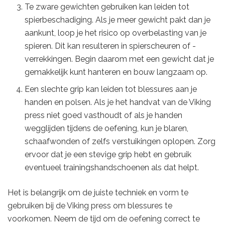
Te zware gewichten gebruiken kan leiden tot
spierbeschadiging. Als je meer gewicht pakt dan je
aankunt, loop je het risico op overbelasting van je
spieren. Dit kan resulteren in spierscheuren of -
verrekkingen. Begin daarom met een gewicht dat je
gemakkelijk kunt hanteren en bouw langzaam op.
Een slechte grip kan leiden tot blessures aan je
handen en polsen. Als je het handvat van de Viking
press niet goed vasthoudt of als je handen
wegglijden tijdens de oefening, kun je blaren,
schaafwonden of zelfs verstuikingen oplopen. Zorg
ervoor dat je een stevige grip hebt en gebruik
eventueel trainingshandschoenen als dat helpt.
Het is belangrijk om de juiste techniek en vorm te
gebruiken bij de Viking press om blessures te
voorkomen. Neem de tijd om de oefening correct te