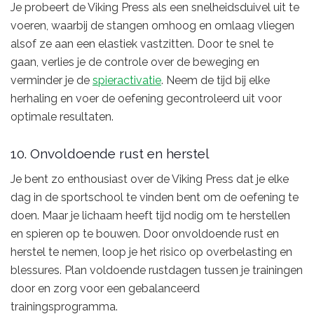
Je probeert de Viking Press als een snelheidsduivel uit te
voeren, waarbij de stangen omhoog en omlaag vliegen
alsof ze aan een elastiek vastzitten. Door te snel te
gaan, verlies je de controle over de beweging en
verminder je de
spieractivatie
. Neem de tijd bij elke
herhaling en voer de oefening gecontroleerd uit voor
optimale resultaten.
10. Onvoldoende rust en herstel
Je bent zo enthousiast over de Viking Press dat je elke
dag in de sportschool te vinden bent om de oefening te
doen. Maar je lichaam heeft tijd nodig om te herstellen
en spieren op te bouwen. Door onvoldoende rust en
herstel te nemen, loop je het risico op overbelasting en
blessures. Plan voldoende rustdagen tussen je trainingen
door en zorg voor een gebalanceerd
trainingsprogramma.