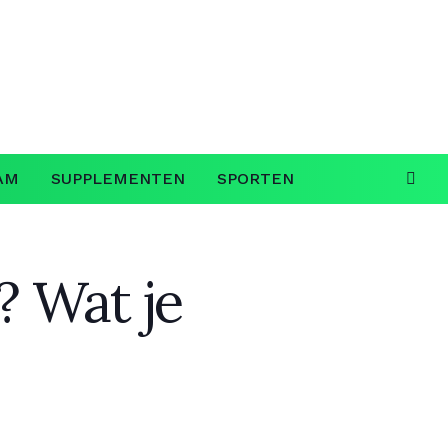
AM
SUPPLEMENTEN
SPORTEN
? Wat je