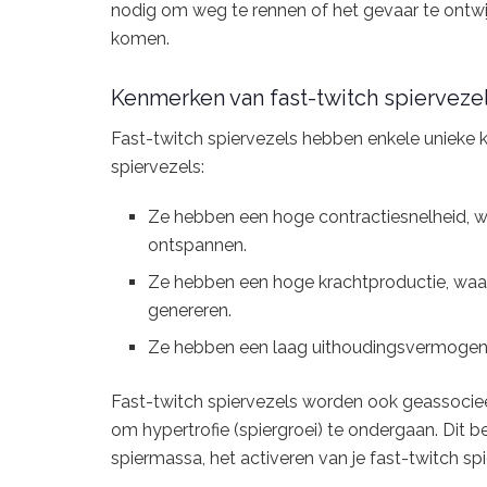
nodig om weg te rennen of het gevaar te ontwijke
komen.
Kenmerken van fast-twitch spierveze
Fast-twitch spiervezels hebben enkele unieke
spiervezels:
Ze hebben een hoge contractiesnelheid, w
ontspannen.
Ze hebben een hoge krachtproductie, waar
genereren.
Ze hebben een laag uithoudingsvermogen,
Fast-twitch spiervezels worden ook geassoci
om hypertrofie (spiergroei) te ondergaan. Dit be
spiermassa, het activeren van je fast-twitch spi