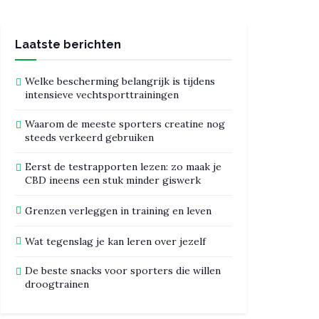
Laatste berichten
Welke bescherming belangrijk is tijdens
intensieve vechtsporttrainingen
Waarom de meeste sporters creatine nog
steeds verkeerd gebruiken
Eerst de testrapporten lezen: zo maak je
CBD ineens een stuk minder giswerk
Grenzen verleggen in training en leven
Wat tegenslag je kan leren over jezelf
De beste snacks voor sporters die willen
droogtrainen