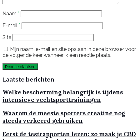
Naam
*
E-mail
*
Site
Mijn naam, e-mail en site opslaan in deze browser voor
de volgende keer wanneer ik een reactie plaats.
Laatste berichten
Welke bescherming belangrijk is tijdens
intensieve vechtsporttrainingen
Waarom de meeste sporters creatine nog
steeds verkeerd gebruiken
Eerst de testrapporten lezen: zo maak je CBD