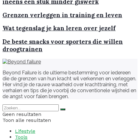
ineens een stuk minder giswerk
Grenzen verleggen in training en leven
Wat tegenslag je kan leren over jezelf
De beste snacks voor sporters die willen
droogtrainen
Beyond Failure is de ultieme bestemming voor iedereen
die de grenzen van hun kracht wil verkennen en verleggen.
Hier vind je de rauwe waarheid over krachttraining, met
verhalen en tips die je voorbij de conventionele wijsheid en
de angst voor falen brengen.
Geen resultaten
Toon alle resultaten
Lifestyle
Tools