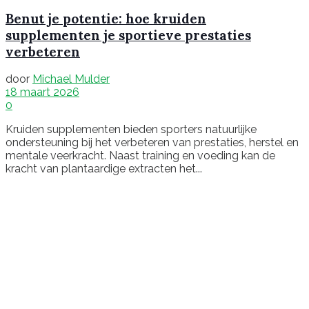
Benut je potentie: hoe kruiden
supplementen je sportieve prestaties
verbeteren
door
Michael Mulder
18 maart 2026
0
Kruiden supplementen bieden sporters natuurlijke
ondersteuning bij het verbeteren van prestaties, herstel en
mentale veerkracht. Naast training en voeding kan de
kracht van plantaardige extracten het...