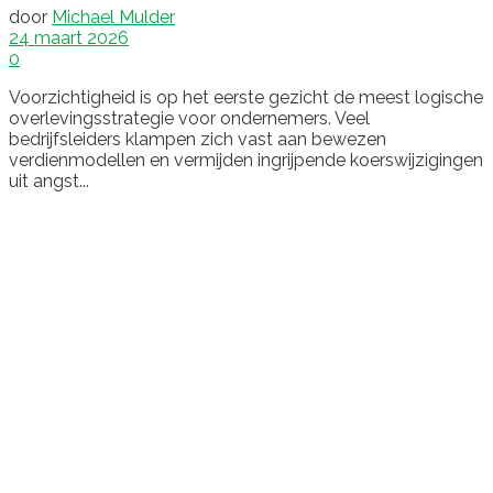
door
Michael Mulder
24 maart 2026
0
Voorzichtigheid is op het eerste gezicht de meest logische
overlevingsstrategie voor ondernemers. Veel
bedrijfsleiders klampen zich vast aan bewezen
verdienmodellen en vermijden ingrijpende koerswijzigingen
uit angst...