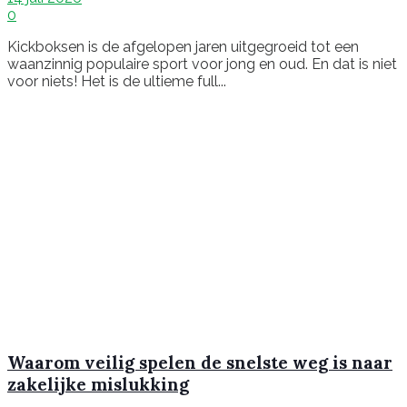
0
Kickboksen is de afgelopen jaren uitgegroeid tot een
waanzinnig populaire sport voor jong en oud. En dat is niet
voor niets! Het is de ultieme full...
Waarom veilig spelen de snelste weg is naar
zakelijke mislukking