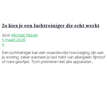
Zo kies je een luchtreiniger die echt werkt
door
Michael Mulder
5 maart 2026
0
Een luchtreiniger kan een waardevolle toevoeging zijn aan
je woning, zeker wanneer je last hebt van allergieën, fijnstof
of nare geurtjes. Toch presteren niet alle apparaten...