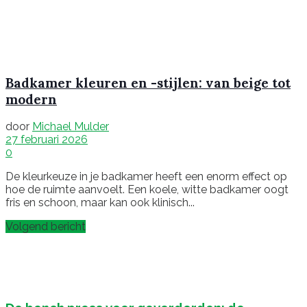
Badkamer kleuren en -stijlen: van beige tot
modern
door
Michael Mulder
27 februari 2026
0
De kleurkeuze in je badkamer heeft een enorm effect op
hoe de ruimte aanvoelt. Een koele, witte badkamer oogt
fris en schoon, maar kan ook klinisch...
Volgend bericht