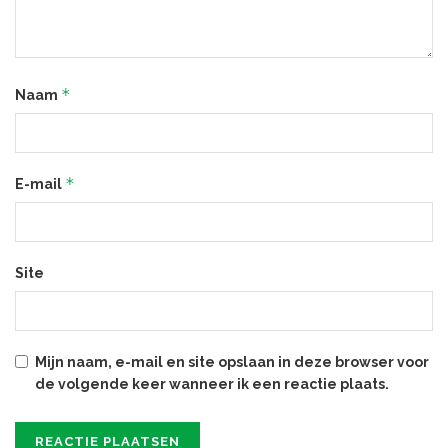
*
Naam
*
E-mail
Site
Mijn naam, e-mail en site opslaan in deze browser voor
de volgende keer wanneer ik een reactie plaats.