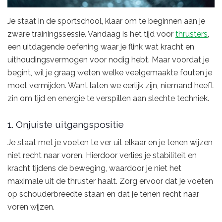
Je staat in de sportschool, klaar om te beginnen aan je
zware trainingssessie. Vandaag is het tijd voor
thrusters
,
een uitdagende oefening waar je flink wat kracht en
uithoudingsvermogen voor nodig hebt. Maar voordat je
begint, wil je graag weten welke veelgemaakte fouten je
moet vermijden. Want laten we eerlijk zijn, niemand heeft
zin om tijd en energie te verspillen aan slechte techniek.
1. Onjuiste uitgangspositie
Je staat met je voeten te ver uit elkaar en je tenen wijzen
niet recht naar voren. Hierdoor verlies je stabiliteit en
kracht tijdens de beweging, waardoor je niet het
maximale uit de thruster haalt. Zorg ervoor dat je voeten
op schouderbreedte staan en dat je tenen recht naar
voren wijzen.