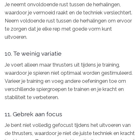
Je neemt onvoldoende rust tussen de herhalingen,
waardoor je vermoeid raakt en de techniek verslechtert.
Neem voldoende rust tussen de herhalingen om ervoor
te zorgen dat je elke rep met goede vorm kunt
uitvoeren.
10. Te weinig variatie
Je voert alleen maar thrusters uit tijdens je training,
waardoor je spieren niet optimaal worden gestimuleerd.
Varieer je training en voeg andere oefeningen toe om
verschillende spiergroepen te trainen en je kracht en
stabiliteit te verbeteren.
11. Gebrek aan focus
Je bent niet volledig gefocust tijdens het uitvoeren van
de thrusters, waardoor je niet de juiste techniek en kracht