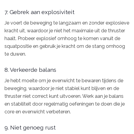
7. Gebrek aan explosiviteit
Je voert de beweging te langzaam en zonder explosieve
kracht uit, waardoor je niet het maximale uit de thruster
haalt. Probeer explosief omhoog te komen vanuit de
squatpositie en gebruik je kracht om de stang omhoog
te duwen.
8. Verkeerde balans
Je hebt moeite om je evenwicht te bewaren tijdens de
beweging, waardoor je niet stabiel kunt blijven en de
thruster niet correct kunt uitvoeren. Werk aan je balans
en stabiliteit door regelmatig oefeningen te doen die je
core en evenwicht verbeteren.
9. Niet genoeg rust