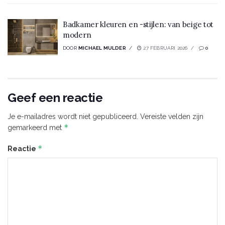
Badkamer kleuren en -stijlen: van beige tot
modern
DOOR
MICHAEL MULDER
27 FEBRUARI 2026
0
Geef een reactie
Je e-mailadres wordt niet gepubliceerd.
Vereiste velden zijn
*
gemarkeerd met
*
Reactie