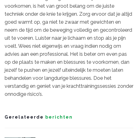
voorkomen, is het van groot belang om de juiste
techniek onder de knie te krijgen. Zorg ervoor dat je altijd
goed warmt op, ga niet te zwaar met gewichten en
neem de tijd om de beweging volledig en gecontroleerd
uit te voeren. Luister naar je lichaam en stop als je pijn
voelt. Wees niet eigenwijs en vraag indien nodig om
advies aan een professional. Het is beter om even pas
op de plaats te maken en blessures te voorkomen, dan
jezelf te pushen en jezelf uiteindelijk te moeten laten
behandelen voor langdurige blessures. Doe het
verstandig en geniet van je krachttrainingssessies zonder
onnodige risico’s.
Gerelateerde
berichten