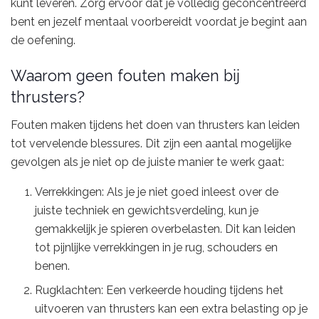
kunt leveren. Zorg ervoor dat je volledig geconcentreerd
bent en jezelf mentaal voorbereidt voordat je begint aan
de oefening.
Waarom geen fouten maken bij
thrusters?
Fouten maken tijdens het doen van thrusters kan leiden
tot vervelende blessures. Dit zijn een aantal mogelijke
gevolgen als je niet op de juiste manier te werk gaat:
Verrekkingen: Als je je niet goed inleest over de
juiste techniek en gewichtsverdeling, kun je
gemakkelijk je spieren overbelasten. Dit kan leiden
tot pijnlijke verrekkingen in je rug, schouders en
benen.
Rugklachten: Een verkeerde houding tijdens het
uitvoeren van thrusters kan een extra belasting op je