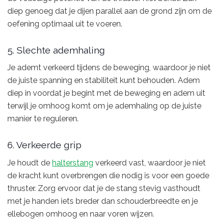
diep genoeg dat je dijen parallel aan de grond zijn om de
oefening optimaal uit te voeren.
5. Slechte ademhaling
Je ademt verkeerd tijdens de beweging, waardoor je niet
de juiste spanning en stabiliteit kunt behouden. Adem
diep in voordat je begint met de beweging en adem uit
terwijl je omhoog komt om je ademhaling op de juiste
manier te reguleren.
6. Verkeerde grip
Je houdt de
halterstang
verkeerd vast, waardoor je niet
de kracht kunt overbrengen die nodig is voor een goede
thruster. Zorg ervoor dat je de stang stevig vasthoudt
met je handen iets breder dan schouderbreedte en je
ellebogen omhoog en naar voren wijzen.