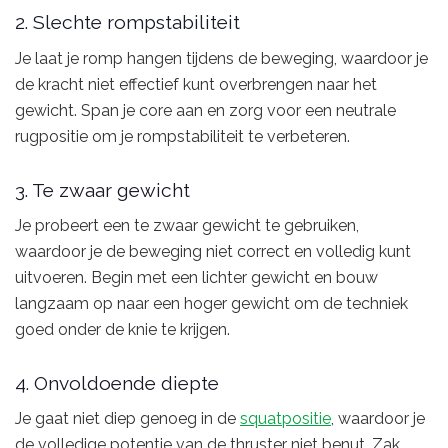
2. Slechte rompstabiliteit
Je laat je romp hangen tijdens de beweging, waardoor je
de kracht niet effectief kunt overbrengen naar het
gewicht. Span je core aan en zorg voor een neutrale
rugpositie om je rompstabiliteit te verbeteren.
3. Te zwaar gewicht
Je probeert een te zwaar gewicht te gebruiken,
waardoor je de beweging niet correct en volledig kunt
uitvoeren. Begin met een lichter gewicht en bouw
langzaam op naar een hoger gewicht om de techniek
goed onder de knie te krijgen.
4. Onvoldoende diepte
Je gaat niet diep genoeg in de
squatpositie
, waardoor je
de volledige potentie van de thruster niet benut. Zak