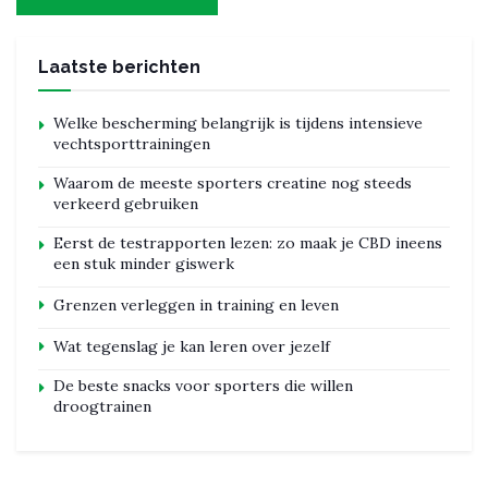
Laatste berichten
Welke bescherming belangrijk is tijdens intensieve
vechtsporttrainingen
Waarom de meeste sporters creatine nog steeds
verkeerd gebruiken
Eerst de testrapporten lezen: zo maak je CBD ineens
een stuk minder giswerk
Grenzen verleggen in training en leven
Wat tegenslag je kan leren over jezelf
De beste snacks voor sporters die willen
droogtrainen