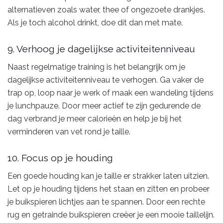
alternatieven zoals water, thee of ongezoete drankjes.
Als je toch alcohol drinkt, doe dit dan met mate.
9. Verhoog je dagelijkse activiteitenniveau
Naast regelmatige training is het belangrijk om je
dagelijkse activiteitenniveau te verhogen. Ga vaker de
trap op, loop naar je werk of maak een wandeling tijdens
je lunchpauze. Door meer actief te zijn gedurende de
dag verbrand je meer calorieën en help je bij het
verminderen van vet rond je taille.
10. Focus op je houding
Een goede houding kan je taille er strakker laten uitzien.
Let op je houding tijdens het staan en zitten en probeer
je buikspieren lichtjes aan te spannen. Door een rechte
rug en getrainde buikspieren creëer je een mooie taillelijn.