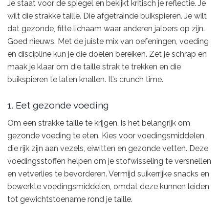
Je staat voor de spiegel en bekijkt kritisch je reflectie. Je
wilt die strakke taille. Die afgetrainde buikspieren. Je wilt
dat gezonde, fitte lichaam waar anderen jaloers op zijn.
Goed nieuws. Met de juiste mix van oefeningen, voeding
en discipline kun je die doelen bereiken. Zet je schrap en
maak je klaar om die taille strak te trekken en die
buikspieren te laten knallen. It’s crunch time.
1. Eet gezonde voeding
Om een strakke taille te krijgen, is het belangrijk om
gezonde voeding te eten. Kies voor voedingsmiddelen
die rijk zijn aan vezels, eiwitten en gezonde vetten. Deze
voedingsstoffen helpen om je stofwisseling te versnellen
en vetverlies te bevorderen. Vermijd suikerrijke snacks en
bewerkte voedingsmiddelen, omdat deze kunnen leiden
tot gewichtstoename rond je taille.