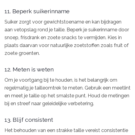
11. Beperk suikerinname
Suiker zorgt voor gewichtstoename en kan bijdragen
aan vetopslag rond je taille. Beperk je suikerinname door
snoep, frisdrank en zoete snacks te vermijden. Kies in
plaats daarvan voor natuurlijke zoetstoffen zoals fruit of
zoete groenten.
12. Meten is weten
Om je voortgang bij te houden, is het belangrijk om
regelmatig je tailleomtrek te meten. Gebruik een meetlint
en meet je taille op het smalste punt. Houd de metingen
bij en streef naar geleidelijke verbetering.
13. Blijf consistent
Het behouden van een strakke taille vereist consistentie