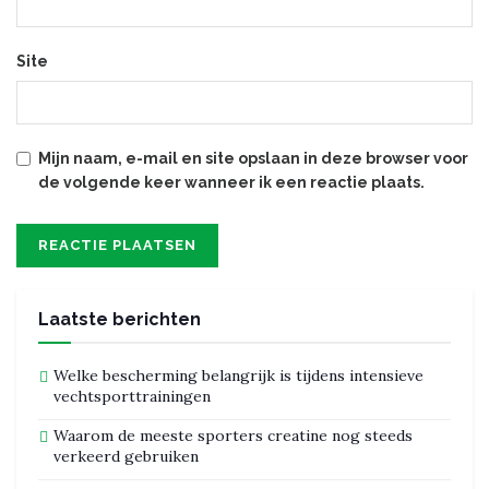
Site
Mijn naam, e-mail en site opslaan in deze browser voor
de volgende keer wanneer ik een reactie plaats.
Laatste berichten
Welke bescherming belangrijk is tijdens intensieve
vechtsporttrainingen
Waarom de meeste sporters creatine nog steeds
verkeerd gebruiken