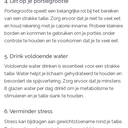
4. Let op je portiegrootte
Portiegrootte speelt een belangrijke rol bij het bereiken
van een strakke taille. Zorg ervoor dat je niet te veel eet
en houd rekening met je calorie-inname. Probeer kleinere
borden en kommen te gebruiken om je porties onder
controle te houden en te voorkomen dat je te veel eet.
5. Drink voldoende water
Voldoende water drinken is essentieel voor een strakke
taille. Water helpt je lichaam gehydrateerd te houden en
bevordert de spijsvertering. Zorg ervoor dat je minstens
8 glazen water per dag drinkt om je metabolisme te
stimuleren en je taille slank te houden.
6. Verminder stress
Stress kan bijdragen aan gewichtstoename rond je taille.