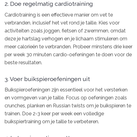
2. Doe regelmatig cardiotraining
Cardiotraining is een effectieve manier om vet te
verbranden, inclusief het vet rond je taille. Kies voor
activiteiten zoals joggen, fietsen of zwemmen, omdat
deze je hartslag verhogen en je lichaam stimuleren om
meer calorieën te verbranden. Probeer minstens drie keer
per week 30 minuten cardio-oefeningen te doen voor de
beste resultaten.
3. Voer buikspieroefeningen uit
Buikspieroefeningen zijn essentieel voor het versterken
en vormgeven van je taille. Focus op oefeningen zoals
crunches, planken en Russian twists om je buikspieren te
trainen. Doe 2-3 keer per week een volledige
buikspiertraining om je taille te verbeteren.