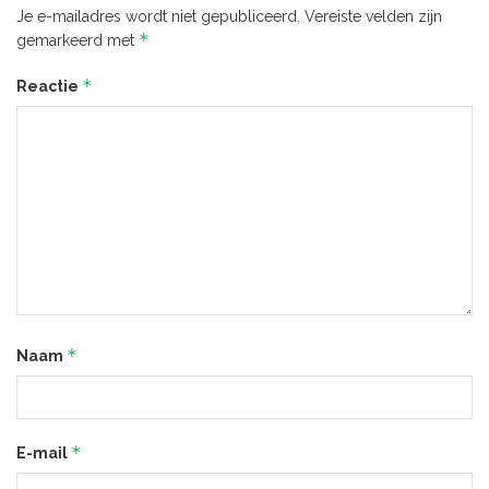
Je e-mailadres wordt niet gepubliceerd.
Vereiste velden zijn
*
gemarkeerd met
*
Reactie
*
Naam
*
E-mail