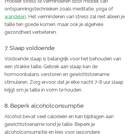
Probeer stress te verminderen door middel van
ontspanningstechnieken zoals meditatie, yoga of
wandelen
. Het verminderen van stress zal niet alleen je
taille ten goede komen, maar ook je algehele
gezondheid verbeteren.
7. Slaap voldoende
Voldoende slaap is belangrijk voor het behouden van
een strakke taille. Gebrek aan slaap kan de
hormoonbalans verstoren en gewichtstoename
stimuleren. Zorg ervoor dat je elke nacht 7-8 uur slaap
krijgt om je taille in vorm te houden.
8. Beperk alcoholconsumptie
Alcohol bevat veel calorieën en kan bijdragen aan
gewichtstoename rond je taille. Beperk je
alcoholconsumptie en kies voor gezondere