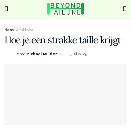
Home
Artikelen
Hoe je een strakke taille krijgt
door
Michael Mulder
25 juli 2025