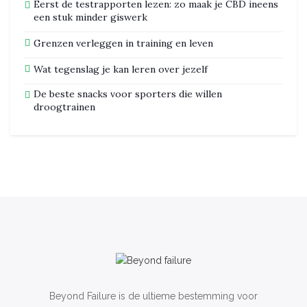
Eerst de testrapporten lezen: zo maak je CBD ineens
een stuk minder giswerk
Grenzen verleggen in training en leven
Wat tegenslag je kan leren over jezelf
De beste snacks voor sporters die willen
droogtrainen
Beyond Failure is de ultieme bestemming voor