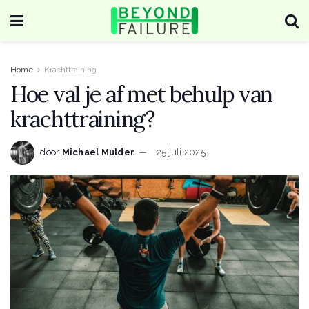
Home
Krachttraining
Hoe val je af met behulp van
krachttraining?
door
Michael Mulder
25 juli 2025