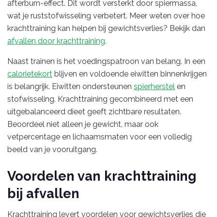
afterburn-effect. Dit wordt versterkt door spiermassa,
wat je ruststofwisseling verbetert. Meer weten over hoe
krachttraining kan helpen bij gewichtsverlies? Bekijk dan
afvallen door krachttraining
.
Naast trainen is het voedingspatroon van belang. In een
calorietekort
blijven en voldoende eiwitten binnenkrijgen
is belangrijk. Eiwitten ondersteunen
spierherstel
en
stofwisseling. Krachttraining gecombineerd met een
uitgebalanceerd dieet geeft zichtbare resultaten.
Beoordeel niet alleen je gewicht, maar ook
vetpercentage en lichaamsmaten voor een volledig
beeld van je vooruitgang.
Voordelen van krachttraining
bij afvallen
Krachttraining levert voordelen voor gewichtsverlies die