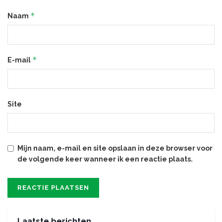
*
Naam
*
E-mail
Site
Mijn naam, e-mail en site opslaan in deze browser voor
de volgende keer wanneer ik een reactie plaats.
Laatste berichten