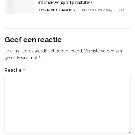
intensieve sportprestaties
DOOR
MICHAEL MULDER
20 OKTOBER 2025
0
Geef een reactie
Je e-mailadres wordt niet gepubliceerd.
Vereiste velden zijn
*
gemarkeerd met
*
Reactie