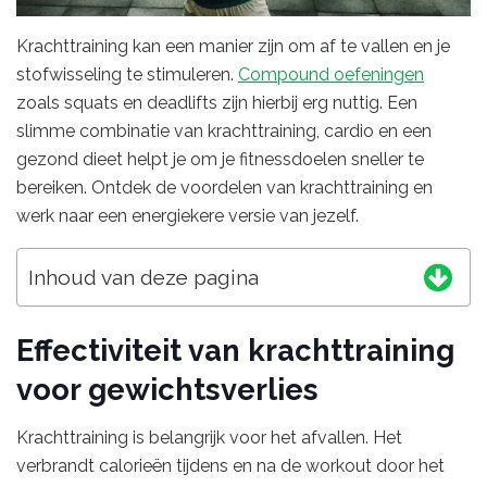
Krachttraining kan een manier zijn om af te vallen en je
stofwisseling te stimuleren.
Compound oefeningen
zoals squats en deadlifts zijn hierbij erg nuttig. Een
slimme combinatie van krachttraining, cardio en een
gezond dieet helpt je om je fitnessdoelen sneller te
bereiken. Ontdek de voordelen van krachttraining en
werk naar een energiekere versie van jezelf.
Inhoud van deze pagina
Effectiviteit van krachttraining
voor gewichtsverlies
Krachttraining is belangrijk voor het afvallen. Het
verbrandt calorieën tijdens en na de workout door het