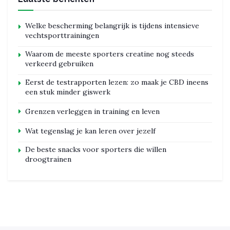
Welke bescherming belangrijk is tijdens intensieve
vechtsporttrainingen
Waarom de meeste sporters creatine nog steeds
verkeerd gebruiken
Eerst de testrapporten lezen: zo maak je CBD ineens
een stuk minder giswerk
Grenzen verleggen in training en leven
Wat tegenslag je kan leren over jezelf
De beste snacks voor sporters die willen
droogtrainen