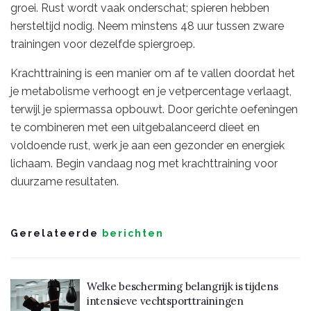
groei. Rust wordt vaak onderschat; spieren hebben
hersteltijd nodig. Neem minstens 48 uur tussen zware
trainingen voor dezelfde spiergroep.
Krachttraining is een manier om af te vallen doordat het
je metabolisme verhoogt en je vetpercentage verlaagt,
terwijl je spiermassa opbouwt. Door gerichte oefeningen
te combineren met een uitgebalanceerd dieet en
voldoende rust, werk je aan een gezonder en energiek
lichaam. Begin vandaag nog met krachttraining voor
duurzame resultaten.
Gerelateerde
berichten
Welke bescherming belangrijk is tijdens
intensieve vechtsporttrainingen