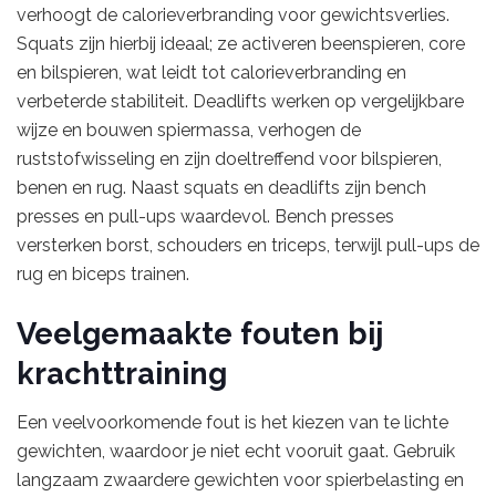
verhoogt de calorieverbranding voor gewichtsverlies.
Squats zijn hierbij ideaal; ze activeren beenspieren, core
en bilspieren, wat leidt tot calorieverbranding en
verbeterde stabiliteit. Deadlifts werken op vergelijkbare
wijze en bouwen spiermassa, verhogen de
ruststofwisseling en zijn doeltreffend voor bilspieren,
benen en rug. Naast squats en deadlifts zijn bench
presses en pull-ups waardevol. Bench presses
versterken borst, schouders en triceps, terwijl pull-ups de
rug en biceps trainen.
Veelgemaakte fouten bij
krachttraining
Een veelvoorkomende fout is het kiezen van te lichte
gewichten, waardoor je niet echt vooruit gaat. Gebruik
langzaam zwaardere gewichten voor spierbelasting en