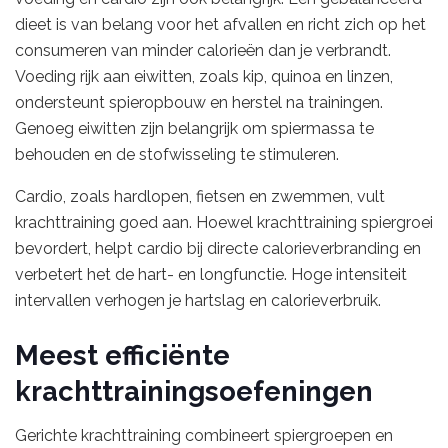
dieet is van belang voor het afvallen en richt zich op het
consumeren van minder calorieën dan je verbrandt.
Voeding rijk aan eiwitten, zoals kip, quinoa en linzen,
ondersteunt spieropbouw en herstel na trainingen.
Genoeg eiwitten zijn belangrijk om spiermassa te
behouden en de stofwisseling te stimuleren.
Cardio, zoals hardlopen, fietsen en zwemmen, vult
krachttraining goed aan. Hoewel krachttraining spiergroei
bevordert, helpt cardio bij directe calorieverbranding en
verbetert het de hart- en longfunctie. Hoge intensiteit
intervallen verhogen je hartslag en calorieverbruik.
Meest efficiënte
krachttrainingsoefeningen
Gerichte krachttraining combineert spiergroepen en