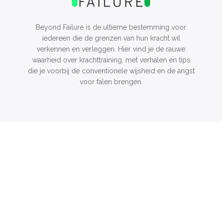
Beyond Failure is de ultieme bestemming voor
iedereen die de grenzen van hun kracht wil
verkennen en verleggen. Hier vind je de rauwe
waarheid over krachttraining, met verhalen en tips
die je voorbij de conventionele wijsheid en de angst
voor falen brengen.