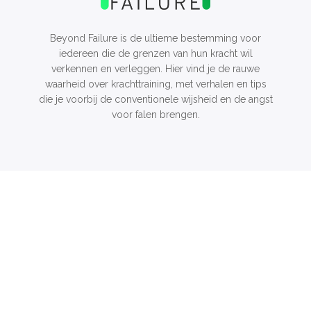
Beyond Failure is de ultieme bestemming voor
iedereen die de grenzen van hun kracht wil
verkennen en verleggen. Hier vind je de rauwe
waarheid over krachttraining, met verhalen en tips
die je voorbij de conventionele wijsheid en de angst
voor falen brengen.