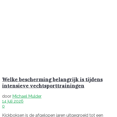
Welke bescherming belangrijk is tijdens
intensieve vechtsporttrainingen
door
Michael Mulder
14 juli 2026
0
Kickboksen is de afgelopen jaren uitgegroeid tot een