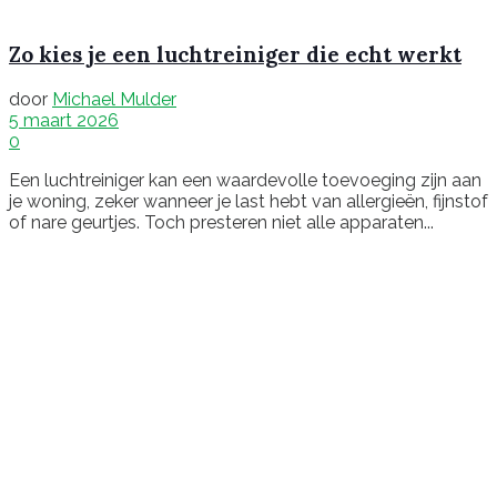
Zo kies je een luchtreiniger die echt werkt
door
Michael Mulder
5 maart 2026
0
Een luchtreiniger kan een waardevolle toevoeging zijn aan
je woning, zeker wanneer je last hebt van allergieën, fijnstof
of nare geurtjes. Toch presteren niet alle apparaten...