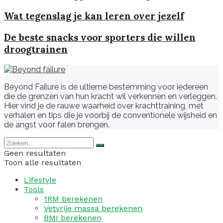
Wat tegenslag je kan leren over jezelf
De beste snacks voor sporters die willen
droogtrainen
Beyond Failure is de ultieme bestemming voor iedereen
die de grenzen van hun kracht wil verkennen en verleggen.
Hier vind je de rauwe waarheid over krachttraining, met
verhalen en tips die je voorbij de conventionele wijsheid en
de angst voor falen brengen.
Geen resultaten
Toon alle resultaten
Lifestyle
Tools
1RM berekenen
Vetvrije massa berekenen
BMI berekenen