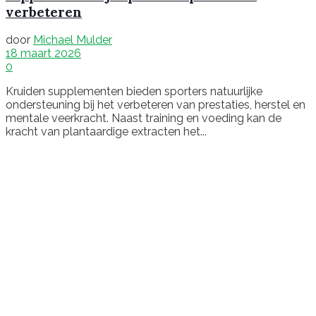
verbeteren
door
Michael Mulder
18 maart 2026
0
Kruiden supplementen bieden sporters natuurlijke
ondersteuning bij het verbeteren van prestaties, herstel en
mentale veerkracht. Naast training en voeding kan de
kracht van plantaardige extracten het...