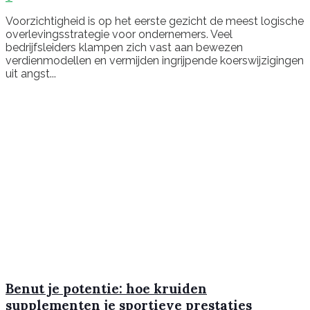
Voorzichtigheid is op het eerste gezicht de meest logische
overlevingsstrategie voor ondernemers. Veel
bedrijfsleiders klampen zich vast aan bewezen
verdienmodellen en vermijden ingrijpende koerswijzigingen
uit angst...
Benut je potentie: hoe kruiden
supplementen je sportieve prestaties