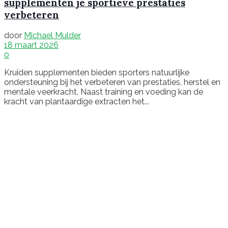
supplementen je sportieve prestaties
verbeteren
door
Michael Mulder
18 maart 2026
0
Kruiden supplementen bieden sporters natuurlijke
ondersteuning bij het verbeteren van prestaties, herstel en
mentale veerkracht. Naast training en voeding kan de
kracht van plantaardige extracten het...