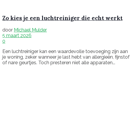
Zo kies je een luchtreiniger die echt werkt
door
Michael Mulder
5 maart 2026
0
Een luchtreiniger kan een waardevolle toevoeging zijn aan
je woning, zeker wanneer je last hebt van allergieën, fijnstof
of nare geurtjes. Toch presteren niet alle apparaten...