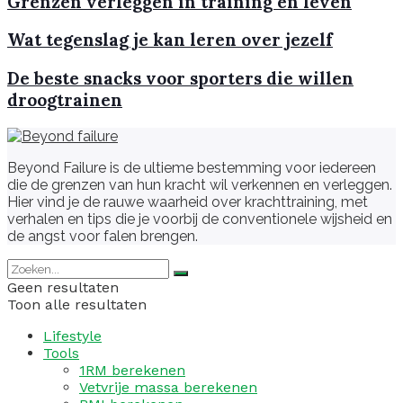
Grenzen verleggen in training en leven
Wat tegenslag je kan leren over jezelf
De beste snacks voor sporters die willen
droogtrainen
Beyond Failure is de ultieme bestemming voor iedereen
die de grenzen van hun kracht wil verkennen en verleggen.
Hier vind je de rauwe waarheid over krachttraining, met
verhalen en tips die je voorbij de conventionele wijsheid en
de angst voor falen brengen.
Geen resultaten
Toon alle resultaten
Lifestyle
Tools
1RM berekenen
Vetvrije massa berekenen