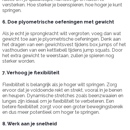
versterken. Hoe sterker je beenspieren, hoe hoger je kunt
springen.
6. Doe plyometrische oefeningen met gewicht
Als je echt je sprongkracht wilt vergroten, voeg dan wat
gewicht toe aan je plyometrische oefeningen. Denk aan
het dragen van een gewichtsvest tijdens box jumps of het
vasthouden van een kettlebell tijdens jump squats. Door
het extra gewicht te weerstaan, zullen je spieren nog
sterker worden.
7. Verhoog je flexibiliteit
Flexibiliteit is belangrijk als je hoger wilt springen. Zorg
ervoor dat je voldoende rekt en strekt, vooral in je benen
en heupen. Dynamische stretches zoals beenzwaaien en
lunges zijn ideaal om je flexibiliteit te verbeteren. Een
betere flexibiliteit zorgt voor een groter bewegingsbereik
en dus meer potentieel om hoger te springen.
8. Werk aan je snelheid