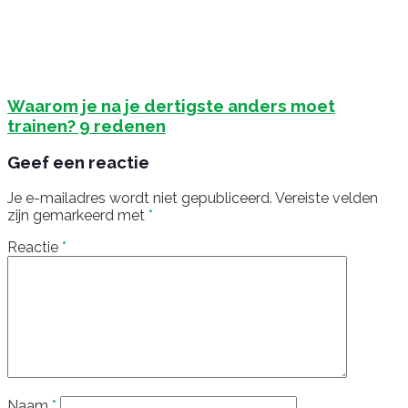
Waarom je na je dertigste anders moet
trainen? 9 redenen
Geef een reactie
Je e-mailadres wordt niet gepubliceerd.
Vereiste velden
zijn gemarkeerd met
*
Reactie
*
Naam
*