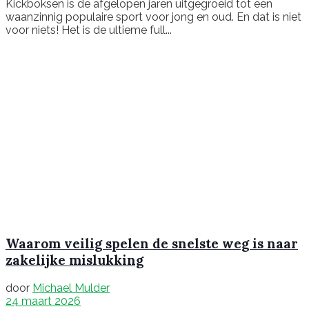
Kickboksen is de afgelopen jaren uitgegroeid tot een
waanzinnig populaire sport voor jong en oud. En dat is niet
voor niets! Het is de ultieme full...
Waarom veilig spelen de snelste weg is naar
zakelijke mislukking
door
Michael Mulder
24 maart 2026