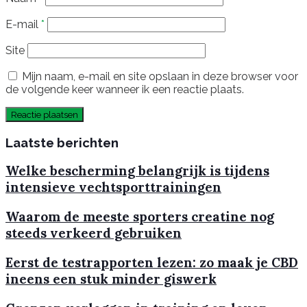
E-mail
*
Site
Mijn naam, e-mail en site opslaan in deze browser voor
de volgende keer wanneer ik een reactie plaats.
Laatste berichten
Welke bescherming belangrijk is tijdens
intensieve vechtsporttrainingen
Waarom de meeste sporters creatine nog
steeds verkeerd gebruiken
Eerst de testrapporten lezen: zo maak je CBD
ineens een stuk minder giswerk