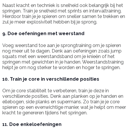
Naast kracht en techniek is snelheid ook belangrijk bij het
springen. Train je snelheid met sprints en intervaltraining.
Hierdoor train je je spieren om sneller samen te trekken en
zul je meer explosiviteit hebben bij je sprong.
9. Doe oefeningen met weerstand
Voeg weerstand toe aan je sprongtraining om je spieren
nog meer uit te dagen. Denk aan oefeningen zoals jump
squats met een weerstandsband om je knieën of het
springen met gewichten in je handen. Weerstandstraining
helpt je om nog sterker te worden en hoger te springen.
10. Train je core in verschillende posities
Om je core stabiliteit te verbeteren, train je deze in
verschillende posities. Denk aan planken op je handen en
ellebogen, side planks en supermans. Zo train je je core
spieren op een evenwichtige manier, wat je helpt om meer
kracht te genereren tijdens het springen.
11. Doe enkeloefeningen