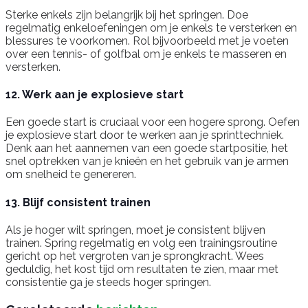
Sterke enkels zijn belangrijk bij het springen. Doe
regelmatig enkeloefeningen om je enkels te versterken en
blessures te voorkomen. Rol bijvoorbeeld met je voeten
over een tennis- of golfbal om je enkels te masseren en
versterken.
12. Werk aan je explosieve start
Een goede start is cruciaal voor een hogere sprong. Oefen
je explosieve start door te werken aan je sprinttechniek.
Denk aan het aannemen van een goede startpositie, het
snel optrekken van je knieën en het gebruik van je armen
om snelheid te genereren.
13. Blijf consistent trainen
Als je hoger wilt springen, moet je consistent blijven
trainen. Spring regelmatig en volg een trainingsroutine
gericht op het vergroten van je sprongkracht. Wees
geduldig, het kost tijd om resultaten te zien, maar met
consistentie ga je steeds hoger springen.