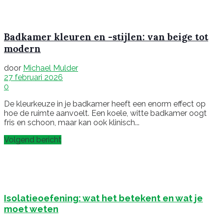
Badkamer kleuren en -stijlen: van beige tot
modern
door
Michael Mulder
27 februari 2026
0
De kleurkeuze in je badkamer heeft een enorm effect op
hoe de ruimte aanvoelt. Een koele, witte badkamer oogt
fris en schoon, maar kan ook klinisch...
Volgend bericht
Isolatieoefening: wat het betekent en wat je
moet weten