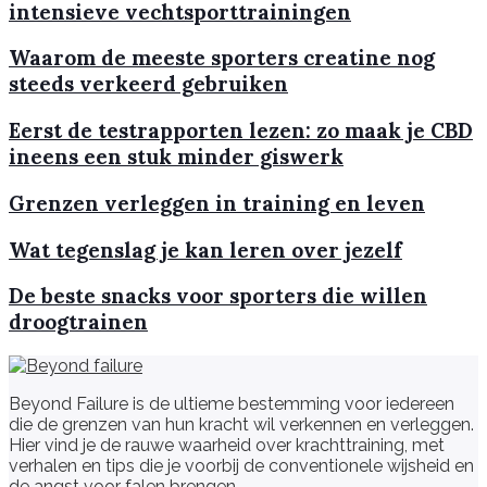
intensieve vechtsporttrainingen
Waarom de meeste sporters creatine nog
steeds verkeerd gebruiken
Eerst de testrapporten lezen: zo maak je CBD
ineens een stuk minder giswerk
Grenzen verleggen in training en leven
Wat tegenslag je kan leren over jezelf
De beste snacks voor sporters die willen
droogtrainen
Beyond Failure is de ultieme bestemming voor iedereen
die de grenzen van hun kracht wil verkennen en verleggen.
Hier vind je de rauwe waarheid over krachttraining, met
verhalen en tips die je voorbij de conventionele wijsheid en
de angst voor falen brengen.