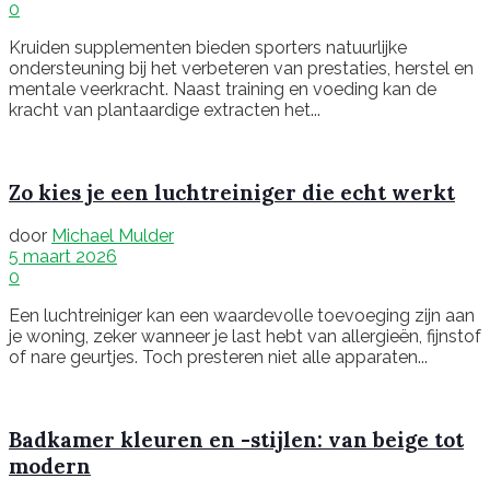
0
Kruiden supplementen bieden sporters natuurlijke
ondersteuning bij het verbeteren van prestaties, herstel en
mentale veerkracht. Naast training en voeding kan de
kracht van plantaardige extracten het...
Zo kies je een luchtreiniger die echt werkt
door
Michael Mulder
5 maart 2026
0
Een luchtreiniger kan een waardevolle toevoeging zijn aan
je woning, zeker wanneer je last hebt van allergieën, fijnstof
of nare geurtjes. Toch presteren niet alle apparaten...
Badkamer kleuren en -stijlen: van beige tot
modern