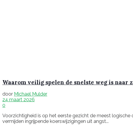
Waarom veilig spelen de snelste weg is naar 
door
Michael Mulder
24 maart 2026
0
Voorzichtigheid is op het eerste gezicht de meest logische
vermijden ingrijpende koerswijzigingen uit angst...