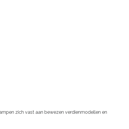
s klampen zich vast aan bewezen verdienmodellen en