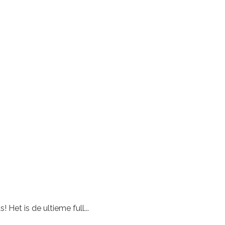
Het is de ultieme full...