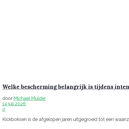
Welke bescherming belangrijk is tijdens inte
door
Michael Mulder
14 juli 2026
0
Kickboksen is de afgelopen jaren uitgegroeid tot een waanzinn