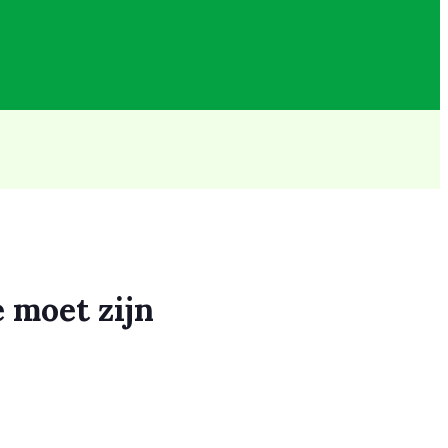
 moet zijn