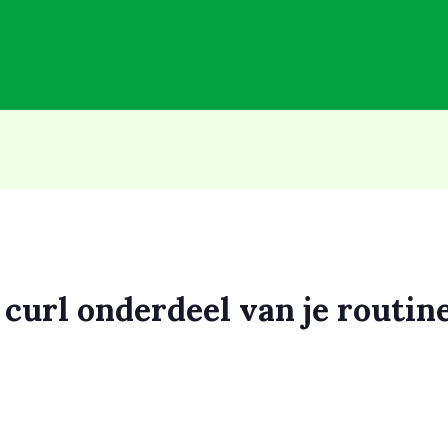
curl onderdeel van je routine