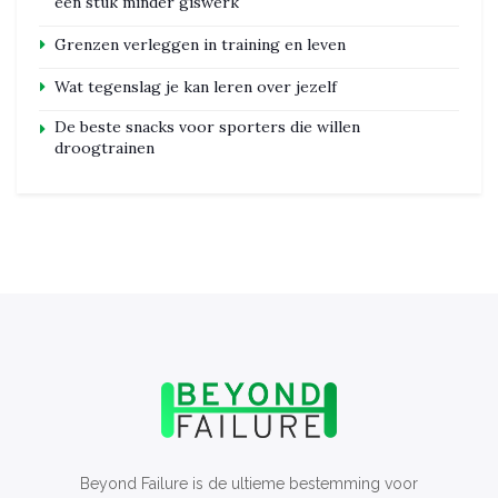
een stuk minder giswerk
Grenzen verleggen in training en leven
Wat tegenslag je kan leren over jezelf
De beste snacks voor sporters die willen
droogtrainen
Beyond Failure is de ultieme bestemming voor