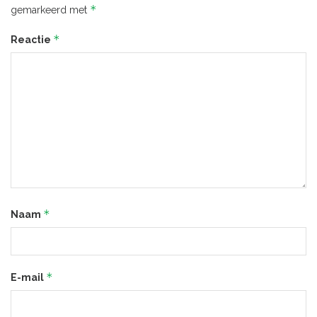
*
gemarkeerd met
*
Reactie
*
Naam
*
E-mail