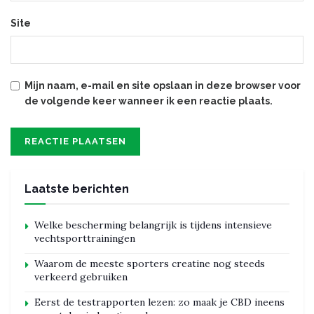
Site
Mijn naam, e-mail en site opslaan in deze browser voor
de volgende keer wanneer ik een reactie plaats.
Laatste berichten
Welke bescherming belangrijk is tijdens intensieve
vechtsporttrainingen
Waarom de meeste sporters creatine nog steeds
verkeerd gebruiken
Eerst de testrapporten lezen: zo maak je CBD ineens