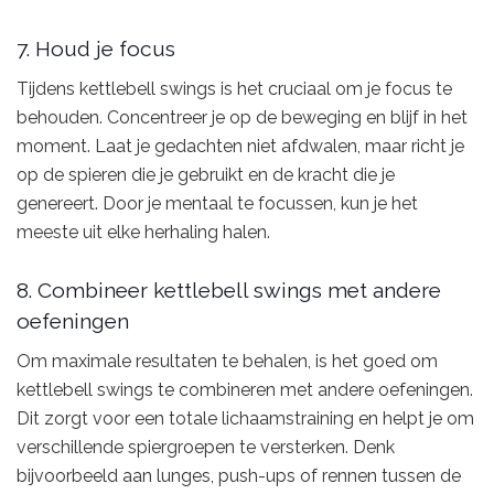
7. Houd je focus
Tijdens kettlebell swings is het cruciaal om je focus te
behouden. Concentreer je op de beweging en blijf in het
moment. Laat je gedachten niet afdwalen, maar richt je
op de spieren die je gebruikt en de kracht die je
genereert. Door je mentaal te focussen, kun je het
meeste uit elke herhaling halen.
8. Combineer kettlebell swings met andere
oefeningen
Om maximale resultaten te behalen, is het goed om
kettlebell swings te combineren met andere oefeningen.
Dit zorgt voor een totale lichaamstraining en helpt je om
verschillende spiergroepen te versterken. Denk
bijvoorbeeld aan lunges, push-ups of rennen tussen de