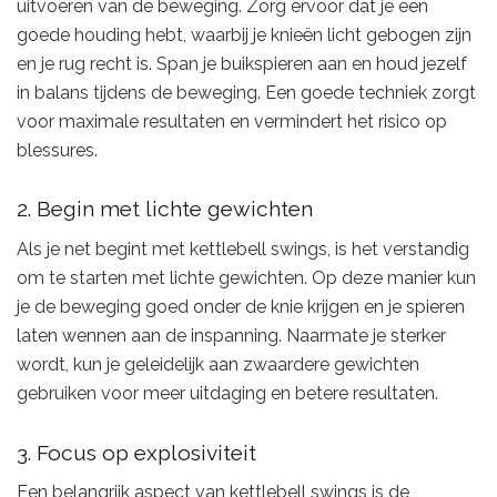
uitvoeren van de beweging. Zorg ervoor dat je een
goede houding hebt, waarbij je knieën licht gebogen zijn
en je rug recht is. Span je buikspieren aan en houd jezelf
in balans tijdens de beweging. Een goede techniek zorgt
voor maximale resultaten en vermindert het risico op
blessures.
2. Begin met lichte gewichten
Als je net begint met kettlebell swings, is het verstandig
om te starten met lichte gewichten. Op deze manier kun
je de beweging goed onder de knie krijgen en je spieren
laten wennen aan de inspanning. Naarmate je sterker
wordt, kun je geleidelijk aan zwaardere gewichten
gebruiken voor meer uitdaging en betere resultaten.
3. Focus op explosiviteit
Een belangrijk aspect van kettlebell swings is de