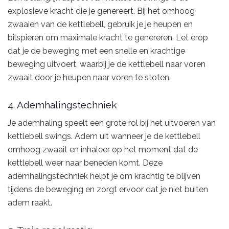
explosieve kracht die je genereert. Bij het omhoog
zwaaien van de kettlebell, gebruik je je heupen en
bilspieren om maximale kracht te genereren. Let erop
dat je de beweging met een snelle en krachtige
beweging uitvoert, waarbij je de kettlebell naar voren
zwaait door je heupen naar voren te stoten.
4. Ademhalingstechniek
Je ademhaling speelt een grote rol bij het uitvoeren van
kettlebell swings. Adem uit wanneer je de kettlebell
omhoog zwaait en inhaleer op het moment dat de
kettlebell weer naar beneden komt. Deze
ademhalingstechniek helpt je om krachtig te blijven
tijdens de beweging en zorgt ervoor dat je niet buiten
adem raakt.