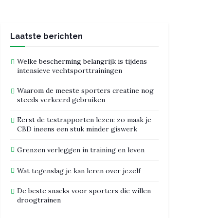
Laatste berichten
Welke bescherming belangrijk is tijdens
intensieve vechtsporttrainingen
Waarom de meeste sporters creatine nog
steeds verkeerd gebruiken
Eerst de testrapporten lezen: zo maak je
CBD ineens een stuk minder giswerk
Grenzen verleggen in training en leven
Wat tegenslag je kan leren over jezelf
De beste snacks voor sporters die willen
droogtrainen