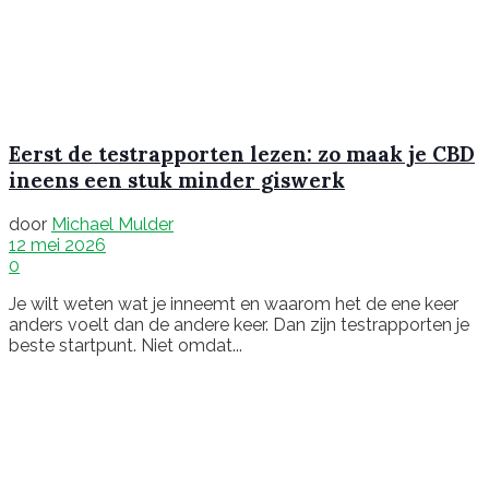
Eerst de testrapporten lezen: zo maak je CBD
ineens een stuk minder giswerk
door
Michael Mulder
12 mei 2026
0
Je wilt weten wat je inneemt en waarom het de ene keer
anders voelt dan de andere keer. Dan zijn testrapporten je
beste startpunt. Niet omdat...