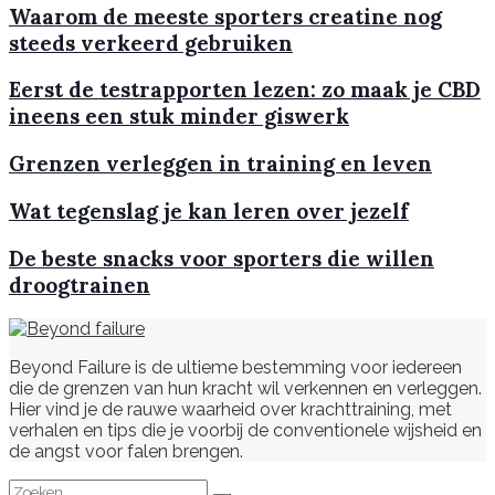
Waarom de meeste sporters creatine nog
steeds verkeerd gebruiken
Eerst de testrapporten lezen: zo maak je CBD
ineens een stuk minder giswerk
Grenzen verleggen in training en leven
Wat tegenslag je kan leren over jezelf
De beste snacks voor sporters die willen
droogtrainen
Beyond Failure is de ultieme bestemming voor iedereen
die de grenzen van hun kracht wil verkennen en verleggen.
Hier vind je de rauwe waarheid over krachttraining, met
verhalen en tips die je voorbij de conventionele wijsheid en
de angst voor falen brengen.