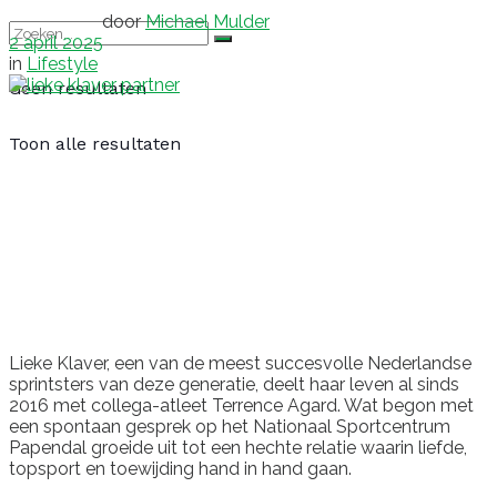
door
Michael Mulder
2 april 2025
in
Lifestyle
Geen resultaten
Toon alle resultaten
Lieke Klaver, een van de meest succesvolle Nederlandse
sprintsters van deze generatie, deelt haar leven al sinds
2016 met collega-atleet Terrence Agard. Wat begon met
een spontaan gesprek op het Nationaal Sportcentrum
Papendal groeide uit tot een hechte relatie waarin liefde,
topsport en toewijding hand in hand gaan.