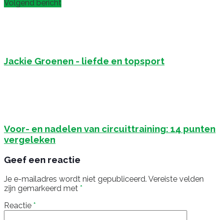
Volgend bericht
Jackie Groenen - liefde en topsport
Voor- en nadelen van circuittraining: 14 punten
vergeleken
Geef een reactie
Je e-mailadres wordt niet gepubliceerd.
Vereiste velden
zijn gemarkeerd met
*
Reactie
*