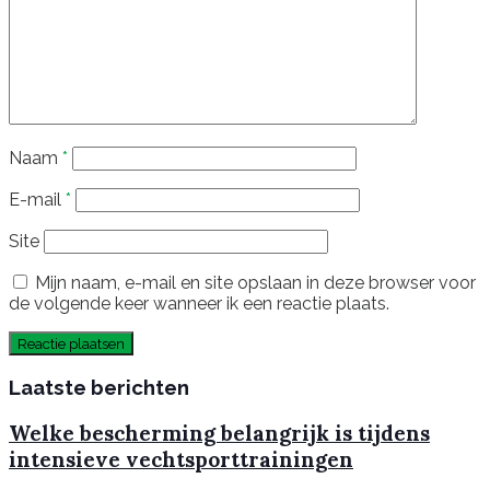
Naam
*
E-mail
*
Site
Mijn naam, e-mail en site opslaan in deze browser voor
de volgende keer wanneer ik een reactie plaats.
Laatste berichten
Welke bescherming belangrijk is tijdens
intensieve vechtsporttrainingen