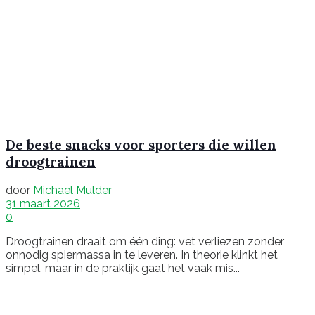
De beste snacks voor sporters die willen
droogtrainen
door
Michael Mulder
31 maart 2026
0
Droogtrainen draait om één ding: vet verliezen zonder
onnodig spiermassa in te leveren. In theorie klinkt het
simpel, maar in de praktijk gaat het vaak mis...