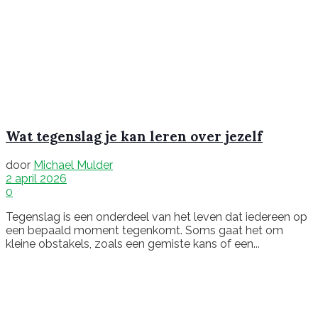
Wat tegenslag je kan leren over jezelf
door
Michael Mulder
2 april 2026
0
Tegenslag is een onderdeel van het leven dat iedereen op
een bepaald moment tegenkomt. Soms gaat het om
kleine obstakels, zoals een gemiste kans of een...