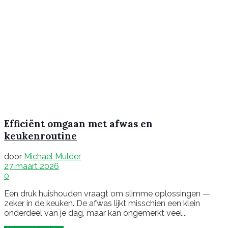
Efficiënt omgaan met afwas en
keukenroutine
door
Michael Mulder
27 maart 2026
0
Een druk huishouden vraagt om slimme oplossingen —
zeker in de keuken. De afwas lijkt misschien een klein
onderdeel van je dag, maar kan ongemerkt veel...