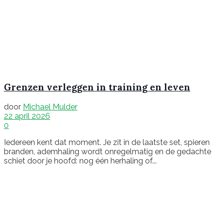
Grenzen verleggen in training en leven
door
Michael Mulder
22 april 2026
0
Iedereen kent dat moment. Je zit in de laatste set, spieren
branden, ademhaling wordt onregelmatig en de gedachte
schiet door je hoofd: nog één herhaling of...