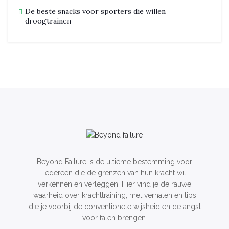
De beste snacks voor sporters die willen
droogtrainen
Beyond Failure is de ultieme bestemming voor
iedereen die de grenzen van hun kracht wil
verkennen en verleggen. Hier vind je de rauwe
waarheid over krachttraining, met verhalen en tips
die je voorbij de conventionele wijsheid en de angst
voor falen brengen.