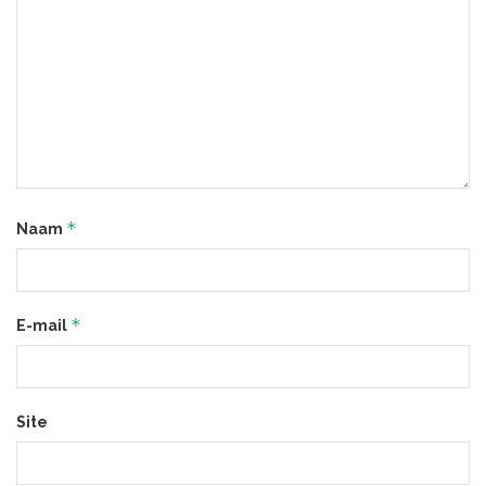
*
Naam
*
E-mail
Site