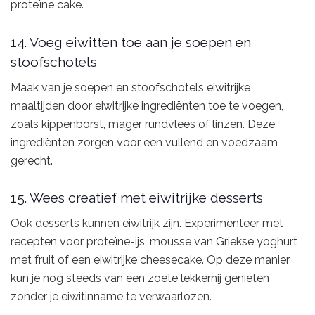
proteïne cake.
14. Voeg eiwitten toe aan je soepen en
stoofschotels
Maak van je soepen en stoofschotels eiwitrijke
maaltijden door eiwitrijke ingrediënten toe te voegen,
zoals kippenborst, mager rundvlees of linzen. Deze
ingrediënten zorgen voor een vullend en voedzaam
gerecht.
15. Wees creatief met eiwitrijke desserts
Ook desserts kunnen eiwitrijk zijn. Experimenteer met
recepten voor proteïne-ijs, mousse van Griekse yoghurt
met fruit of een eiwitrijke cheesecake. Op deze manier
kun je nog steeds van een zoete lekkernij genieten
zonder je eiwitinname te verwaarlozen.