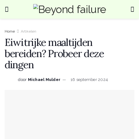
Home
Artikelen
Eiwitrijke maaltijden
bereiden? Probeer deze
dingen
door
Michael Mulder
16 september 2024