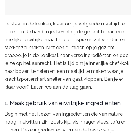
Je staat in de keuken, klaar om je volgende maaltijd te
bereiden. Je handen jeuken al bij de gedachte aan een
heerlijke, eiwitrijke maaltijd die je spieren zal voeden en
sterker zal maken. Met een glimlach op je gezicht
grabbel je in de koelkast naar verse ingrediënten en gooi
je ze op het aanrecht. Het is tijd om je innerlijke chef-kok
naar boven te halen en een maaltijd te maken waar je
krachtsportershart sneller van gaat kloppen. Ben je er
klaar voor? Laten we aan de slag gaan.
1. Maak gebruik van eiwitrijke ingrediënten
Begin met het kiezen van ingrediënten die van nature
hoog in eiwitten zijn, zoals kip, vis, mager vlees, tofu en
bonen. Deze ingrediënten vormen de basis van je