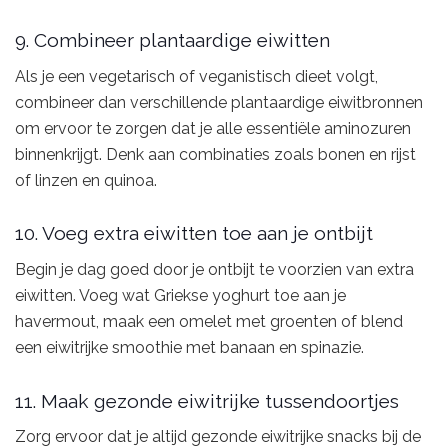
9. Combineer plantaardige eiwitten
Als je een vegetarisch of veganistisch dieet volgt,
combineer dan verschillende plantaardige eiwitbronnen
om ervoor te zorgen dat je alle essentiële aminozuren
binnenkrijgt. Denk aan combinaties zoals bonen en rijst
of linzen en quinoa.
10. Voeg extra eiwitten toe aan je ontbijt
Begin je dag goed door je ontbijt te voorzien van extra
eiwitten. Voeg wat Griekse yoghurt toe aan je
havermout, maak een omelet met groenten of blend
een eiwitrijke smoothie met banaan en spinazie.
11. Maak gezonde eiwitrijke tussendoortjes
Zorg ervoor dat je altijd gezonde eiwitrijke snacks bij de