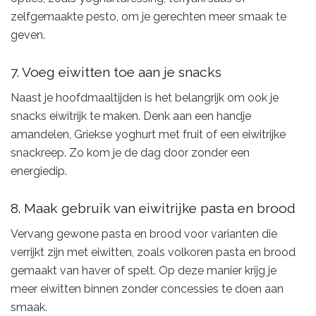
zelfgemaakte pesto, om je gerechten meer smaak te
geven.
7. Voeg eiwitten toe aan je snacks
Naast je hoofdmaaltijden is het belangrijk om ook je
snacks eiwitrijk te maken. Denk aan een handje
amandelen, Griekse yoghurt met fruit of een eiwitrijke
snackreep. Zo kom je de dag door zonder een
energiedip.
8. Maak gebruik van eiwitrijke pasta en brood
Vervang gewone pasta en brood voor varianten die
verrijkt zijn met eiwitten, zoals volkoren pasta en brood
gemaakt van haver of spelt. Op deze manier krijg je
meer eiwitten binnen zonder concessies te doen aan
smaak.