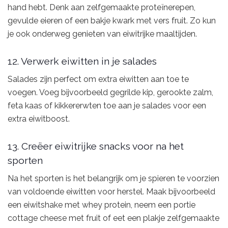
hand hebt. Denk aan zelfgemaakte proteïnerepen,
gevulde eieren of een bakje kwark met vers fruit. Zo kun
je ook onderweg genieten van eiwitrijke maaltijden.
12. Verwerk eiwitten in je salades
Salades zijn perfect om extra eiwitten aan toe te
voegen. Voeg bijvoorbeeld gegrilde kip, gerookte zalm,
feta kaas of kikkererwten toe aan je salades voor een
extra eiwitboost.
13. Creëer eiwitrijke snacks voor na het
sporten
Na het sporten is het belangrijk om je spieren te voorzien
van voldoende eiwitten voor herstel. Maak bijvoorbeeld
een eiwitshake met whey protein, neem een portie
cottage cheese met fruit of eet een plakje zelfgemaakte