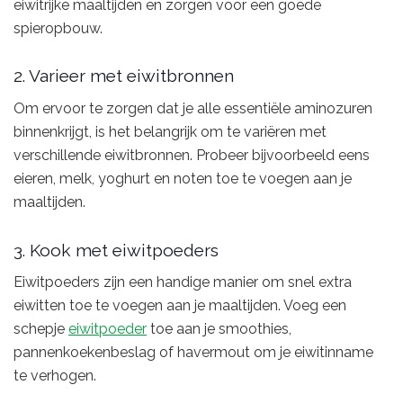
eiwitrijke maaltijden en zorgen voor een goede
spieropbouw.
2. Varieer met eiwitbronnen
Om ervoor te zorgen dat je alle essentiële aminozuren
binnenkrijgt, is het belangrijk om te variëren met
verschillende eiwitbronnen. Probeer bijvoorbeeld eens
eieren, melk, yoghurt en noten toe te voegen aan je
maaltijden.
3. Kook met eiwitpoeders
Eiwitpoeders zijn een handige manier om snel extra
eiwitten toe te voegen aan je maaltijden. Voeg een
schepje
eiwitpoeder
toe aan je smoothies,
pannenkoekenbeslag of havermout om je eiwitinname
te verhogen.