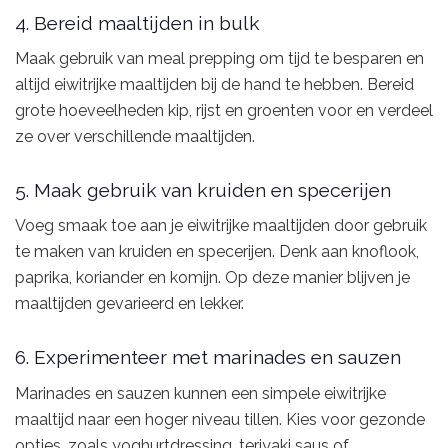
4. Bereid maaltijden in bulk
Maak gebruik van meal prepping om tijd te besparen en
altijd eiwitrijke maaltijden bij de hand te hebben. Bereid
grote hoeveelheden kip, rijst en groenten voor en verdeel
ze over verschillende maaltijden.
5. Maak gebruik van kruiden en specerijen
Voeg smaak toe aan je eiwitrijke maaltijden door gebruik
te maken van kruiden en specerijen. Denk aan knoflook,
paprika, koriander en komijn. Op deze manier blijven je
maaltijden gevarieerd en lekker.
6. Experimenteer met marinades en sauzen
Marinades en sauzen kunnen een simpele eiwitrijke
maaltijd naar een hoger niveau tillen. Kies voor gezonde
opties, zoals yoghurtdressing, teriyaki saus of