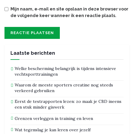
Mijn naam, e-mail en site opslaan in deze browser voor
de volgende keer wanneer ik een reactie plaats.
Laatste berichten
Welke bescherming belangrijk is tijdens intensieve
vechtsporttrainingen
Waarom de meeste sporters creatine nog steeds
verkeerd gebruiken
Eerst de testrapporten lezen: zo maak je CBD ineens
een stuk minder giswerk
Grenzen verleggen in training en leven
Wat tegenslag je kan leren over jezelf