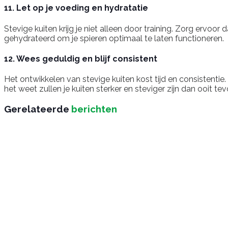
11. Let op je voeding en hydratatie
Stevige kuiten krijg je niet alleen door training. Zorg ervoo
gehydrateerd om je spieren optimaal te laten functioneren.
12. Wees geduldig en blijf consistent
Het ontwikkelen van stevige kuiten kost tijd en consistentie. 
het weet zullen je kuiten sterker en steviger zijn dan ooit tev
Gerelateerde
berichten