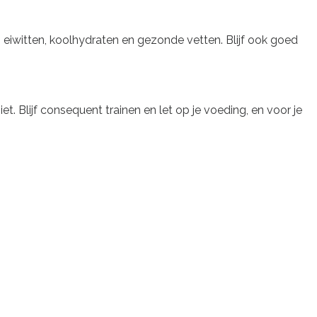
aan eiwitten, koolhydraten en gezonde vetten. Blijf ook goed
et. Blijf consequent trainen en let op je voeding, en voor je