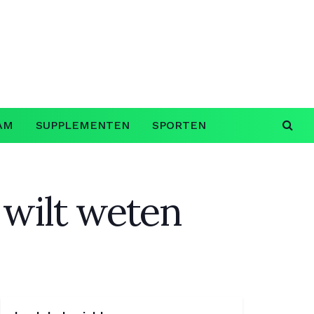
AM
SUPPLEMENTEN
SPORTEN
 wilt weten