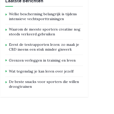
Laatste berichten
Welke bescherming belangrijk is tijdens
intensieve vechtsporttrainingen
Waarom de meeste sporters creatine nog
steeds verkeerd gebruiken
Eerst de testrapporten lezen: zo maak je
CBD ineens een stuk minder giswerk
Grenzen verleggen in training en leven
Wat tegenslag je kan leren over jezelf
De beste snacks voor sporters die willen
droogtrainen