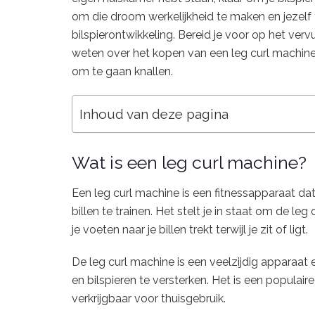
om die droom werkelijkheid te maken en jezelf 
bilspierontwikkeling. Bereid je voor op het verv
weten over het kopen van een leg curl machine
om te gaan knallen.
Inhoud van deze pagina
Wat is een leg curl machine?
Een leg curl machine is een fitnessapparaat da
billen te trainen. Het stelt je in staat om de leg
je voeten naar je billen trekt terwijl je zit of ligt.
De leg curl machine is een veelzijdig apparaa
en bilspieren te versterken. Het is een populair
verkrijgbaar voor thuisgebruik.