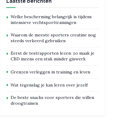
Laatste berichten
Welke bescherming belangrijk is tijdens
intensieve vechtsporttrainingen
Waarom de meeste sporters creatine nog
steeds verkeerd gebruiken
Eerst de testrapporten lezen: zo maak je
CBD ineens een stuk minder giswerk
Grenzen verleggen in training en leven
Wat tegenslag je kan leren over jezelf
De beste snacks voor sporters die willen
droogtrainen