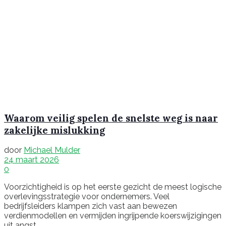
Waarom veilig spelen de snelste weg is naar
zakelijke mislukking
door
Michael Mulder
24 maart 2026
0
Voorzichtigheid is op het eerste gezicht de meest logische
overlevingsstrategie voor ondernemers. Veel
bedrijfsleiders klampen zich vast aan bewezen
verdienmodellen en vermijden ingrijpende koerswijzigingen
uit angst...