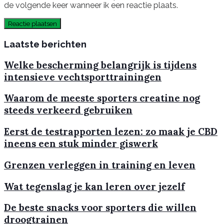
de volgende keer wanneer ik een reactie plaats.
Laatste berichten
Welke bescherming belangrijk is tijdens
intensieve vechtsporttrainingen
Waarom de meeste sporters creatine nog
steeds verkeerd gebruiken
Eerst de testrapporten lezen: zo maak je CBD
ineens een stuk minder giswerk
Grenzen verleggen in training en leven
Wat tegenslag je kan leren over jezelf
De beste snacks voor sporters die willen
droogtrainen