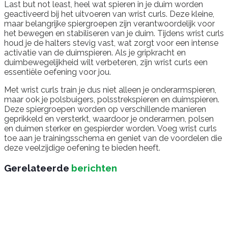
Last but not least, heel wat spieren in je duim worden
geactiveerd bij het uitvoeren van wrist curls. Deze kleine,
maar belangrijke spiergroepen zijn verantwoordelijk voor
het bewegen en stabiliseren van je duim. Tijdens wrist curls
houd je de halters stevig vast, wat zorgt voor een intense
activatie van de duimspieren. Als je gripkracht en
duimbewegelijkheid wilt verbeteren, zijn wrist curls een
essentiële oefening voor jou.
Met wrist curls train je dus niet alleen je onderarmspieren,
maar ook je polsbuigers, polsstrekspieren en duimspieren.
Deze spiergroepen worden op verschillende manieren
geprikkeld en versterkt, waardoor je onderarmen, polsen
en duimen sterker en gespierder worden. Voeg wrist curls
toe aan je trainingsschema en geniet van de voordelen die
deze veelzijdige oefening te bieden heeft.
Gerelateerde
berichten