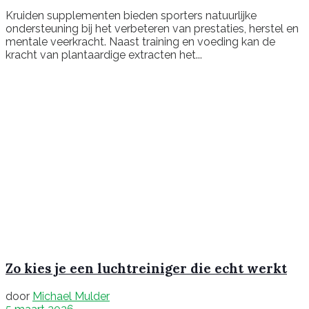
Kruiden supplementen bieden sporters natuurlijke
ondersteuning bij het verbeteren van prestaties, herstel en
mentale veerkracht. Naast training en voeding kan de
kracht van plantaardige extracten het...
Zo kies je een luchtreiniger die echt werkt
door
Michael Mulder