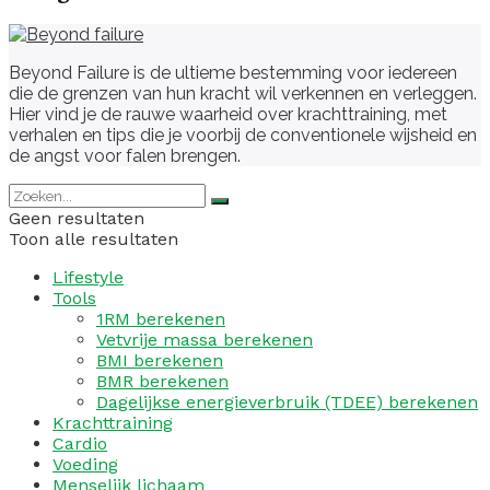
Beyond Failure is de ultieme bestemming voor iedereen
die de grenzen van hun kracht wil verkennen en verleggen.
Hier vind je de rauwe waarheid over krachttraining, met
verhalen en tips die je voorbij de conventionele wijsheid en
de angst voor falen brengen.
Geen resultaten
Toon alle resultaten
Lifestyle
Tools
1RM berekenen
Vetvrije massa berekenen
BMI berekenen
BMR berekenen
Dagelijkse energieverbruik (TDEE) berekenen
Krachttraining
Cardio
Voeding
Menselijk lichaam