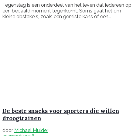
Tegenslag is een onderdeel van het leven dat iedereen op
een bepaald moment tegenkomt. Soms gaat het om
kleine obstakels, zoals een gemiste kans of een...
De beste snacks voor sporters die willen
droogtrainen
door
Michael Mulder