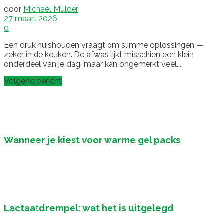
door
Michael Mulder
27 maart 2026
0
Een druk huishouden vraagt om slimme oplossingen —
zeker in de keuken. De afwas lijkt misschien een klein
onderdeel van je dag, maar kan ongemerkt veel...
Volgend bericht
Wanneer je kiest voor warme gel packs
Lactaatdrempel: wat het is uitgelegd