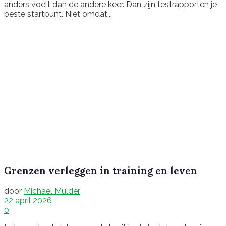
anders voelt dan de andere keer. Dan zijn testrapporten je
beste startpunt. Niet omdat...
Grenzen verleggen in training en leven
door
Michael Mulder
22 april 2026
0