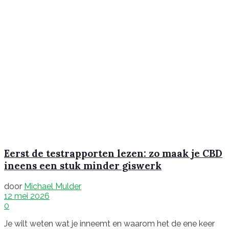
Eerst de testrapporten lezen: zo maak je CBD
ineens een stuk minder giswerk
door
Michael Mulder
12 mei 2026
0
Je wilt weten wat je inneemt en waarom het de ene keer