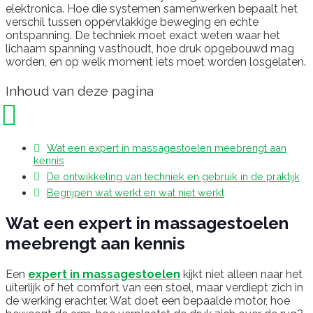
elektronica. Hoe die systemen samenwerken bepaalt het
verschil tussen oppervlakkige beweging en echte
ontspanning. De techniek moet exact weten waar het
lichaam spanning vasthoudt, hoe druk opgebouwd mag
worden, en op welk moment iets moet worden losgelaten.
Inhoud van deze pagina
Wat een expert in massagestoelen meebrengt aan
kennis
De ontwikkeling van techniek en gebruik in de praktijk
Begrijpen wat werkt en wat niet werkt
Wat een expert in massagestoelen
meebrengt aan kennis
Een
expert in massagestoelen
kijkt niet alleen naar het
uiterlijk of het comfort van een stoel, maar verdiept zich in
de werking erachter. Wat doet een bepaalde motor, hoe