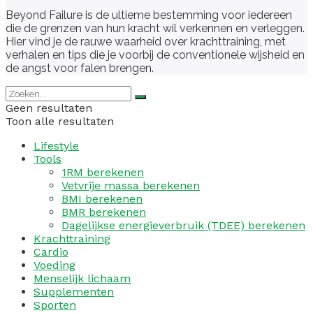
Beyond Failure is de ultieme bestemming voor iedereen
die de grenzen van hun kracht wil verkennen en verleggen.
Hier vind je de rauwe waarheid over krachttraining, met
verhalen en tips die je voorbij de conventionele wijsheid en
de angst voor falen brengen.
Geen resultaten
Toon alle resultaten
Lifestyle
Tools
1RM berekenen
Vetvrije massa berekenen
BMI berekenen
BMR berekenen
Dagelijkse energieverbruik (TDEE) berekenen
Krachttraining
Cardio
Voeding
Menselijk lichaam
Supplementen
Sporten