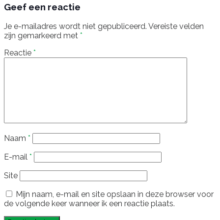
Geef een reactie
Je e-mailadres wordt niet gepubliceerd.
Vereiste velden
zijn gemarkeerd met
*
Reactie
*
Naam
*
E-mail
*
Site
Mijn naam, e-mail en site opslaan in deze browser voor
de volgende keer wanneer ik een reactie plaats.