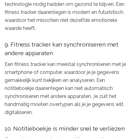
technologie nodig hadden om gezond te blijven. Een
fitness tracker daarentegen is modern en futuristisch,
waardoor het misschien niet dezelfde emotionele
waarde heeft.
9. Fitness tracker kan synchroniseren met
andere apparaten
Een fitness tracker kan meestal synchroniseren met je
smartphone of computer, waardoor je je gegevens
gemakkelijk kunt bekijken en analyseren. Een
notitieboekje daarentegen kan niet automatisch
synchroniseren met andere apparaten. Je zult het
handmatig moeten overtypen als je je gegevens wilt
digitaliseren.
10. Notitieboekje is minder snel te verliezen