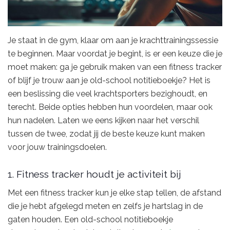
Je staat in de gym, klaar om aan je krachttrainingssessie
te beginnen. Maar voordat je begint, is er een keuze die je
moet maken: ga je gebruik maken van een fitness tracker
of blijf je trouw aan je old-school notitieboekje? Het is
een beslissing die veel krachtsporters bezighoudt, en
terecht. Beide opties hebben hun voordelen, maar ook
hun nadelen. Laten we eens kijken naar het verschil
tussen de twee, zodat jij de beste keuze kunt maken
voor jouw trainingsdoelen.
1. Fitness tracker houdt je activiteit bij
Met een fitness tracker kun je elke stap tellen, de afstand
die je hebt afgelegd meten en zelfs je hartslag in de
gaten houden. Een old-school notitieboekje