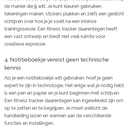
de manier die jij wilt. Je kunt kleuren gebruiken,
tekeningen maken, stickers plakken en zelfs een gedicht
schrijven over hoe je je voelt na een intense
trainingssessie. Een fitness tracker daarentegen heeft
een vast ontwerp en biedt niet veel ruimte voor
creatieve expressie.
4. Notitieboekje vereist geen technische
kennis
Als je een notitieboekje wilt gebruiken, hoef je geen
expert te zijn in technologie. Het enige wat je nodig hebt,
is een pen en papier, en je kunt beginnen met schrijven.
Een fitness tracker daarentegen kan ingewikkeld zijn om
op te zetten en te begrijpen. Je moet wellicht de
handleiding lezen en wennen aan de verschillende
functies en instellingen.