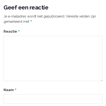
Geef een reactie
Je e-mailadres wordt niet gepubliceerd.
Vereiste velden zijn
*
gemarkeerd met
*
Reactie
*
Naam