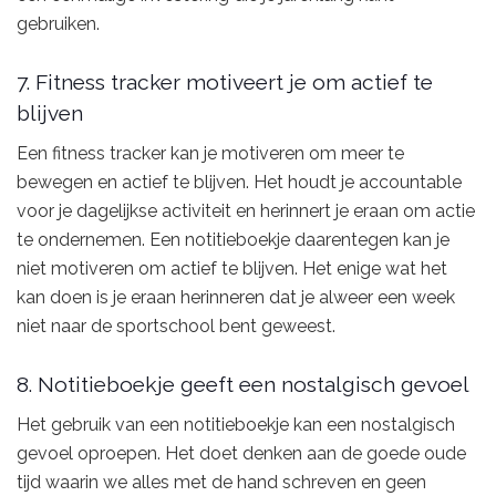
gebruiken.
7. Fitness tracker motiveert je om actief te
blijven
Een fitness tracker kan je motiveren om meer te
bewegen en actief te blijven. Het houdt je accountable
voor je dagelijkse activiteit en herinnert je eraan om actie
te ondernemen. Een notitieboekje daarentegen kan je
niet motiveren om actief te blijven. Het enige wat het
kan doen is je eraan herinneren dat je alweer een week
niet naar de sportschool bent geweest.
8. Notitieboekje geeft een nostalgisch gevoel
Het gebruik van een notitieboekje kan een nostalgisch
gevoel oproepen. Het doet denken aan de goede oude
tijd waarin we alles met de hand schreven en geen