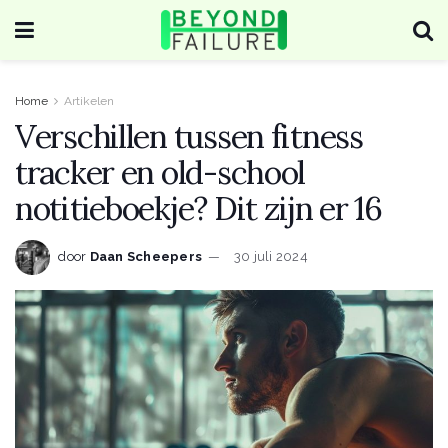
Home
Artikelen
Verschillen tussen fitness
tracker en old-school
notitieboekje? Dit zijn er 16
door
Daan Scheepers
30 juli 2024