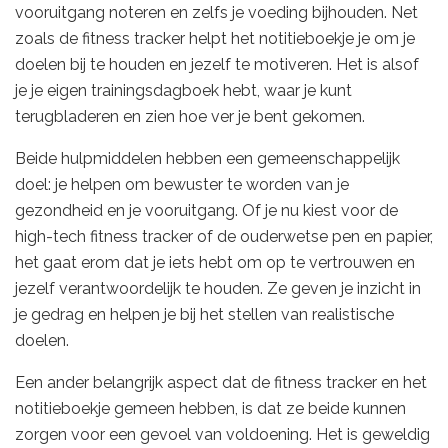
vooruitgang noteren en zelfs je voeding bijhouden. Net
zoals de fitness tracker helpt het notitieboekje je om je
doelen bij te houden en jezelf te motiveren. Het is alsof
je je eigen trainingsdagboek hebt, waar je kunt
terugbladeren en zien hoe ver je bent gekomen.
Beide hulpmiddelen hebben een gemeenschappelijk
doel: je helpen om bewuster te worden van je
gezondheid en je vooruitgang. Of je nu kiest voor de
high-tech fitness tracker of de ouderwetse pen en papier,
het gaat erom dat je iets hebt om op te vertrouwen en
jezelf verantwoordelijk te houden. Ze geven je inzicht in
je gedrag en helpen je bij het stellen van realistische
doelen.
Een ander belangrijk aspect dat de fitness tracker en het
notitieboekje gemeen hebben, is dat ze beide kunnen
zorgen voor een gevoel van voldoening. Het is geweldig