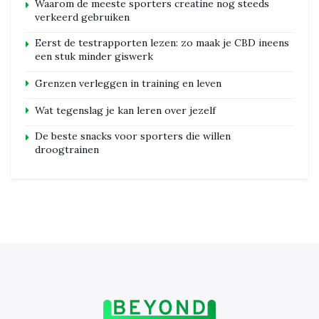
Waarom de meeste sporters creatine nog steeds
verkeerd gebruiken
Eerst de testrapporten lezen: zo maak je CBD ineens
een stuk minder giswerk
Grenzen verleggen in training en leven
Wat tegenslag je kan leren over jezelf
De beste snacks voor sporters die willen
droogtrainen