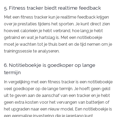
5. Fitness tracker biedt realtime feedback
Met een fitness tracker kun je realtime feedback krijgen
over je prestaties tijdens het sporten. Je kunt direct zien
hoeveel calorieën je hebt verbrand, hoe lang je hebt
getraind en wat je hartslag is. Met een notitieboekje
moet je wachten tot je thuis bent en de tijd nemen om je
trainingssessie te analyseren.
6. Notitieboekje is goedkoper op lange
termijn
In vergelijking met een fitness tracker is een notitieboekje
veel goedkoper op de lange termijn. Je hoeft geen geld
uit te geven aan de aanschaf van een tracker en je hebt
geen extra kosten voor het vervangen van batterijen of
het upgraden naar een nieuw model. Een notitieboekje is
een eenmalige investering die je jarenlang kunt