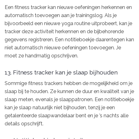
Een fitness tracker kan nieuwe oefeningen herkennen en
automatisch toevoegen aan je trainingslog. Als je
bijvoorbeeld een nieuwe yoga routine uitprobeert, kan je
tracker deze activiteit herkennen en de bijbehorende
gegevens registreren. Een notitieboekje daarentegen kan
niet automatisch nieuwe oefeningen toevoegen. Je
moet ze handmatig opschrijven.
13. Fitness tracker kan je slaap bijhouden
Sommige fitness trackers hebben de mogelijkheid om je
slaap bij te houden. Ze kunnen de duur en kwaliteit van je
slaap meten, evenals je slaappatronen. Een notitieboekje
kan je slaap natuurlijk niet bijhouden, tenzij je een
getalenteerde slaapwandelaar bent en je ’s nachts alle
details opschrijft.