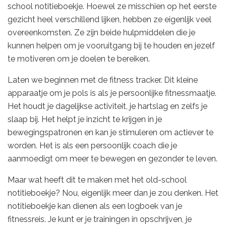
school notitieboekje. Hoewel ze misschien op het eerste
gezicht heel verschillend lijken, hebben ze eigenlijk veel
overeenkomsten. Ze zijn beide hulpmiddelen die je
kunnen helpen om je vooruitgang bij te houden en jezelf
te motiveren om je doelen te bereiken.
Laten we beginnen met de fitness tracker. Dit kleine
apparaatje om je pols is als je persoonlijke fitnessmaatje.
Het houdt je dagelijkse activiteit, je hartslag en zelfs je
slaap bij. Het helpt je inzicht te krijgen in je
bewegingspatronen en kan je stimuleren om actiever te
worden. Het is als een persoonlijk coach die je
aanmoedigt om meer te bewegen en gezonder te leven.
Maar wat heeft dit te maken met het old-school
notitieboekje? Nou, eigenlijk meer dan je zou denken. Het
notitieboekje kan dienen als een logboek van je
fitnessreis. Je kunt er je trainingen in opschrijven, je