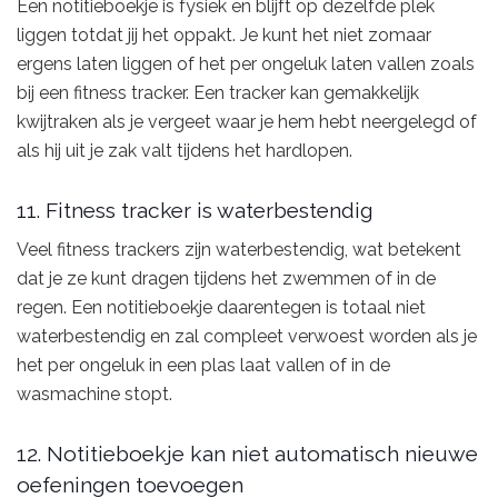
Een notitieboekje is fysiek en blijft op dezelfde plek
liggen totdat jij het oppakt. Je kunt het niet zomaar
ergens laten liggen of het per ongeluk laten vallen zoals
bij een fitness tracker. Een tracker kan gemakkelijk
kwijtraken als je vergeet waar je hem hebt neergelegd of
als hij uit je zak valt tijdens het hardlopen.
11. Fitness tracker is waterbestendig
Veel fitness trackers zijn waterbestendig, wat betekent
dat je ze kunt dragen tijdens het zwemmen of in de
regen. Een notitieboekje daarentegen is totaal niet
waterbestendig en zal compleet verwoest worden als je
het per ongeluk in een plas laat vallen of in de
wasmachine stopt.
12. Notitieboekje kan niet automatisch nieuwe
oefeningen toevoegen