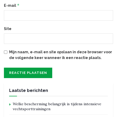
*
E-mail
Site
Mijn naam, e-mail en site opslaan in deze browser voor
de volgende keer wanneer ik een reactie plaats.
Laatste berichten
Welke bescherming belangrijk is tijdens intensieve
vechtsporttrainingen