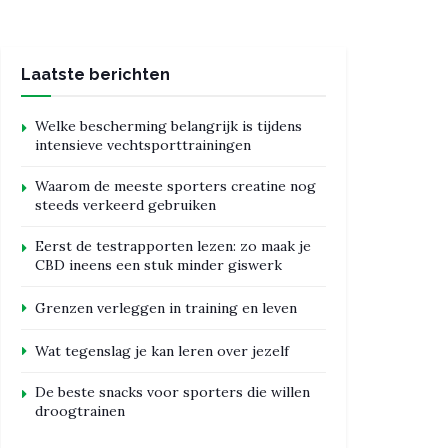
Laatste berichten
Welke bescherming belangrijk is tijdens
intensieve vechtsporttrainingen
Waarom de meeste sporters creatine nog
steeds verkeerd gebruiken
Eerst de testrapporten lezen: zo maak je
CBD ineens een stuk minder giswerk
Grenzen verleggen in training en leven
Wat tegenslag je kan leren over jezelf
De beste snacks voor sporters die willen
droogtrainen