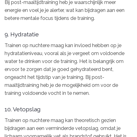
Bij post-maaltijdtraining heb je waarschijnlijk meer
energie en voel je je alerter, wat kan bijdragen aan een
betere mentale focus tijdens de training.
9. Hydratatie
Trainen op nuchtere maag kan invloed hebben op je
hydratatieniveau, vooral als je vergeet om voldoende
water te drinken voor de training. Het is belangrijk om
ervoor te zorgen dat je goed gehydrateerd bent,
ongeacht het tijdstip van je training. Bij post-
maaltijdtraining heb je de mogelijkheid om voor de
training voldoende vocht in te nemen.
10. Vetopslag
Trainen op nuchtere maag kan theoretisch gezien
bijdragen aan een verminderde vetopslag, omdat je
lichaam voornamelijk vet als brandstof gebruikt. Het is