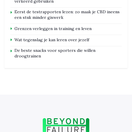
verkeerd gebruiken
Eerst de testrapporten lezen: zo maak je CBD ineens
een stuk minder giswerk
Grenzen verleggen in training en leven
Wat tegenslag je kan leren over jezelf
De beste snacks voor sporters die willen
droogtrainen