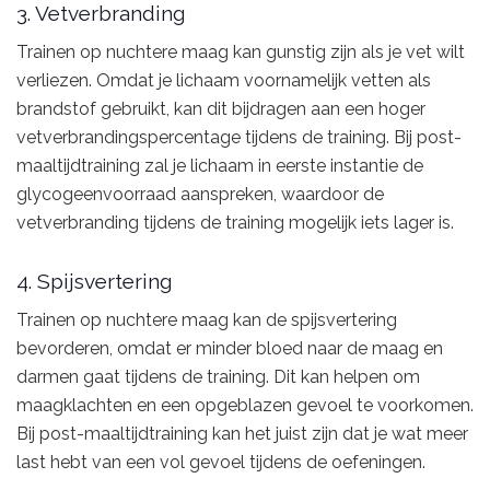
3. Vetverbranding
Trainen op nuchtere maag kan gunstig zijn als je vet wilt
verliezen. Omdat je lichaam voornamelijk vetten als
brandstof gebruikt, kan dit bijdragen aan een hoger
vetverbrandingspercentage tijdens de training. Bij post-
maaltijdtraining zal je lichaam in eerste instantie de
glycogeenvoorraad aanspreken, waardoor de
vetverbranding tijdens de training mogelijk iets lager is.
4. Spijsvertering
Trainen op nuchtere maag kan de spijsvertering
bevorderen, omdat er minder bloed naar de maag en
darmen gaat tijdens de training. Dit kan helpen om
maagklachten en een opgeblazen gevoel te voorkomen.
Bij post-maaltijdtraining kan het juist zijn dat je wat meer
last hebt van een vol gevoel tijdens de oefeningen.