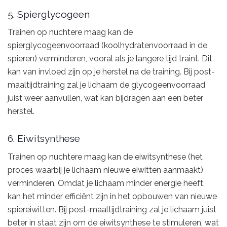
5. Spierglycogeen
Trainen op nuchtere maag kan de
spierglycogeenvoorraad (koolhydratenvoorraad in de
spieren) verminderen, vooral als je langere tijd traint. Dit
kan van invloed zijn op je herstel na de training. Bij post-
maaltijdtraining zal je lichaam de glycogeenvoorraad
juist weer aanvullen, wat kan bijdragen aan een beter
herstel.
6. Eiwitsynthese
Trainen op nuchtere maag kan de eiwitsynthese (het
proces waarbij je lichaam nieuwe eiwitten aanmaakt)
verminderen. Omdat je lichaam minder energie heeft,
kan het minder efficiënt zijn in het opbouwen van nieuwe
spiereiwitten. Bij post-maaltijdtraining zal je lichaam juist
beter in staat zijn om de eiwitsynthese te stimuleren, wat