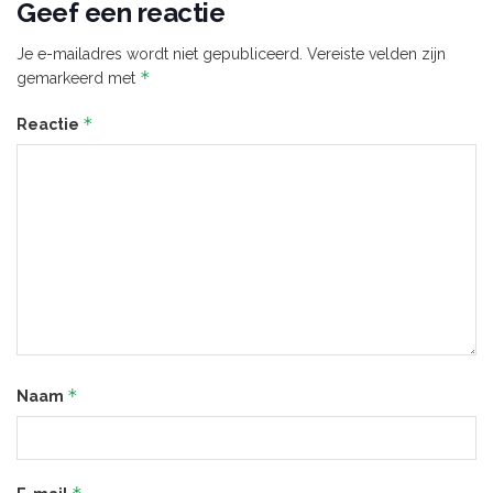
Geef een reactie
Je e-mailadres wordt niet gepubliceerd.
Vereiste velden zijn
*
gemarkeerd met
*
Reactie
*
Naam