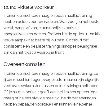
12. Individuele voorkeur
Trainen op nuchtere maag en post-maaltijdtraining
hebben beide voor- en nadelen. Wat voor jou het beste
werkt, hangt af van je persoonlijke voorkeur,
energieniveau en doelen. Probeer beide opties uit en kijk
welke aanpak het beste bij jou past. Onthoud dat
consistentie en de juiste trainingsprincipes belangrijker
zijn dan het tijdstip waarop je traint.
Overeenkomsten
Trainen op nuchtere maag en post-maaltijdtraining, ze
lijken misschien tegenovergesteld, maar er zijn eigenlijk
veel overeenkomsten tussen beide trainingsmethoden.
Of je nu de voorkeur geeft aan het trainen op een lege
maag of na een stevige maaltijd, beide benaderingen
hebben bepaalde voordelen en kunnen je helpen je