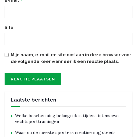
*
E-mail
Site
Mijn naam, e-mail en site opslaan in deze browser voor
de volgende keer wanneer ik een reactie plaats.
Laatste berichten
Welke bescherming belangrijk is tijdens intensieve
vechtsporttrainingen
Waarom de meeste sporters creatine nog steeds