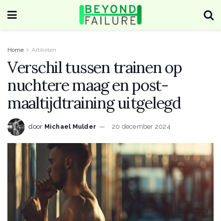
Home
Artikelen
Verschil tussen trainen op
nuchtere maag en post-
maaltijdtraining uitgelegd
door
Michael Mulder
20 december 2024