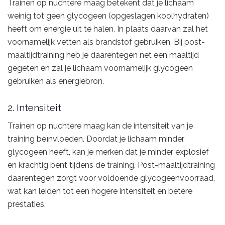
Trainen op nuchtere maag betekent dat je lichaam
weinig tot geen glycogeen (opgeslagen koolhydraten)
heeft om energie uit te halen. In plaats daarvan zal het
voornamelijk vetten als brandstof gebruiken. Bij post-
maaltijdtraining heb je daarentegen net een maaltijd
gegeten en zal je lichaam voornamelijk glycogeen
gebruiken als energiebron.
2. Intensiteit
Trainen op nuchtere maag kan de intensiteit van je
training beïnvloeden. Doordat je lichaam minder
glycogeen heeft, kan je merken dat je minder explosief
en krachtig bent tijdens de training. Post-maaltijdtraining
daarentegen zorgt voor voldoende glycogeenvoorraad,
wat kan leiden tot een hogere intensiteit en betere
prestaties.