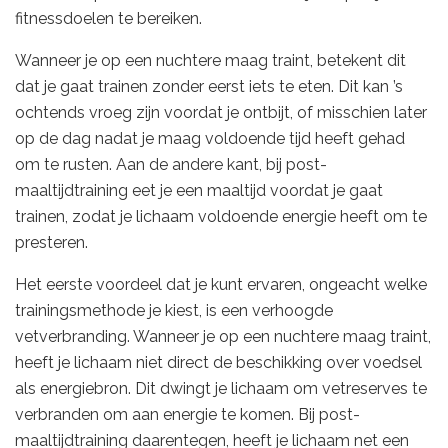
fitnessdoelen te bereiken.
Wanneer je op een nuchtere maag traint, betekent dit
dat je gaat trainen zonder eerst iets te eten. Dit kan ’s
ochtends vroeg zijn voordat je ontbijt, of misschien later
op de dag nadat je maag voldoende tijd heeft gehad
om te rusten. Aan de andere kant, bij post-
maaltijdtraining eet je een maaltijd voordat je gaat
trainen, zodat je lichaam voldoende energie heeft om te
presteren.
Het eerste voordeel dat je kunt ervaren, ongeacht welke
trainingsmethode je kiest, is een verhoogde
vetverbranding. Wanneer je op een nuchtere maag traint,
heeft je lichaam niet direct de beschikking over voedsel
als energiebron. Dit dwingt je lichaam om vetreserves te
verbranden om aan energie te komen. Bij post-
maaltijdtraining daarentegen, heeft je lichaam net een