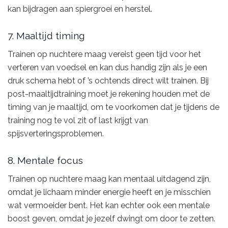
kan bijdragen aan spiergroei en herstel.
7. Maaltijd timing
Trainen op nuchtere maag vereist geen tijd voor het
verteren van voedsel en kan dus handig zijn als je een
druk schema hebt of ’s ochtends direct wilt trainen. Bij
post-maaltijdtraining moet je rekening houden met de
timing van je maaltijd, om te voorkomen dat je tijdens de
training nog te vol zit of last krijgt van
spijsverteringsproblemen.
8. Mentale focus
Trainen op nuchtere maag kan mentaal uitdagend zijn,
omdat je lichaam minder energie heeft en je misschien
wat vermoeider bent. Het kan echter ook een mentale
boost geven, omdat je jezelf dwingt om door te zetten.