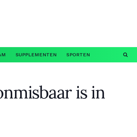
AM
SUPPLEMENTEN
SPORTEN
misbaar is in