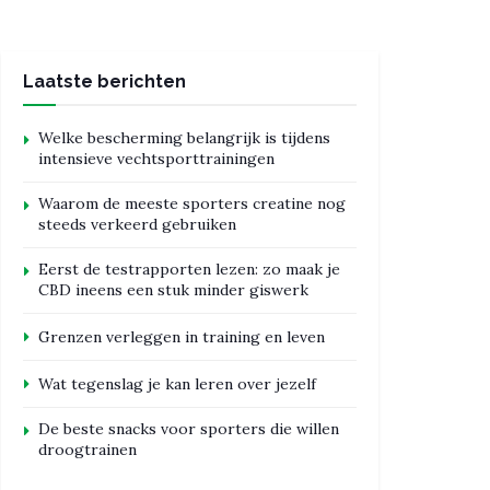
Laatste berichten
Welke bescherming belangrijk is tijdens
intensieve vechtsporttrainingen
Waarom de meeste sporters creatine nog
steeds verkeerd gebruiken
Eerst de testrapporten lezen: zo maak je
CBD ineens een stuk minder giswerk
Grenzen verleggen in training en leven
Wat tegenslag je kan leren over jezelf
De beste snacks voor sporters die willen
droogtrainen